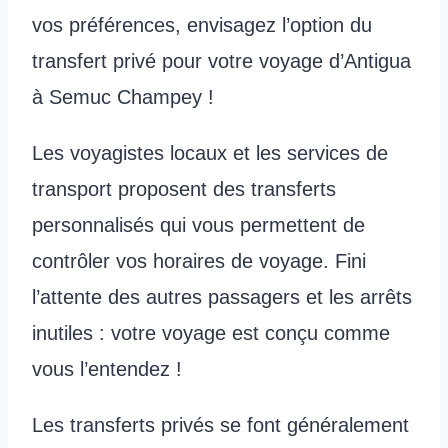
vos préférences, envisagez l’option du
transfert privé pour votre voyage d’Antigua
à Semuc Champey !
Les voyagistes locaux et les services de
transport proposent des transferts
personnalisés qui vous permettent de
contrôler vos horaires de voyage. Fini
l’attente des autres passagers et les arrêts
inutiles : votre voyage est conçu comme
vous l’entendez !
Les transferts privés se font généralement