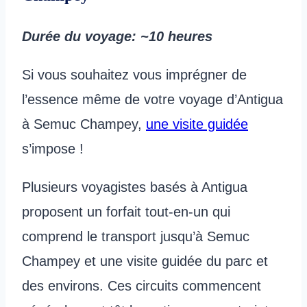
Durée du voyage
: ~10 heures
Si vous souhaitez vous imprégner de
l’essence même de votre voyage d’Antigua
à Semuc Champey,
une visite guidée
s’impose !
Plusieurs voyagistes basés à Antigua
proposent un forfait tout-en-un qui
comprend le transport jusqu’à Semuc
Champey et une visite guidée du parc et
des environs. Ces circuits commencent