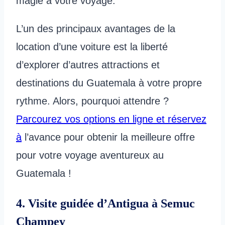
magie à votre voyage.
L’un des principaux avantages de la
location d’une voiture est la liberté
d’explorer d’autres attractions et
destinations du Guatemala à votre propre
rythme. Alors, pourquoi attendre ?
Parcourez vos options en ligne et réservez
à
l’avance pour obtenir la meilleure offre
pour votre voyage aventureux au
Guatemala !
4. Visite guidée d’Antigua à Semuc
Champey