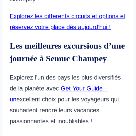
Explorez les différents circuits et options et
réservez votre place dès aujourd’hui !
Les meilleures excursions d’une
journée à Semuc Champey
Explorez l’un des pays les plus diversifiés
de la planète avec
Get Your Guide –
un
excellent choix pour les voyageurs qui
souhaitent rendre leurs vacances
passionnantes et inoubliables !