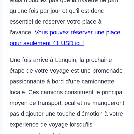
Mais n’oubliez pas que la navette ne part
qu’une fois par jour et qu’il est donc
essentiel de réserver votre place à
l’avance.
Vous pouvez réserver une place
pour seulement 41 USD ici !
Une fois arrivé à Lanquin, la prochaine
étape de votre voyage est une promenade
passionnante à bord d’une camionnette
locale. Ces camions constituent le principal
moyen de transport local et ne manqueront
pas d’ajouter une touche d’émotion à votre
expérience de voyage lorsqu’ils