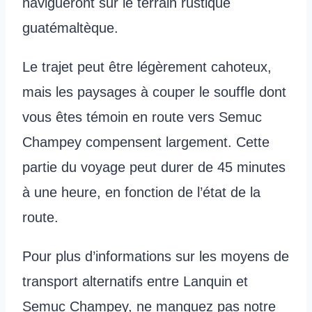
navigueront sur le terrain rustique
guatémaltèque.
Le trajet peut être légèrement cahoteux,
mais les paysages à couper le souffle dont
vous êtes témoin en route vers Semuc
Champey compensent largement. Cette
partie du voyage peut durer de 45 minutes
à une heure, en fonction de l’état de la
route.
Pour plus d’informations sur les moyens de
transport alternatifs entre Lanquin et
Semuc Champey, ne manquez pas notre