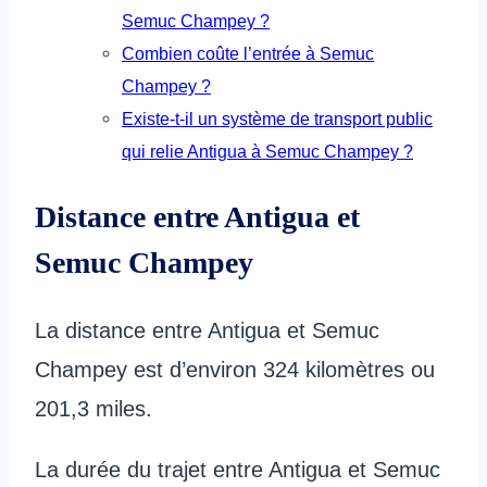
Semuc Champey ?
Combien coûte l’entrée à Semuc
Champey ?
Existe-t-il un système de transport public
qui relie Antigua à Semuc Champey ?
Distance entre Antigua et
Semuc Champey
La distance entre Antigua et Semuc
Champey est d’environ 324 kilomètres ou
201,3 miles.
La durée du trajet entre Antigua et Semuc