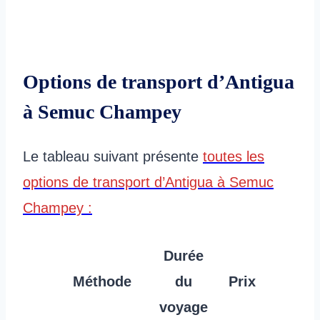
Options de transport d’Antigua
à Semuc Champey
Le tableau suivant présente
toutes les
options de transport d’Antigua à Semuc
Champey :
Durée
Méthode
du
Prix
voyage