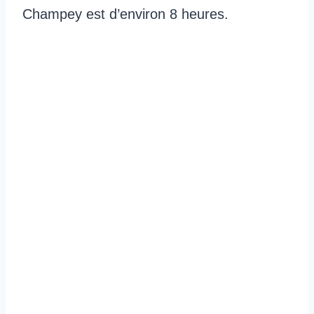
Champey est d’environ 8 heures.