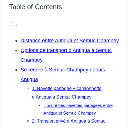
Table of Contents
Distance entre Antigua et Semuc Champey
Options de transport d’Antigua à Semuc
Champey
Se rendre à Semuc Champey depuis
Antigua
1. Navette partagée + camionnette
d’Antigua à Semuc Champey
Horaire des navettes partagées entre
Antigua et Semuc Champey
2. Transfert privé d’Antigua à Semuc