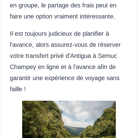
en groupe, le partage des frais peut en
faire une option vraiment intéressante.
Il est toujours judicieux de planifier à
l’avance, alors assurez-vous de réserver
votre transfert privé d’Antigua à Semuc
Champey en ligne et à l’avance afin de
garantir une expérience de voyage sans
faille !