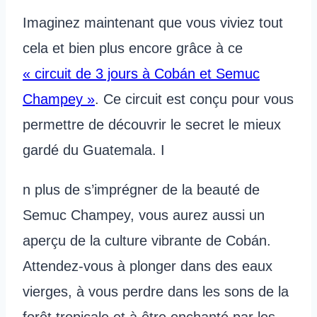
Imaginez maintenant que vous viviez tout
cela et bien plus encore grâce à ce
« circuit de 3 jours à Cobán et Semuc
Champey »
. Ce circuit est conçu pour vous
permettre de découvrir le secret le mieux
gardé du Guatemala. I
n plus de s’imprégner de la beauté de
Semuc Champey, vous aurez aussi un
aperçu de la culture vibrante de Cobán.
Attendez-vous à plonger dans des eaux
vierges, à vous perdre dans les sons de la