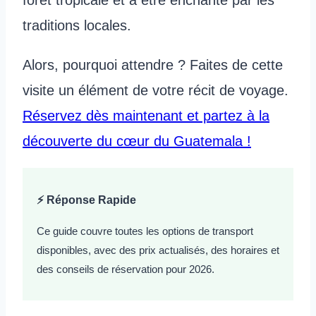
forêt tropicale et à être enchanté par les
traditions locales.
Alors, pourquoi attendre ? Faites de cette
visite un élément de votre récit de voyage.
Réservez dès maintenant et partez à la
découverte du cœur du Guatemala !
⚡ Réponse Rapide
Ce guide couvre toutes les options de transport
disponibles, avec des prix actualisés, des horaires et
des conseils de réservation pour 2026.