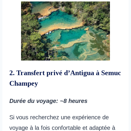
2. Transfert privé d’Antigua à Semuc
Champey
Durée du voyage
: ~8 heures
Si vous recherchez une expérience de
voyage à la fois confortable et adaptée à