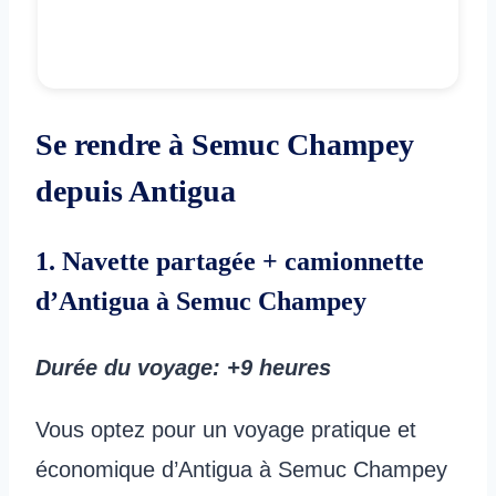
Se rendre à Semuc Champey
depuis Antigua
1. Navette partagée + camionnette
d’Antigua à Semuc Champey
Durée du voyage
: +9 heures
Vous optez pour un voyage pratique et
économique d’Antigua à Semuc Champey