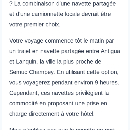
? La combinaison d’une navette partagée
et d’une camionnette locale devrait être
votre premier choix.
Votre voyage commence tôt le matin par
un trajet en navette partagée entre Antigua
et Lanquin, la ville la plus proche de
Semuc Champey. En utilisant cette option,
vous voyagerez pendant environ 9 heures.
Cependant, ces navettes privilégient la
commodité en proposant une prise en
charge directement à votre hôtel.