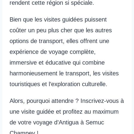
rendent cette région si spéciale.
Bien que les visites guidées puissent
coûter un peu plus cher que les autres
options de transport, elles offrent une
expérience de voyage complète,
immersive et éducative qui combine
harmonieusement le transport, les visites
touristiques et l’exploration culturelle.
Alors, pourquoi attendre ? Inscrivez-vous à
une visite guidée et profitez au maximum
de votre voyage d’Antigua à Semuc
Champey !