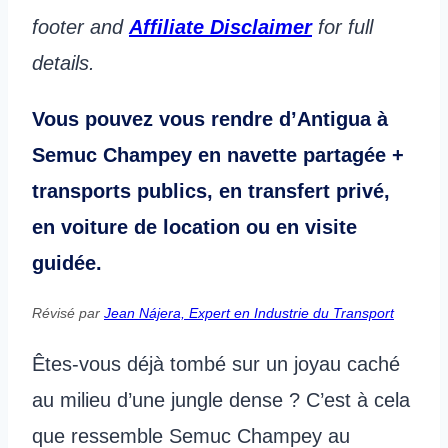
footer and
Affiliate Disclaimer
for full
details.
Vous pouvez vous rendre d’Antigua à
Semuc Champey en navette partagée +
transports publics, en transfert privé,
en voiture de location ou en visite
guidée.
Révisé par
Jean Nájera, Expert en Industrie du Transport
Êtes-vous déjà tombé sur un joyau caché
au milieu d’une jungle dense ? C’est à cela
que ressemble Semuc Champey au