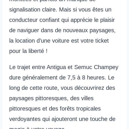
signalisation claire. Mais si vous êtes un
conducteur confiant qui apprécie le plaisir
de naviguer dans de nouveaux paysages,
la location d’une voiture est votre ticket
pour la liberté !
Le trajet entre Antigua et Semuc Champey
dure généralement de 7,5 à 8 heures. Le
long de cette route, vous découvrirez des
paysages pittoresques, des villes
pittoresques et des forêts tropicales
verdoyantes qui ajouteront une touche de