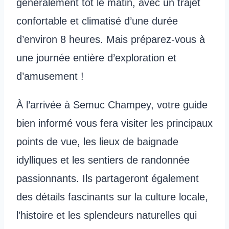
généralement tôt le matin, avec un trajet
confortable et climatisé d’une durée
d’environ 8 heures. Mais préparez-vous à
une journée entière d’exploration et
d’amusement !
À l’arrivée à Semuc Champey, votre guide
bien informé vous fera visiter les principaux
points de vue, les lieux de baignade
idylliques et les sentiers de randonnée
passionnants. Ils partageront également
des détails fascinants sur la culture locale,
l’histoire et les splendeurs naturelles qui