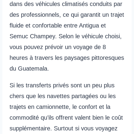
dans des véhicules climatisés conduits par
des professionnels, ce qui garantit un trajet
fluide et confortable entre Antigua et
Semuc Champey. Selon le véhicule choisi,
vous pouvez prévoir un voyage de 8
heures à travers les paysages pittoresques
du Guatemala.
Si les transferts privés sont un peu plus
chers que les navettes partagées ou les
trajets en camionnette, le confort et la
commodité qu’ils offrent valent bien le coût
supplémentaire. Surtout si vous voyagez