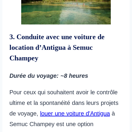
3. Conduite avec une voiture de
location d’Antigua à Semuc
Champey
Durée du voyage
: ~8 heures
Pour ceux qui souhaitent avoir le contrôle
ultime et la spontanéité dans leurs projets
de voyage,
louer une voiture d’Antigua
à
Semuc Champey est une option