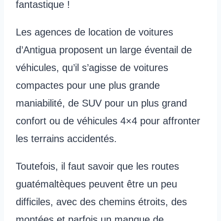
fantastique !
Les agences de location de voitures
d’Antigua proposent un large éventail de
véhicules, qu’il s’agisse de voitures
compactes pour une plus grande
maniabilité, de SUV pour un plus grand
confort ou de véhicules 4×4 pour affronter
les terrains accidentés.
Toutefois, il faut savoir que les routes
guatémaltèques peuvent être un peu
difficiles, avec des chemins étroits, des
montées et parfois un manque de