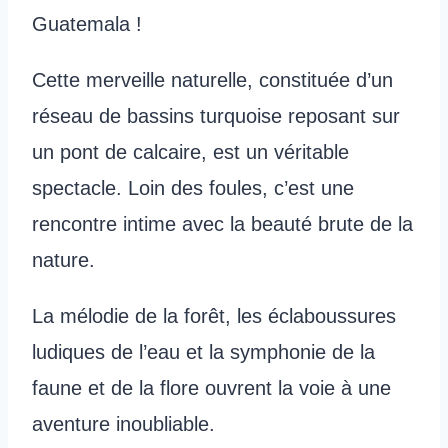
Guatemala !
Cette merveille naturelle, constituée d’un
réseau de bassins turquoise reposant sur
un pont de calcaire, est un véritable
spectacle. Loin des foules, c’est une
rencontre intime avec la beauté brute de la
nature.
La mélodie de la forêt, les éclaboussures
ludiques de l’eau et la symphonie de la
faune et de la flore ouvrent la voie à une
aventure inoubliable.