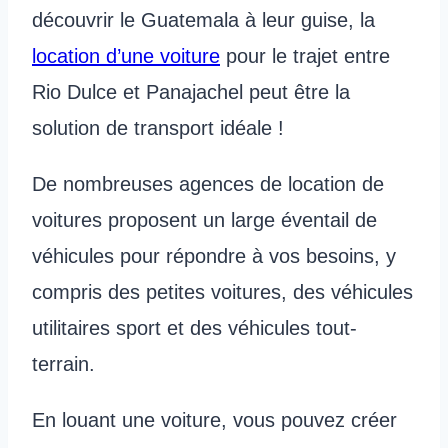
découvrir le Guatemala à leur guise, la
location d’une voiture
pour le trajet entre
Rio Dulce et Panajachel peut être la
solution de transport idéale !
De nombreuses agences de location de
voitures proposent un large éventail de
véhicules pour répondre à vos besoins, y
compris des petites voitures, des véhicules
utilitaires sport et des véhicules tout-
terrain.
En louant une voiture, vous pouvez créer