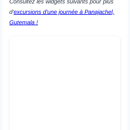
Consultez les widgets suivants pour plus
d’
excursions d’une journée à Panajachel,
Gutemala !