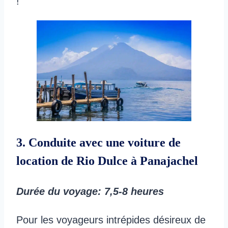
!
3. Conduite avec une voiture de
location de Rio Dulce à Panajachel
Durée du voyage
: 7,5-8 heures
Pour les voyageurs intrépides désireux de