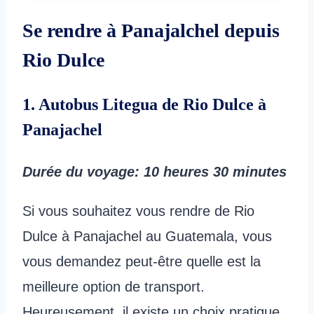
Se rendre à Panajalchel depuis
Rio Dulce
1. Autobus Litegua de Rio Dulce à
Panajachel
Durée du voyage
: 10 heures 30 minutes
Si vous souhaitez vous rendre de Rio
Dulce à Panajachel au Guatemala, vous
vous demandez peut-être quelle est la
meilleure option de transport.
Heureusement, il existe un choix pratique