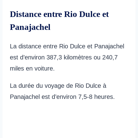
Distance entre Rio Dulce et
Panajachel
La distance entre Rio Dulce et Panajachel
est d’environ 387,3 kilomètres ou 240,7
miles en voiture.
La durée du voyage de Rio Dulce à
Panajachel est d’environ 7,5-8 heures.