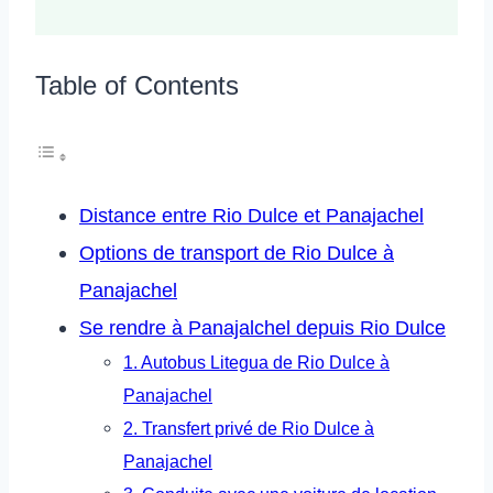
Table of Contents
Distance entre Rio Dulce et Panajachel
Options de transport de Rio Dulce à
Panajachel
Se rendre à Panajalchel depuis Rio Dulce
1. Autobus Litegua de Rio Dulce à
Panajachel
2. Transfert privé de Rio Dulce à
Panajachel