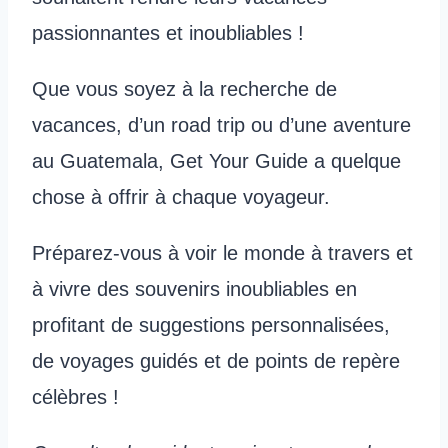
passionnantes et inoubliables !
Que vous soyez à la recherche de
vacances, d’un road trip ou d’une aventure
au Guatemala, Get Your Guide a quelque
chose à offrir à chaque voyageur.
Préparez-vous à voir le monde à travers et
à vivre des souvenirs inoubliables en
profitant de suggestions personnalisées,
de voyages guidés et de points de repère
célèbres !