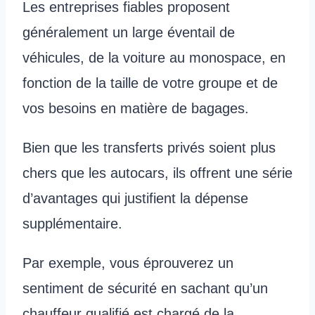
Les entreprises fiables proposent
généralement un large éventail de
véhicules, de la voiture au monospace, en
fonction de la taille de votre groupe et de
vos besoins en matière de bagages.
Bien que les transferts privés soient plus
chers que les autocars, ils offrent une série
d’avantages qui justifient la dépense
supplémentaire.
Par exemple, vous éprouverez un
sentiment de sécurité en sachant qu’un
chauffeur qualifié est chargé de la