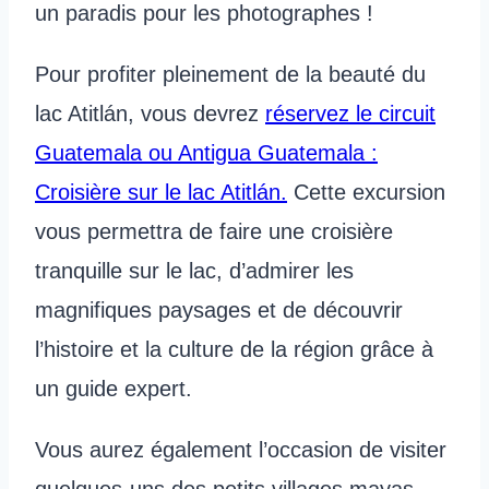
un paradis pour les photographes !
Pour profiter pleinement de la beauté du
lac Atitlán, vous devrez
réservez le circuit
Guatemala ou Antigua Guatemala :
Croisière sur le lac Atitlán.
Cette excursion
vous permettra de faire une croisière
tranquille sur le lac, d’admirer les
magnifiques paysages et de découvrir
l’histoire et la culture de la région grâce à
un guide expert.
Vous aurez également l’occasion de visiter