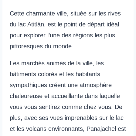
Cette charmante ville, située sur les rives
du lac Atitlán, est le point de départ idéal
pour explorer l’une des régions les plus
pittoresques du monde.
Les marchés animés de la ville, les
bâtiments colorés et les habitants
sympathiques créent une atmosphère
chaleureuse et accueillante dans laquelle
vous vous sentirez comme chez vous. De
plus, avec ses vues imprenables sur le lac
et les volcans environnants, Panajachel est