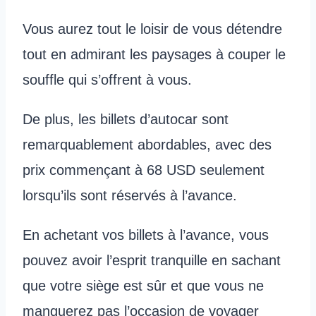
Vous aurez tout le loisir de vous détendre
tout en admirant les paysages à couper le
souffle qui s’offrent à vous.
De plus, les billets d’autocar sont
remarquablement abordables, avec des
prix commençant à 68 USD seulement
lorsqu’ils sont réservés à l’avance.
En achetant vos billets à l’avance, vous
pouvez avoir l’esprit tranquille en sachant
que votre siège est sûr et que vous ne
manquerez pas l’occasion de voyager