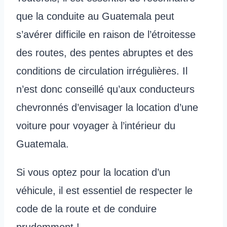
que la conduite au Guatemala peut
s’avérer difficile en raison de l’étroitesse
des routes, des pentes abruptes et des
conditions de circulation irrégulières. Il
n’est donc conseillé qu’aux conducteurs
chevronnés d’envisager la location d’une
voiture pour voyager à l’intérieur du
Guatemala.
Si vous optez pour la location d’un
véhicule, il est essentiel de respecter le
code de la route et de conduire