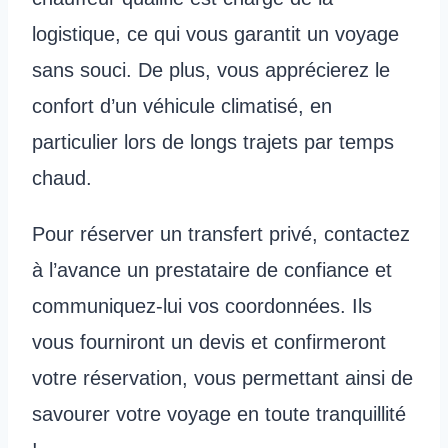
logistique, ce qui vous garantit un voyage
sans souci. De plus, vous apprécierez le
confort d’un véhicule climatisé, en
particulier lors de longs trajets par temps
chaud.
Pour réserver un transfert privé, contactez
à l’avance un prestataire de confiance et
communiquez-lui vos coordonnées. Ils
vous fourniront un devis et confirmeront
votre réservation, vous permettant ainsi de
savourer votre voyage en toute tranquillité