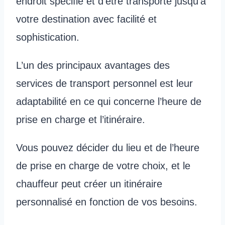
endroit spécifié et d’être transporté jusqu’à
votre destination avec facilité et
sophistication.
L’un des principaux avantages des
services de transport personnel est leur
adaptabilité en ce qui concerne l’heure de
prise en charge et l’itinéraire.
Vous pouvez décider du lieu et de l’heure
de prise en charge de votre choix, et le
chauffeur peut créer un itinéraire
personnalisé en fonction de vos besoins.