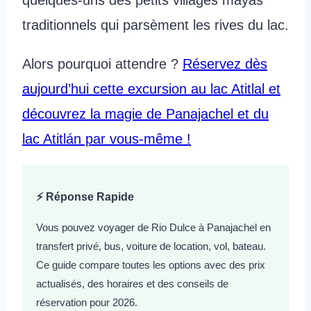
quelques-uns des petits villages mayas
traditionnels qui parsèment les rives du lac.
Alors pourquoi attendre ?
Réservez dès
aujourd’hui cette excursion au lac Atitlal et
découvrez la magie de Panajachel et du
lac Atitlán par vous-même !
⚡ Réponse Rapide
Vous pouvez voyager de Rio Dulce à Panajachel en
transfert privé, bus, voiture de location, vol, bateau.
Ce guide compare toutes les options avec des prix
actualisés, des horaires et des conseils de
réservation pour 2026.