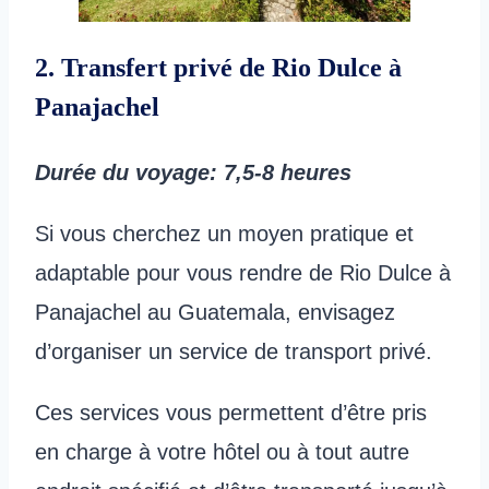
2. Transfert privé de Rio Dulce à
Panajachel
Durée du voyage
: 7,5-8 heures
Si vous cherchez un moyen pratique et
adaptable pour vous rendre de Rio Dulce à
Panajachel au Guatemala, envisagez
d’organiser un service de transport privé.
Ces services vous permettent d’être pris
en charge à votre hôtel ou à tout autre