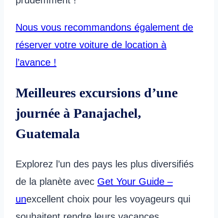
prudemment !
Nous vous recommandons également de
réserver votre voiture de location à
l’avance !
Meilleures excursions d’une
journée à Panajachel,
Guatemala
Explorez l’un des pays les plus diversifiés
de la planète avec
Get Your Guide –
un
excellent choix pour les voyageurs qui
souhaitent rendre leurs vacances