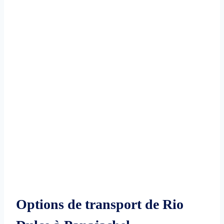
Options de transport de Rio