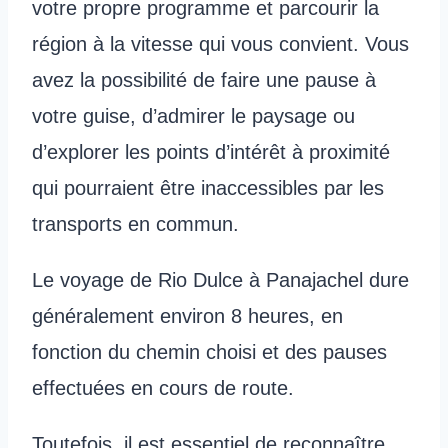
votre propre programme et parcourir la
région à la vitesse qui vous convient. Vous
avez la possibilité de faire une pause à
votre guise, d’admirer le paysage ou
d’explorer les points d’intérêt à proximité
qui pourraient être inaccessibles par les
transports en commun.
Le voyage de Rio Dulce à Panajachel dure
généralement environ 8 heures, en
fonction du chemin choisi et des pauses
effectuées en cours de route.
Toutefois, il est essentiel de reconnaître