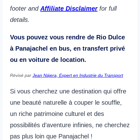
footer and
Affiliate Disclaimer
for full
details.
Vous pouvez vous rendre de Rio Dulce
à Panajachel en bus, en transfert privé
ou en voiture de location.
Révisé par
Jean Nájera, Expert en Industrie du Transport
Si vous cherchez une destination qui offre
une beauté naturelle à couper le souffle,
un riche patrimoine culturel et des
possibilités d’aventure infinies, ne cherchez
pas plus loin que Panajachel !