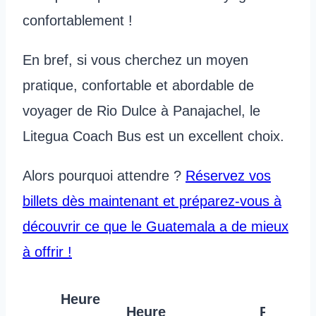
confortablement !
En bref, si vous cherchez un moyen
pratique, confortable et abordable de
voyager de Rio Dulce à Panajachel, le
Litegua Coach Bus est un excellent choix.
Alors pourquoi attendre ?
Réservez vos
billets dès maintenant et préparez-vous à
découvrir ce que le Guatemala a de mieux
à offrir !
Heure
Heure
Prix par