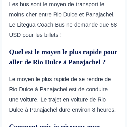
Les bus sont le moyen de transport le
moins cher entre Rio Dulce et Panajachel.
Le Litegua Coach Bus ne demande que 68
USD pour les billets !
Quel est le moyen le plus rapide pour
aller de Rio Dulce à Panajachel ?
Le moyen le plus rapide de se rendre de
Rio Dulce à Panajachel est de conduire
une voiture. Le trajet en voiture de Rio
Dulce à Panajachel dure environ 8 heures.
Comment puis-je réserver mon