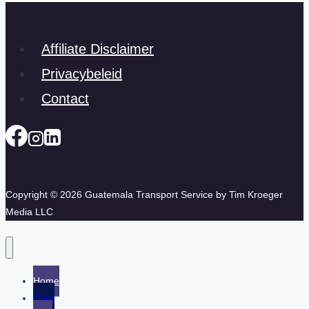
Affiliate Disclaimer
Privacybeleid
Contact
Copyright © 2026 Guatemala Transport Service by Tim Kroeger
Media LLC
Home
Over