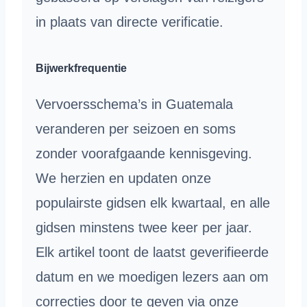
in plaats van directe verificatie.
Bijwerkfrequentie
Vervoersschema’s in Guatemala
veranderen per seizoen en soms
zonder voorafgaande kennisgeving.
We herzien en updaten onze
populairste gidsen elk kwartaal, en alle
gidsen minstens twee keer per jaar.
Elk artikel toont de laatst geverifieerde
datum en we moedigen lezers aan om
correcties door te geven via onze