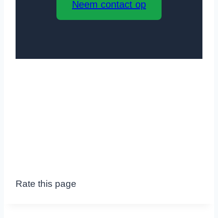
Neem contact op
Rate this page