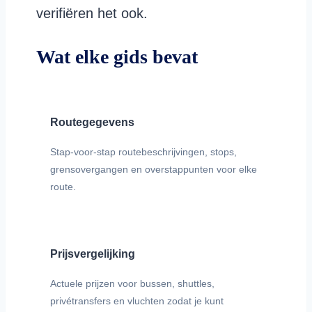
verifiëren het ook.
Wat elke gids bevat
Routegegevens
Stap-voor-stap routebeschrijvingen, stops,
grensovergangen en overstappunten voor elke
route.
Prijsvergelijking
Actuele prijzen voor bussen, shuttles,
privétransfers en vluchten zodat je kunt