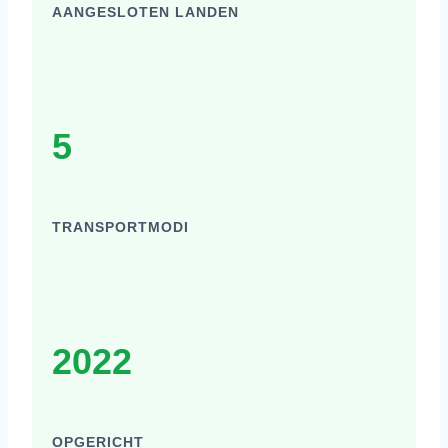
AANGESLOTEN LANDEN
5
TRANSPORTMODI
2022
OPGERICHT