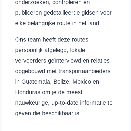
onderzoeken, controleren en
publiceren gedetailleerde gidsen voor
elke belangrijke route in het land.
Ons team heeft deze routes
persoonlijk afgelegd, lokale
vervoerders geïnterviewd en relaties
opgebouwd met transportaanbieders
in Guatemala, Belize, Mexico en
Honduras om je de meest
nauwkeurige, up-to-date informatie te
geven die beschikbaar is.