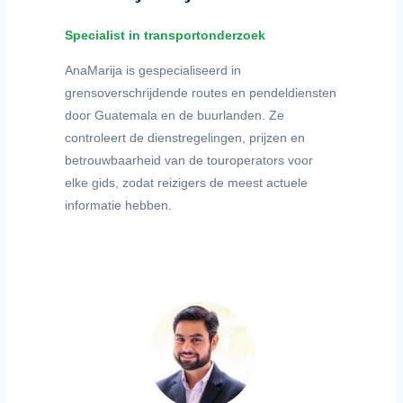
Specialist in transportonderzoek
AnaMarija is gespecialiseerd in
grensoverschrijdende routes en pendeldiensten
door Guatemala en de buurlanden. Ze
controleert de dienstregelingen, prijzen en
betrouwbaarheid van de touroperators voor
elke gids, zodat reizigers de meest actuele
informatie hebben.