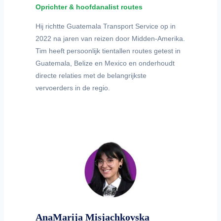
Oprichter & hoofdanalist routes
Hij richtte Guatemala Transport Service op in
2022 na jaren van reizen door Midden-Amerika.
Tim heeft persoonlijk tientallen routes getest in
Guatemala, Belize en Mexico en onderhoudt
directe relaties met de belangrijkste
vervoerders in de regio.
AnaMarija Misjachkovska