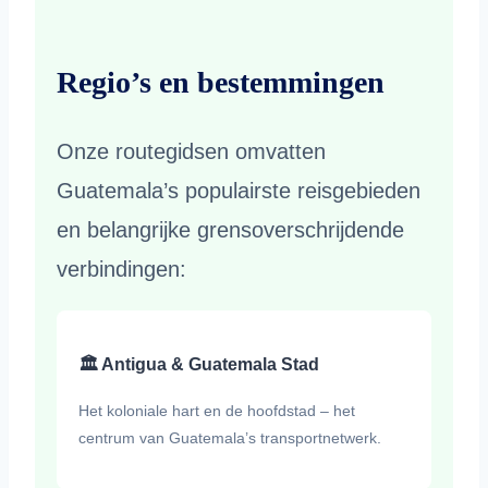
Regio’s en bestemmingen
Onze routegidsen omvatten
Guatemala’s populairste reisgebieden
en belangrijke grensoverschrijdende
verbindingen:
🏛️ Antigua & Guatemala Stad
Het koloniale hart en de hoofdstad – het
centrum van Guatemala’s transportnetwerk.