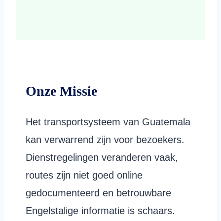
Onze Missie
Het transportsysteem van Guatemala
kan verwarrend zijn voor bezoekers.
Dienstregelingen veranderen vaak,
routes zijn niet goed online
gedocumenteerd en betrouwbare
Engelstalige informatie is schaars.