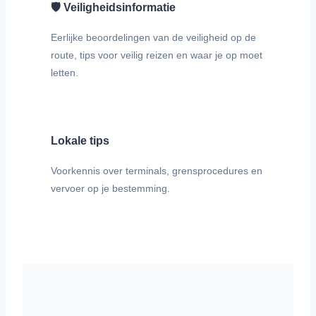
🛡️ Veiligheidsinformatie
Eerlijke beoordelingen van de veiligheid op de
route, tips voor veilig reizen en waar je op moet
letten.
Lokale tips
Voorkennis over terminals, grensprocedures en
vervoer op je bestemming.