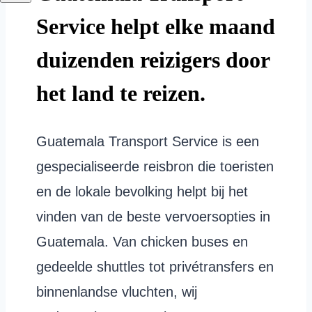
Service helpt elke maand
duizenden reizigers door
het land te reizen.
Guatemala Transport Service is een
gespecialiseerde reisbron die toeristen
en de lokale bevolking helpt bij het
vinden van de beste vervoersopties in
Guatemala. Van chicken buses en
gedeelde shuttles tot privétransfers en
binnenlandse vluchten, wij