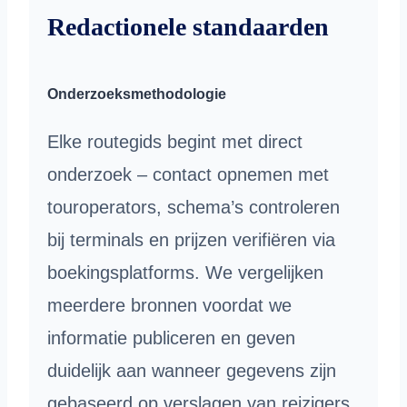
Redactionele standaarden
Onderzoeksmethodologie
Elke routegids begint met direct
onderzoek – contact opnemen met
touroperators, schema’s controleren
bij terminals en prijzen verifiëren via
boekingsplatforms. We vergelijken
meerdere bronnen voordat we
informatie publiceren en geven
duidelijk aan wanneer gegevens zijn
gebaseerd op verslagen van reizigers