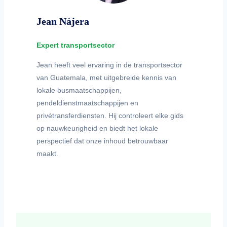
Jean Nájera
Expert transportsector
Jean heeft veel ervaring in de transportsector
van Guatemala, met uitgebreide kennis van
lokale busmaatschappijen,
pendeldienstmaatschappijen en
privétransferdiensten. Hij controleert elke gids
op nauwkeurigheid en biedt het lokale
perspectief dat onze inhoud betrouwbaar
maakt.