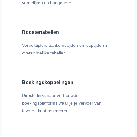
vergelijken en budgetteren.
Roostertabellen
Vertrektijden, aankomsttijden en looptijden in
overzichtelijke tabellen.
Boekingskoppelingen
Directe links naar vertrouwde
boekingsplatforms waar je je vervoer van
tevoren kunt reserveren.