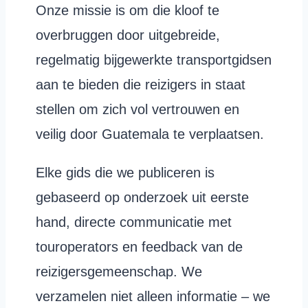
Onze missie is om die kloof te
overbruggen door uitgebreide,
regelmatig bijgewerkte transportgidsen
aan te bieden die reizigers in staat
stellen om zich vol vertrouwen en
veilig door Guatemala te verplaatsen.
Elke gids die we publiceren is
gebaseerd op onderzoek uit eerste
hand, directe communicatie met
touroperators en feedback van de
reizigersgemeenschap. We
verzamelen niet alleen informatie – we