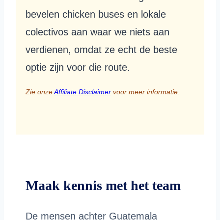
bevelen chicken buses en lokale
colectivos aan waar we niets aan
verdienen, omdat ze echt de beste
optie zijn voor die route.
Zie onze
Affiliate Disclaimer
voor meer informatie.
Maak kennis met het team
De mensen achter Guatemala