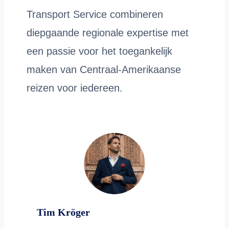
Transport Service combineren
diepgaande regionale expertise met
een passie voor het toegankelijk
maken van Centraal-Amerikaanse
reizen voor iedereen.
Tim Kröger