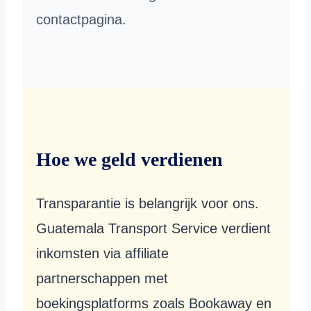
contactpagina.
Hoe we geld verdienen
Transparantie is belangrijk voor ons.
Guatemala Transport Service verdient
inkomsten via affiliate
partnerschappen met
boekingsplatforms zoals Bookaway en