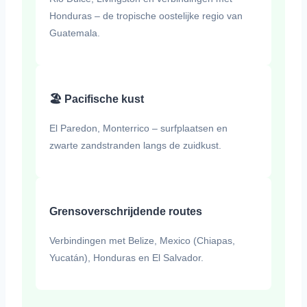
Honduras – de tropische oostelijke regio van
Guatemala.
🏖️ Pacifische kust
El Paredon, Monterrico – surfplaatsen en
zwarte zandstranden langs de zuidkust.
Grensoverschrijdende routes
Verbindingen met Belize, Mexico (Chiapas,
Yucatán), Honduras en El Salvador.