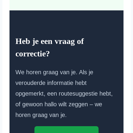
Heb je een vraag of
correctie?
We horen graag van je. Als je
verouderde informatie hebt
opgemerkt, een routesuggestie hebt,
of gewoon hallo wilt zeggen – we
horen graag van je.