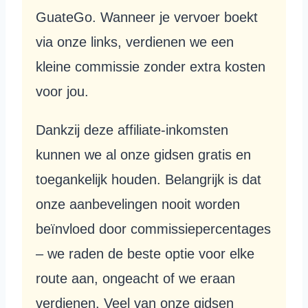
GuateGo. Wanneer je vervoer boekt
via onze links, verdienen we een
kleine commissie zonder extra kosten
voor jou.
Dankzij deze affiliate-inkomsten
kunnen we al onze gidsen gratis en
toegankelijk houden. Belangrijk is dat
onze aanbevelingen nooit worden
beïnvloed door commissiepercentages
– we raden de beste optie voor elke
route aan, ongeacht of we eraan
verdienen. Veel van onze gidsen