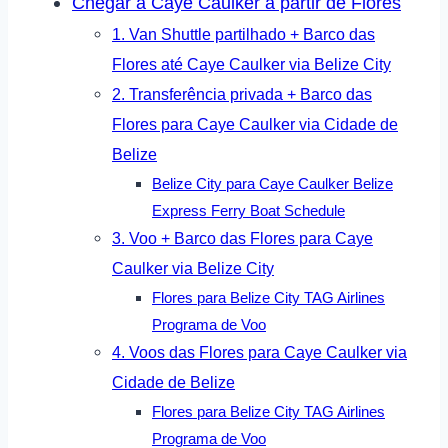
Chegar a Caye Caulker a partir de Flores
1. Van Shuttle partilhado + Barco das
Flores até Caye Caulker via Belize City
2. Transferência privada + Barco das
Flores para Caye Caulker via Cidade de
Belize
Belize City para Caye Caulker Belize
Express Ferry Boat Schedule
3. Voo + Barco das Flores para Caye
Caulker via Belize City
Flores para Belize City TAG Airlines
Programa de Voo
4. Voos das Flores para Caye Caulker via
Cidade de Belize
Flores para Belize City TAG Airlines
Programa de Voo