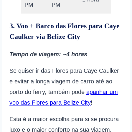
PM
PM
USD
3. Voo + Barco das Flores para Caye
Caulker via Belize City
Tempo de viagem
: ~4 horas
Se quiser ir das Flores para Caye Caulker
e evitar a longa viagem de carro até ao
porto do ferry, também pode
apanhar um
voo das Flores para Belize City
!
Esta é a maior escolha para si se procura
luxo e o maior conforto na sua viagem.