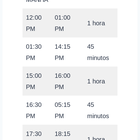
12:00
01:00
21
1 hora
PM
PM
USD
01:30
14:15
45
21
PM
PM
minutos
USD
15:00
16:00
21
1 hora
PM
PM
USD
16:30
05:15
45
21
PM
PM
minutos
USD
17:30
18:15
21
1 hora