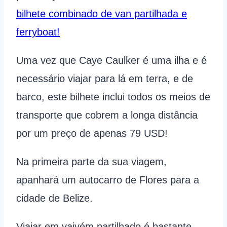
bilhete combinado de van partilhada e
ferryboat!
Uma vez que Caye Caulker é uma ilha e é
necessário viajar para lá em terra, e de
barco, este bilhete inclui todos os meios de
transporte que cobrem a longa distância
por um preço de apenas 79 USD!
Na primeira parte da sua viagem,
apanhará um autocarro de Flores para a
cidade de Belize.
Viajar em vaivém partilhado é bastante