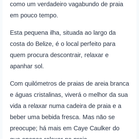
como um verdadeiro vagabundo de praia
em pouco tempo.
Esta pequena ilha, situada ao largo da
costa do Belize, é o local perfeito para
quem procura descontrair, relaxar e
apanhar sol.
Com quilómetros de praias de areia branca
e águas cristalinas, viverá o melhor da sua
vida a relaxar numa cadeira de praia e a
beber uma bebida fresca. Mas não se
preocupe; há mais em Caye Caulker do