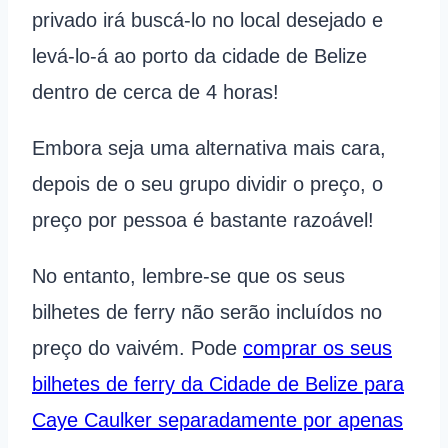
privado irá buscá-lo no local desejado e
levá-lo-á ao porto da cidade de Belize
dentro de cerca de 4 horas!
Embora seja uma alternativa mais cara,
depois de o seu grupo dividir o preço, o
preço por pessoa é bastante razoável!
No entanto, lembre-se que os seus
bilhetes de ferry não serão incluídos no
preço do vaivém. Pode
comprar os seus
bilhetes de ferry da Cidade de Belize para
Caye Caulker separadamente por apenas