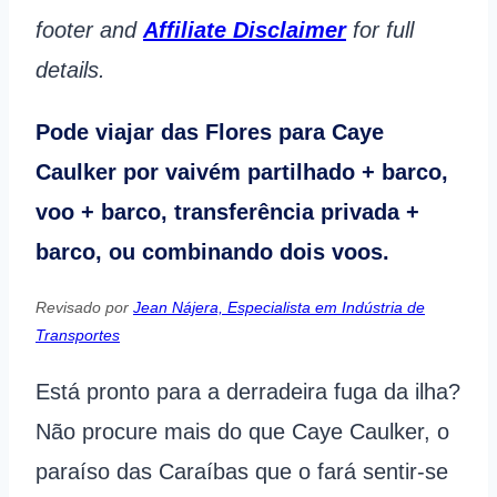
footer and
Affiliate Disclaimer
for full
details.
Pode viajar das Flores para Caye
Caulker por vaivém partilhado + barco,
voo + barco, transferência privada +
barco, ou combinando dois voos.
Revisado por
Jean Nájera, Especialista em Indústria de
Transportes
Está pronto para a derradeira fuga da ilha?
Não procure mais do que Caye Caulker, o
paraíso das Caraíbas que o fará sentir-se