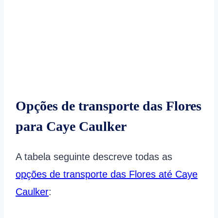
Opções de transporte das Flores
para Caye Caulker
A tabela seguinte descreve todas as
opções de transporte das Flores até Caye
Caulker
: