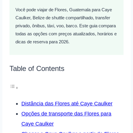
Você pode viajar de Flores, Guatemala para Caye
Caulker, Belize de shuttle compartilhado, transfer
privado, ônibus, táxi, voo, barco. Este guia compara
todas as opções com preços atualizados, horários e
dicas de reserva para 2026.
Table of Contents
Distância das Flores até Caye Caulker
Opções de transporte das Flores para
Caye Caulker