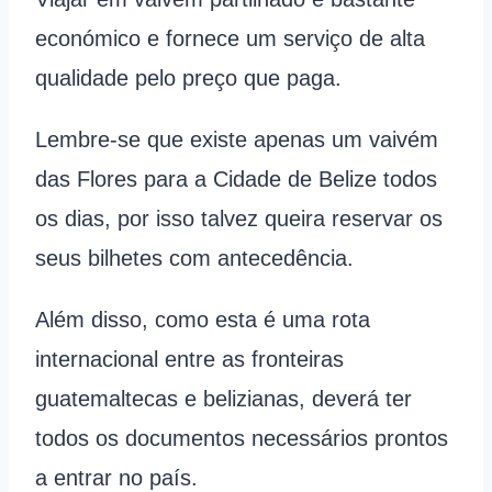
económico e fornece um serviço de alta
qualidade pelo preço que paga.
Lembre-se que existe apenas um vaivém
das Flores para a Cidade de Belize todos
os dias, por isso talvez queira reservar os
seus bilhetes com antecedência.
Além disso, como esta é uma rota
internacional entre as fronteiras
guatemaltecas e belizianas, deverá ter
todos os documentos necessários prontos
a entrar no país.