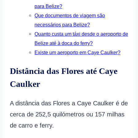
para Belize?
Que documentos de viagem são
necessários para Belize?
Quanto custa um táxi desde o aeroporto de
Belize até à doca do ferry?
Existe um aeroporto em Caye Caulker?
Distância das Flores até Caye
Caulker
A distância das Flores a Caye Caulker é de
cerca de 252,5 quilómetros ou 157 milhas
de carro e ferry.