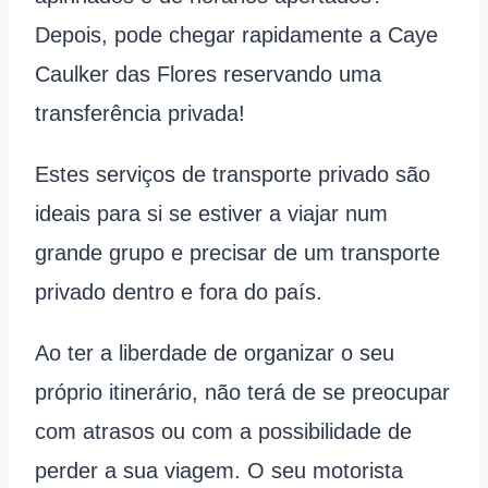
Depois, pode chegar rapidamente a Caye
Caulker das Flores reservando uma
transferência privada!
Estes serviços de transporte privado são
ideais para si se estiver a viajar num
grande grupo e precisar de um transporte
privado dentro e fora do país.
Ao ter a liberdade de organizar o seu
próprio itinerário, não terá de se preocupar
com atrasos ou com a possibilidade de
perder a sua viagem. O seu motorista