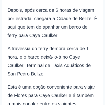
Depois, após cerca de 6 horas de viagem
por estrada, chegará à Cidade de Belize. É
aqui que tem de apanhar um barco de
ferry para Caye Caulker!
A travessia do ferry demora cerca de 1
hora, e o barco deixá-lo-á no Caye
Caulker, Terminal de Táxis Aquáticos de
San Pedro Belize.
Esta é uma opção conveniente para viajar
de Flores para Caye Caulker e é também
a mais popular entre os viajantes.