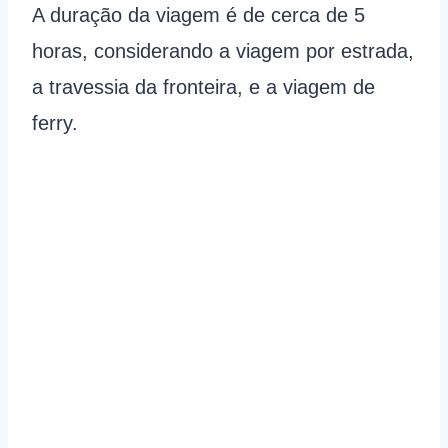
A duração da viagem é de cerca de 5
horas, considerando a viagem por estrada,
a travessia da fronteira, e a viagem de
ferry.