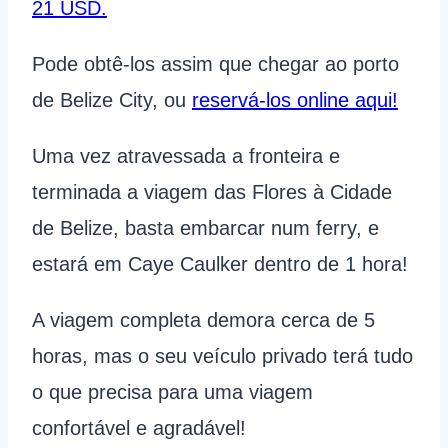
21 USD
.
Pode obtê-los assim que chegar ao porto
de Belize City, ou
reservá-los online aqui!
Uma vez atravessada a fronteira e
terminada a viagem das Flores à Cidade
de Belize, basta embarcar num ferry, e
estará em Caye Caulker dentro de 1 hora!
A viagem completa demora cerca de 5
horas, mas o seu veículo privado terá tudo
o que precisa para uma viagem
confortável e agradável!