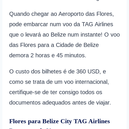
Quando chegar ao Aeroporto das Flores,
pode embarcar num voo da TAG Airlines
que o levará ao Belize num instante! O voo
das Flores para a Cidade de Belize
demora 2 horas e 45 minutos.
O custo dos bilhetes é de 360 USD, e
como se trata de um voo internacional,
certifique-se de ter consigo todos os
documentos adequados antes de viajar.
Flores para Belize City TAG Airlines