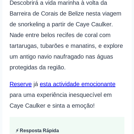
Descobrirá a vida marinha à volta da
Barreira de Corais de Belize nesta viagem
de snorkeling a partir de Caye Caulker.
Nade entre belos recifes de coral com
tartarugas, tubarões e manatins, e explore
um antigo navio naufragado nas águas
protegidas da região.
Reserve
já
esta actividade emocionante
para uma experiência inesquecível em
Caye Caulker e sinta a emoção!
⚡ Resposta Rápida