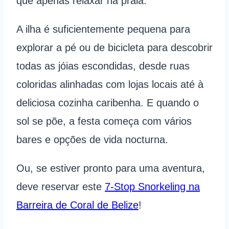
que apenas relaxar na praia.
A ilha é suficientemente pequena para
explorar a pé ou de bicicleta para descobrir
todas as jóias escondidas, desde ruas
coloridas alinhadas com lojas locais até à
deliciosa cozinha caribenha. E quando o
sol se põe, a festa começa com vários
bares e opções de vida nocturna.
Ou, se estiver pronto para uma aventura,
deve reservar este
7-Stop Snorkeling na
Barreira de Coral de Belize
!