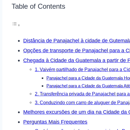
Table of Contents
Distância de Panajachel à cidade de Gutemal
Opções de transporte de Panajachel para a 
Chegada à Cidade da Guatemala a partir de 
1. Vaivém partilhado de Panajachel para a C
Panajachel para a Cidade da Guatemala Hor
Panajachel para a Cidade da Guatemala Atit
2. Transferência privada de Panajachel para
3. Conduzindo com carro de aluguer de Panaj
Melhores excursões de um dia na Cidade da
Perguntas Mais Frequentes