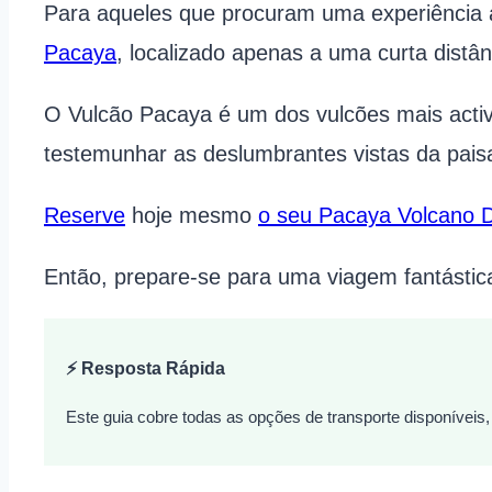
Para aqueles que procuram uma experiência
Pacaya
, localizado apenas a uma curta dist
O Vulcão Pacaya é um dos vulcões mais acti
testemunhar as deslumbrantes vistas da pais
Reserve
hoje mesmo
o seu Pacaya Volcano 
Então, prepare-se para uma viagem fantástic
⚡ Resposta Rápida
Este guia cobre todas as opções de transporte disponíveis,