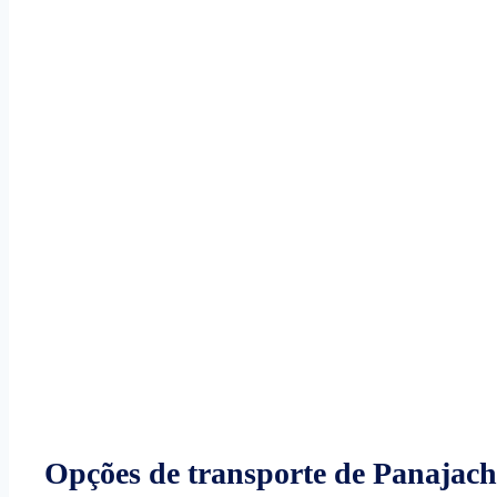
Opções de transporte de Panajac