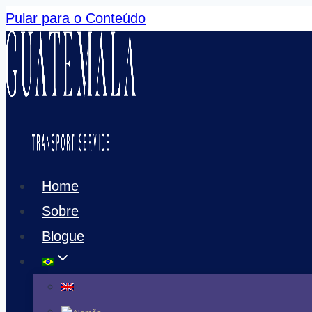
Pular para o Conteúdo
Home
Sobre
Blogue