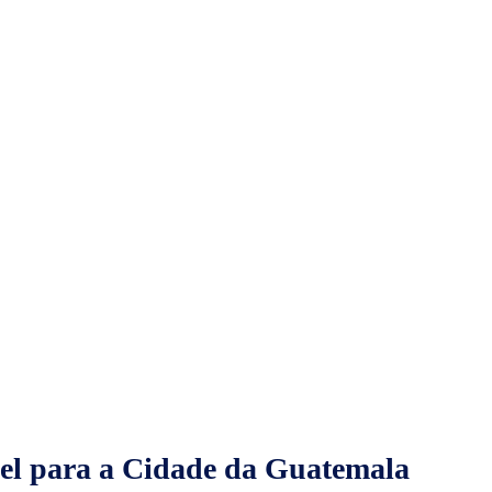
hel para a Cidade da Guatemala