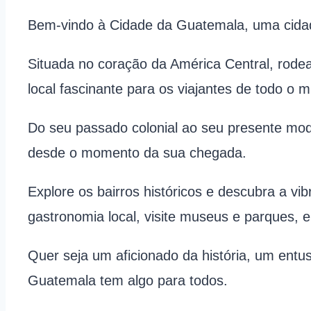
Bem-vindo à Cidade da Guatemala, uma cidade
Situada no coração da América Central, rod
local fascinante para os viajantes de todo o 
Do seu passado colonial ao seu presente mode
desde o momento da sua chegada.
Explore os bairros históricos e descubra a vi
gastronomia local, visite museus e parques, e
Quer seja um aficionado da história, um entu
Guatemala tem algo para todos.