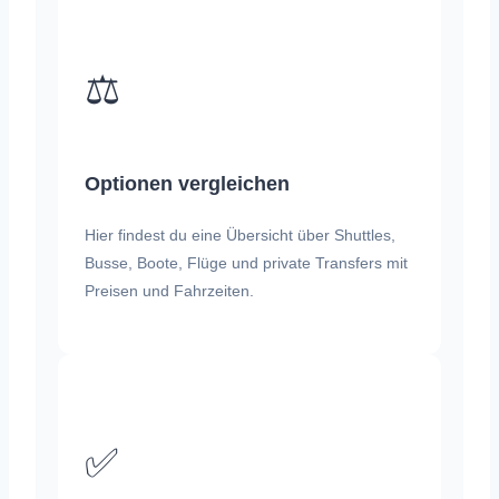
⚖️
Optionen vergleichen
Hier findest du eine Übersicht über Shuttles,
Busse, Boote, Flüge und private Transfers mit
Preisen und Fahrzeiten.
✅