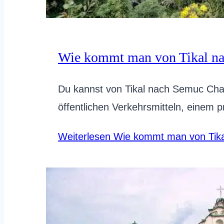
Wie kommt man von Tikal n
Du kannst von Tikal nach Semuc Cha
öffentlichen Verkehrsmitteln, einem
Weiterlesen
Wie kommt man von Tik