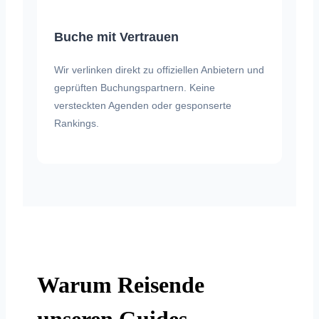
Buche mit Vertrauen
Wir verlinken direkt zu offiziellen Anbietern und
geprüften Buchungspartnern. Keine
versteckten Agenden oder gesponserte
Rankings.
Warum Reisende