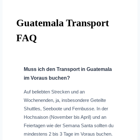
Guatemala Transport
FAQ
Muss ich den Transport in Guatemala
im Voraus buchen?
Auf beliebten Strecken und an
Wochenenden, ja, insbesondere Geteilte
Shuttles, Seeboote und Fernbusse. In der
Hochsaison (November bis April) und an
Feiertagen wie der Semana Santa sollten du
mindestens 2 bis 3 Tage im Voraus buchen.