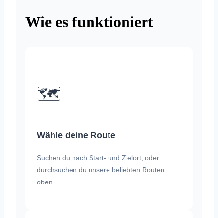
Wie es funktioniert
🗺️
Wähle deine Route
Suchen du nach Start- und Zielort, oder
durchsuchen du unsere beliebten Routen
oben.