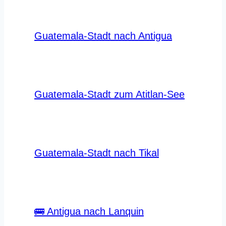
Guatemala-Stadt nach Antigua
Guatemala-Stadt zum Atitlan-See
Guatemala-Stadt nach Tikal
🚌 Antigua nach Lanquin