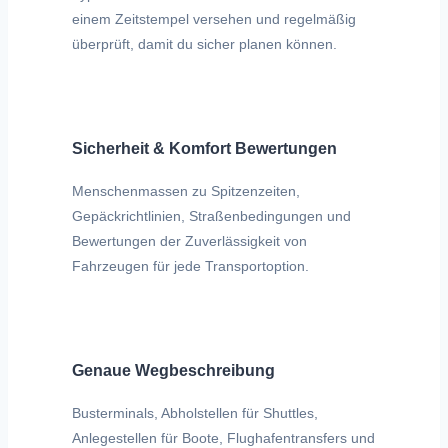
einem Zeitstempel versehen und regelmäßig
überprüft, damit du sicher planen können.
Sicherheit & Komfort Bewertungen
Menschenmassen zu Spitzenzeiten,
Gepäckrichtlinien, Straßenbedingungen und
Bewertungen der Zuverlässigkeit von
Fahrzeugen für jede Transportoption.
Genaue Wegbeschreibung
Busterminals, Abholstellen für Shuttles,
Anlegestellen für Boote, Flughafentransfers und