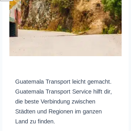
Guatemala Transport leicht gemacht.
Guatemala Transport Service hilft dir,
die beste Verbindung zwischen
Städten und Regionen im ganzen
Land zu finden.