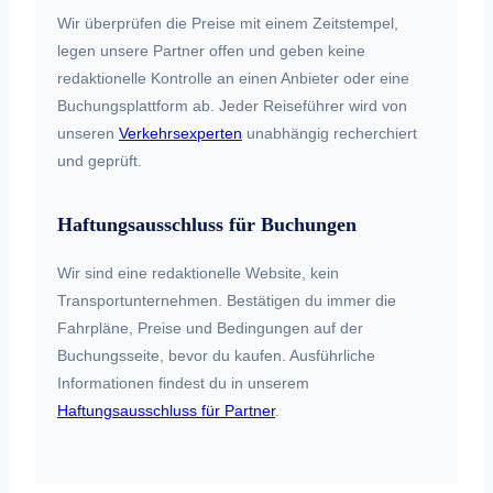
Wir überprüfen die Preise mit einem Zeitstempel,
legen unsere Partner offen und geben keine
redaktionelle Kontrolle an einen Anbieter oder eine
Buchungsplattform ab. Jeder Reiseführer wird von
unseren
Verkehrsexperten
unabhängig recherchiert
und geprüft.
Haftungsausschluss für Buchungen
Wir sind eine redaktionelle Website, kein
Transportunternehmen. Bestätigen du immer die
Fahrpläne, Preise und Bedingungen auf der
Buchungsseite, bevor du kaufen. Ausführliche
Informationen findest du in unserem
Haftungsausschluss für Partner
.