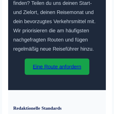
finden? Teilen du uns deinen Start-
und Zielort, deinen Reisemonat und
dein bevorzugtes Verkehrsmittel mit.
Wir priorisieren die am häufigsten
nachgefragten Routen und fügen
regelmäßig neue Reiseführer hinzu.
Eine Route anfordern
Redaktionelle Standards