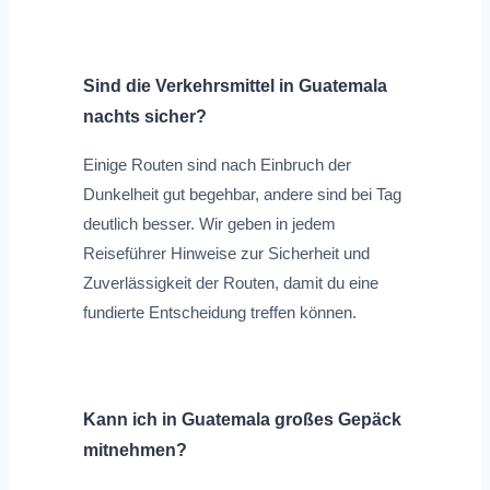
Sind die Verkehrsmittel in Guatemala
nachts sicher?
Einige Routen sind nach Einbruch der
Dunkelheit gut begehbar, andere sind bei Tag
deutlich besser. Wir geben in jedem
Reiseführer Hinweise zur Sicherheit und
Zuverlässigkeit der Routen, damit du eine
fundierte Entscheidung treffen können.
Kann ich in Guatemala großes Gepäck
mitnehmen?