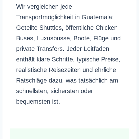
Wir vergleichen jede
Transportmöglichkeit in Guatemala:
Geteilte Shuttles, öffentliche Chicken
Buses, Luxusbusse, Boote, Flüge und
private Transfers. Jeder Leitfaden
enthält klare Schritte, typische Preise,
realistische Reisezeiten und ehrliche
Ratschläge dazu, was tatsächlich am
schnellsten, sichersten oder
bequemsten ist.