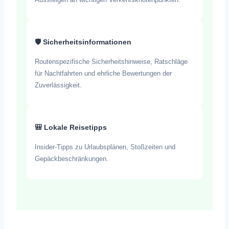
🛡️ Sicherheitsinformationen
Routenspezifische Sicherheitshinweise, Ratschläge
für Nachtfahrten und ehrliche Bewertungen der
Zuverlässigkeit.
🎒 Lokale Reisetipps
Insider-Tipps zu Urlaubsplänen, Stoßzeiten und
Gepäckbeschränkungen.