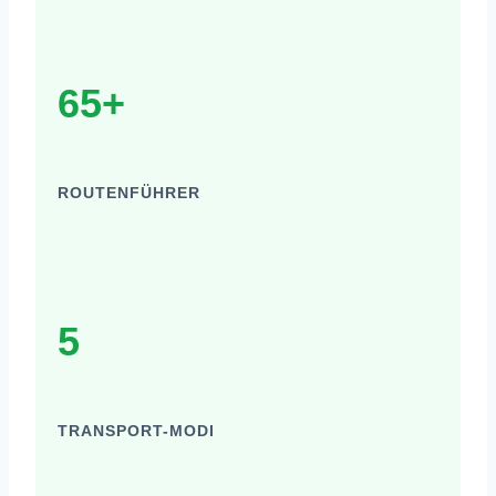
65+
ROUTENFÜHRER
5
TRANSPORT-MODI