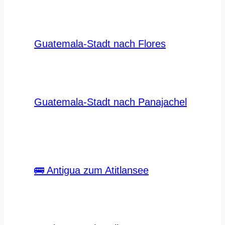
Guatemala-Stadt nach Flores
Guatemala-Stadt nach Panajachel
🚌 Antigua zum Atitlansee