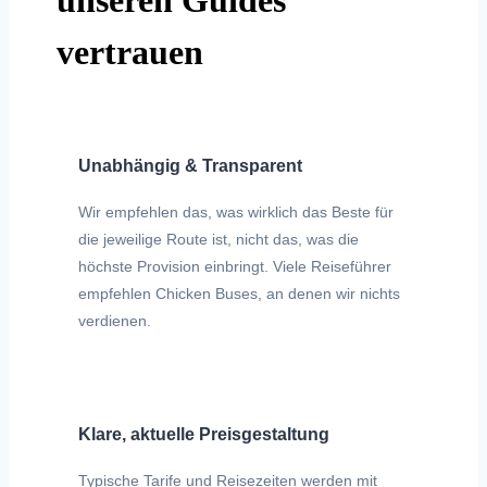
unseren Guides
vertrauen
Unabhängig & Transparent
Wir empfehlen das, was wirklich das Beste für
die jeweilige Route ist, nicht das, was die
höchste Provision einbringt. Viele Reiseführer
empfehlen Chicken Buses, an denen wir nichts
verdienen.
Klare, aktuelle Preisgestaltung
Typische Tarife und Reisezeiten werden mit