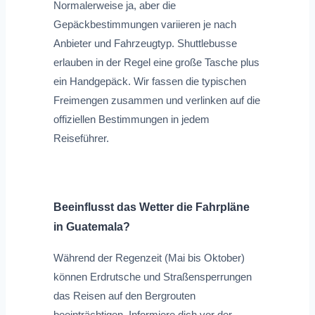
Normalerweise ja, aber die
Gepäckbestimmungen variieren je nach
Anbieter und Fahrzeugtyp. Shuttlebusse
erlauben in der Regel eine große Tasche plus
ein Handgepäck. Wir fassen die typischen
Freimengen zusammen und verlinken auf die
offiziellen Bestimmungen in jedem
Reiseführer.
Beeinflusst das Wetter die Fahrpläne
in Guatemala?
Während der Regenzeit (Mai bis Oktober)
können Erdrutsche und Straßensperrungen
das Reisen auf den Bergrouten
beeinträchtigen. Informiere dich vor der