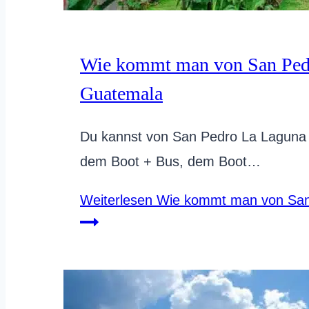
Wie kommt man von San Pedr
Guatemala
Du kannst von San Pedro La Laguna 
dem Boot + Bus, dem Boot…
Weiterlesen
Wie kommt man von San 