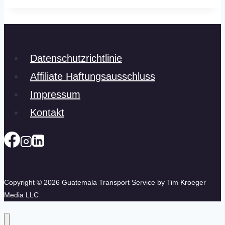
Datenschutzrichtlinie
Affiliate Haftungsausschluss
Impressum
Kontakt
Copyright © 2026 Guatemala Transport Service by Tim Kroeger
Media LLC