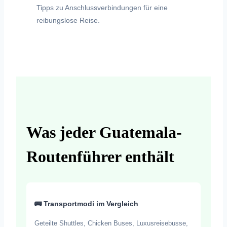
Tipps zu Anschlussverbindungen für eine
reibungslose Reise.
Was jeder Guatemala-
Routenführer enthält
🚌 Transportmodi im Vergleich
Geteilte Shuttles, Chicken Buses, Luxusreisebusse,