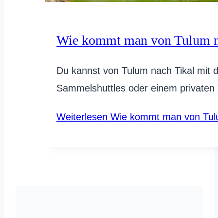
Wie kommt man von Tulum na
Du kannst von Tulum nach Tikal mit 
Sammelshuttles oder einem privaten 
Weiterlesen
Wie kommt man von Tulu