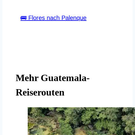
🚌 Flores nach Palenque
Mehr Guatemala-
Reiserouten