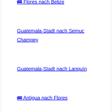
🚌 Flores nach Belize
Guatemala-Stadt nach Semuc
Champey
Guatemala-Stadt nach Lanquín
🚌 Antigua nach Flores