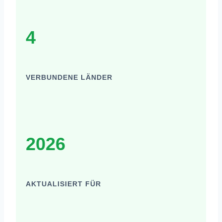
4
VERBUNDENE LÄNDER
2026
AKTUALISIERT FÜR