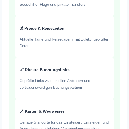
Seeschiffe, Flüge und private Transfers.
💰 Preise & Reisezeiten
Aktuelle Tarife und Reisedauern, mit zuletzt geprüften
Daten.
🔗 Direkte Buchungslinks
Geprüfte Links zu offiziellen Anbietern und
vertrauenswürdigen Buchungspartnern.
📍 Karten & Wegweiser
Genaue Standorte für das Einsteigen, Umsteigen und
Aussteigen an wichtigen Verkehrsknotenpunkten.