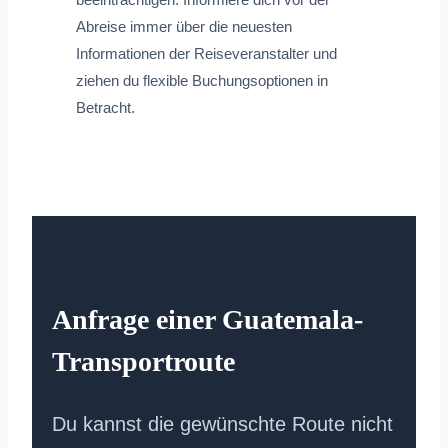
Abreise immer über die neuesten
Informationen der Reiseveranstalter und
ziehen du flexible Buchungsoptionen in
Betracht.
Anfrage einer Guatemala-
Transportroute
Du kannst die gewünschte Route nicht