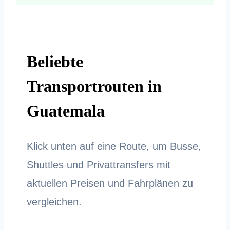
Beliebte
Transportrouten in
Guatemala
Klick unten auf eine Route, um Busse,
Shuttles und Privattransfers mit
aktuellen Preisen und Fahrplänen zu
vergleichen.