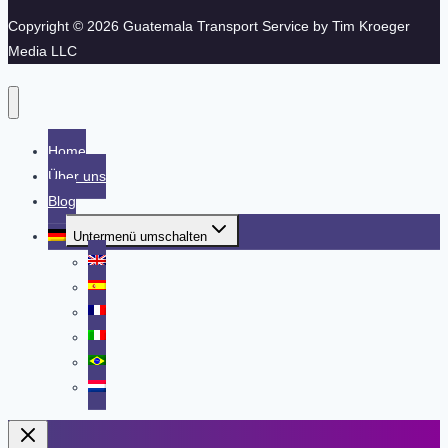
Copyright © 2026 Guatemala Transport Service by Tim Kroeger
Media LLC
Home
Über uns
Blog
Untermenü umschalten