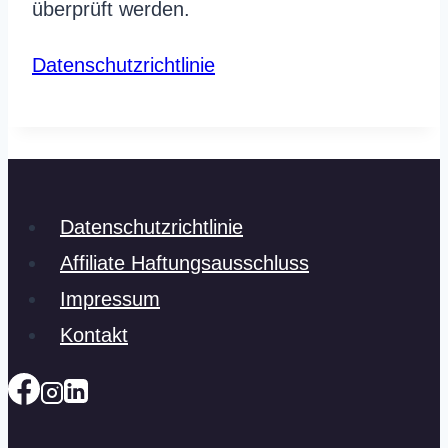
überprüft werden.
Datenschutzrichtlinie
Datenschutzrichtlinie
Affiliate Haftungsausschluss
Impressum
Kontakt