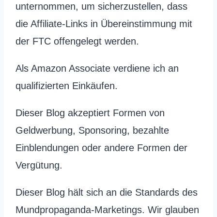
unternommen, um sicherzustellen, dass
die Affiliate-Links in Übereinstimmung mit
der FTC offengelegt werden.
Als Amazon Associate verdiene ich an
qualifizierten Einkäufen.
Dieser Blog akzeptiert Formen von
Geldwerbung, Sponsoring, bezahlte
Einblendungen oder andere Formen der
Vergütung.
Dieser Blog hält sich an die Standards des
Mundpropaganda-Marketings. Wir glauben