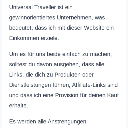
Universal Traveller ist ein
gewinnorientiertes Unternehmen, was
bedeutet, dass ich mit dieser Website ein
Einkommen erziele.
Um es für uns beide einfach zu machen,
solltest du davon ausgehen, dass alle
Links, die dich zu Produkten oder
Dienstleistungen führen, Affiliate-Links sind
und dass ich eine Provision für deinen Kauf
erhalte.
Es werden alle Anstrengungen