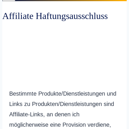
Affiliate Haftungsausschluss
Bestimmte Produkte/Dienstleistungen und
Links zu Produkten/Dienstleistungen sind
Affiliate-Links, an denen ich
möglicherweise eine Provision verdiene,