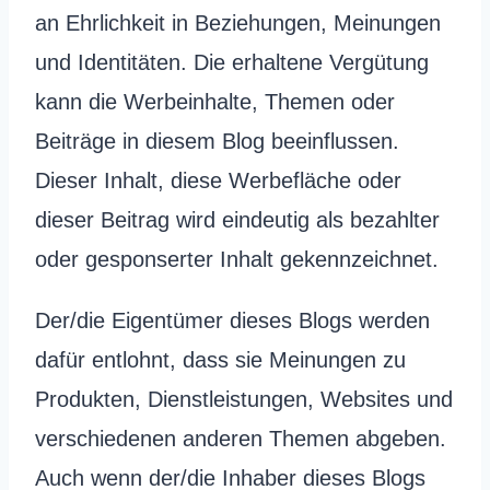
an Ehrlichkeit in Beziehungen, Meinungen
und Identitäten. Die erhaltene Vergütung
kann die Werbeinhalte, Themen oder
Beiträge in diesem Blog beeinflussen.
Dieser Inhalt, diese Werbefläche oder
dieser Beitrag wird eindeutig als bezahlter
oder gesponserter Inhalt gekennzeichnet.
Der/die Eigentümer dieses Blogs werden
dafür entlohnt, dass sie Meinungen zu
Produkten, Dienstleistungen, Websites und
verschiedenen anderen Themen abgeben.
Auch wenn der/die Inhaber dieses Blogs