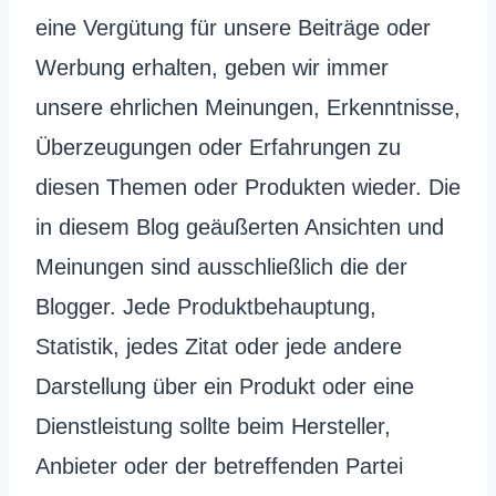
eine Vergütung für unsere Beiträge oder
Werbung erhalten, geben wir immer
unsere ehrlichen Meinungen, Erkenntnisse,
Überzeugungen oder Erfahrungen zu
diesen Themen oder Produkten wieder. Die
in diesem Blog geäußerten Ansichten und
Meinungen sind ausschließlich die der
Blogger. Jede Produktbehauptung,
Statistik, jedes Zitat oder jede andere
Darstellung über ein Produkt oder eine
Dienstleistung sollte beim Hersteller,
Anbieter oder der betreffenden Partei