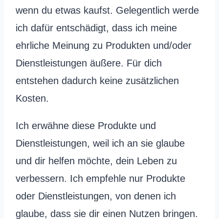
wenn du etwas kaufst. Gelegentlich werde
ich dafür entschädigt, dass ich meine
ehrliche Meinung zu Produkten und/oder
Dienstleistungen äußere. Für dich
entstehen dadurch keine zusätzlichen
Kosten.
Ich erwähne diese Produkte und
Dienstleistungen, weil ich an sie glaube
und dir helfen möchte, dein Leben zu
verbessern. Ich empfehle nur Produkte
oder Dienstleistungen, von denen ich
glaube, dass sie dir einen Nutzen bringen.