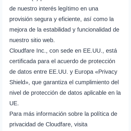
de nuestro interés legítimo en una
provisión segura y eficiente, así como la
mejora de la estabilidad y funcionalidad de
nuestro sitio web.
Cloudfare Inc., con sede en EE.UU., está
certificada para el acuerdo de protección
de datos entre EE.UU. y Europa «Privacy
Shield», que garantiza el cumplimiento del
nivel de protección de datos aplicable en la
UE.
Para más información sobre la política de
privacidad de Cloudfare, visita