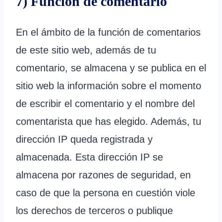
7) Función de comentario
En el ámbito de la función de comentarios
de este sitio web, además de tu
comentario, se almacena y se publica en el
sitio web la información sobre el momento
de escribir el comentario y el nombre del
comentarista que has elegido. Además, tu
dirección IP queda registrada y
almacenada. Esta dirección IP se
almacena por razones de seguridad, en
caso de que la persona en cuestión viole
los derechos de terceros o publique