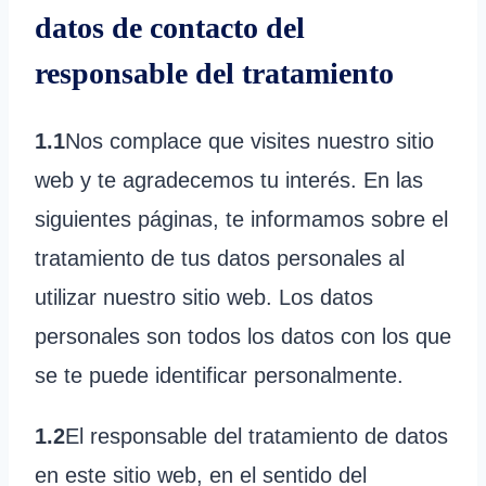
datos de contacto del
responsable del tratamiento
1.1
Nos complace que visites nuestro sitio
web y te agradecemos tu interés. En las
siguientes páginas, te informamos sobre el
tratamiento de tus datos personales al
utilizar nuestro sitio web. Los datos
personales son todos los datos con los que
se te puede identificar personalmente.
1.2
El responsable del tratamiento de datos
en este sitio web, en el sentido del