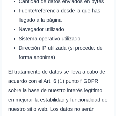
Cantidad de datos enviados en bytes
Fuente/referencia desde la que has
llegado a la página
Navegador utilizado
Sistema operativo utilizado
Dirección IP utilizada (si procede: de
forma anónima)
El tratamiento de datos se lleva a cabo de
acuerdo con el Art. 6 (1) punto f GDPR
sobre la base de nuestro interés legítimo
en mejorar la estabilidad y funcionalidad de
nuestro sitio web. Los datos no serán