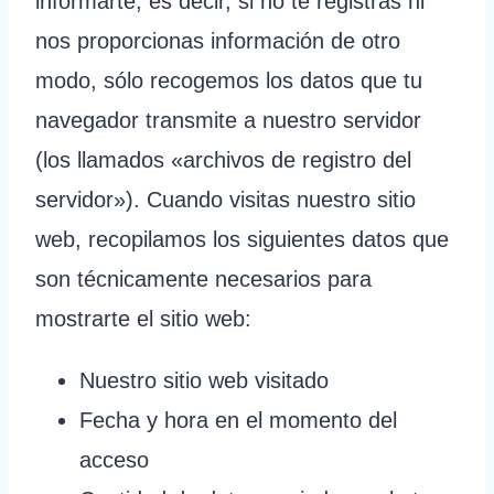
informarte, es decir, si no te registras ni
nos proporcionas información de otro
modo, sólo recogemos los datos que tu
navegador transmite a nuestro servidor
(los llamados «archivos de registro del
servidor»). Cuando visitas nuestro sitio
web, recopilamos los siguientes datos que
son técnicamente necesarios para
mostrarte el sitio web:
Nuestro sitio web visitado
Fecha y hora en el momento del
acceso