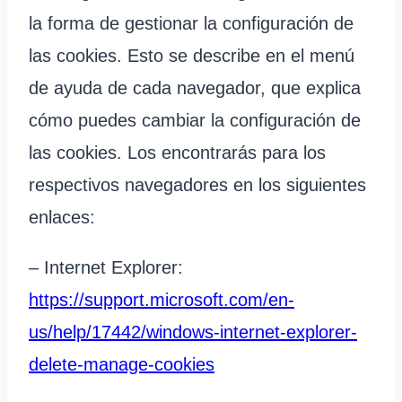
la forma de gestionar la configuración de
las cookies. Esto se describe en el menú
de ayuda de cada navegador, que explica
cómo puedes cambiar la configuración de
las cookies. Los encontrarás para los
respectivos navegadores en los siguientes
enlaces:
– Internet Explorer:
https://support.microsoft.com/en-
us/help/17442/windows-internet-explorer-
delete-manage-cookies