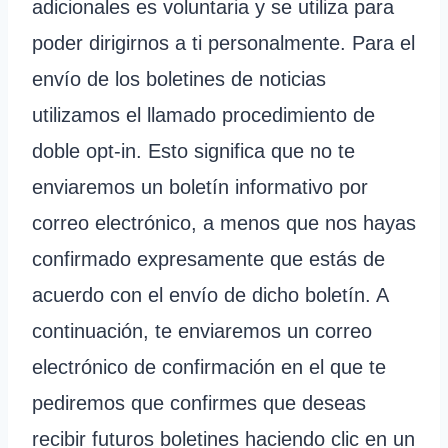
adicionales es voluntaria y se utiliza para
poder dirigirnos a ti personalmente. Para el
envío de los boletines de noticias
utilizamos el llamado procedimiento de
doble opt-in. Esto significa que no te
enviaremos un boletín informativo por
correo electrónico, a menos que nos hayas
confirmado expresamente que estás de
acuerdo con el envío de dicho boletín. A
continuación, te enviaremos un correo
electrónico de confirmación en el que te
pediremos que confirmes que deseas
recibir futuros boletines haciendo clic en un