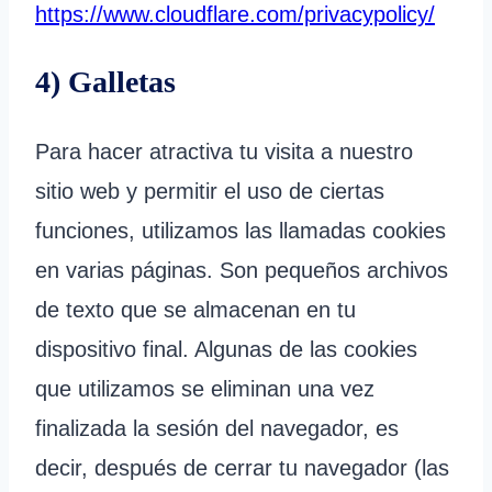
https://www.cloudflare.com/privacypolicy/
4) Galletas
Para hacer atractiva tu visita a nuestro
sitio web y permitir el uso de ciertas
funciones, utilizamos las llamadas cookies
en varias páginas. Son pequeños archivos
de texto que se almacenan en tu
dispositivo final. Algunas de las cookies
que utilizamos se eliminan una vez
finalizada la sesión del navegador, es
decir, después de cerrar tu navegador (las