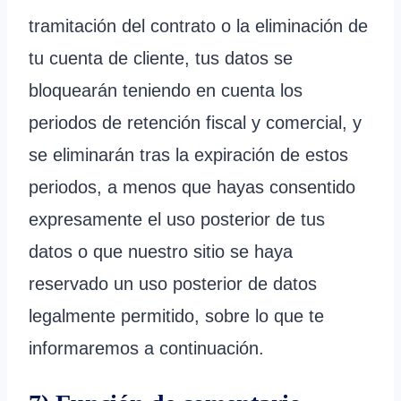
tramitación del contrato o la eliminación de
tu cuenta de cliente, tus datos se
bloquearán teniendo en cuenta los
periodos de retención fiscal y comercial, y
se eliminarán tras la expiración de estos
periodos, a menos que hayas consentido
expresamente el uso posterior de tus
datos o que nuestro sitio se haya
reservado un uso posterior de datos
legalmente permitido, sobre lo que te
informaremos a continuación.