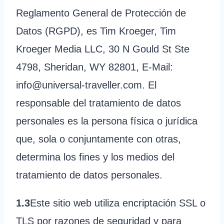
Reglamento General de Protección de
Datos (RGPD), es Tim Kroeger, Tim
Kroeger Media LLC, 30 N Gould St Ste
4798, Sheridan, WY 82801, E-Mail:
info@universal-traveller.com. El
responsable del tratamiento de datos
personales es la persona física o jurídica
que, sola o conjuntamente con otras,
determina los fines y los medios del
tratamiento de datos personales.
1.3
Este sitio web utiliza encriptación SSL o
TLS por razones de seguridad y para