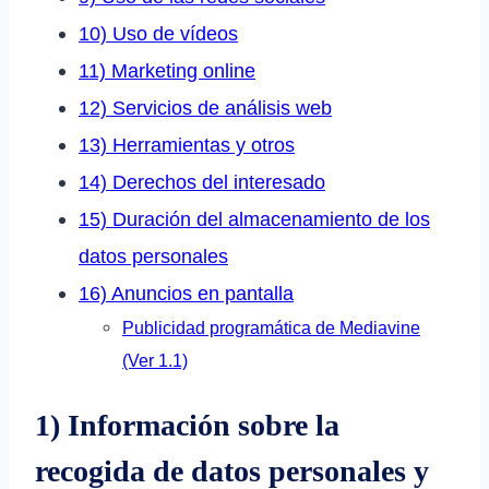
10) Uso de vídeos
11) Marketing online
12) Servicios de análisis web
13) Herramientas y otros
14) Derechos del interesado
15) Duración del almacenamiento de los
datos personales
16) Anuncios en pantalla
Publicidad programática de Mediavine
(Ver 1.1)
1) Información sobre la
recogida de datos personales y