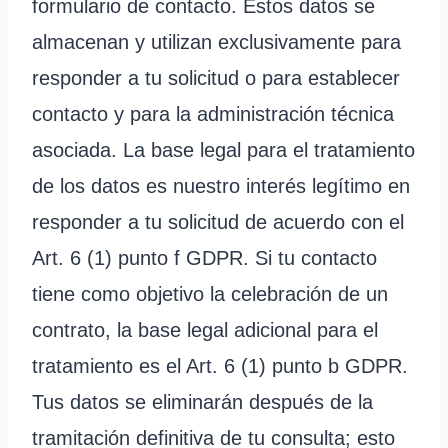
formulario de contacto. Estos datos se
almacenan y utilizan exclusivamente para
responder a tu solicitud o para establecer
contacto y para la administración técnica
asociada. La base legal para el tratamiento
de los datos es nuestro interés legítimo en
responder a tu solicitud de acuerdo con el
Art. 6 (1) punto f GDPR. Si tu contacto
tiene como objetivo la celebración de un
contrato, la base legal adicional para el
tratamiento es el Art. 6 (1) punto b GDPR.
Tus datos se eliminarán después de la
tramitación definitiva de tu consulta; esto