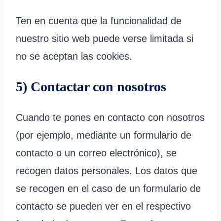
Ten en cuenta que la funcionalidad de
nuestro sitio web puede verse limitada si
no se aceptan las cookies.
5) Contactar con nosotros
Cuando te pones en contacto con nosotros
(por ejemplo, mediante un formulario de
contacto o un correo electrónico), se
recogen datos personales. Los datos que
se recogen en el caso de un formulario de
contacto se pueden ver en el respectivo