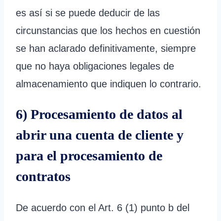
es así si se puede deducir de las
circunstancias que los hechos en cuestión
se han aclarado definitivamente, siempre
que no haya obligaciones legales de
almacenamiento que indiquen lo contrario.
6) Procesamiento de datos al
abrir una cuenta de cliente y
para el procesamiento de
contratos
De acuerdo con el Art. 6 (1) punto b del