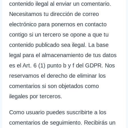
contenido ilegal al enviar un comentario.
Necesitamos tu dirección de correo
electrónico para ponernos en contacto
contigo si un tercero se opone a que tu
contenido publicado sea ilegal. La base
legal para el almacenamiento de tus datos
es el Art. 6 (1) punto b y f del GDPR. Nos
reservamos el derecho de eliminar los
comentarios si son objetados como
ilegales por terceros.
Como usuario puedes suscribirte a los
comentarios de seguimiento. Recibirás un