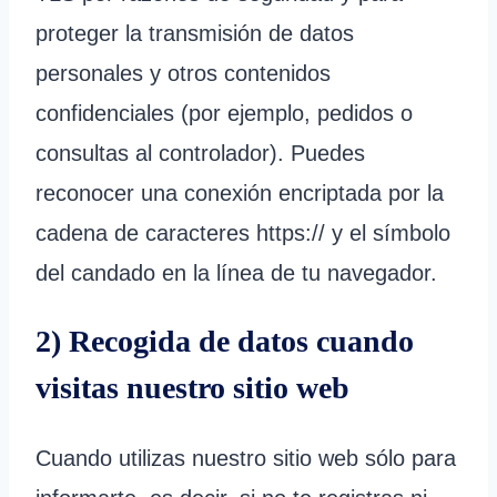
proteger la transmisión de datos
personales y otros contenidos
confidenciales (por ejemplo, pedidos o
consultas al controlador). Puedes
reconocer una conexión encriptada por la
cadena de caracteres https:// y el símbolo
del candado en la línea de tu navegador.
2) Recogida de datos cuando
visitas nuestro sitio web
Cuando utilizas nuestro sitio web sólo para