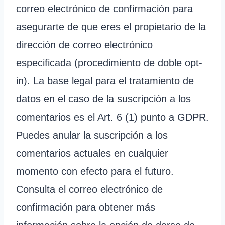
correo electrónico de confirmación para
asegurarte de que eres el propietario de la
dirección de correo electrónico
especificada (procedimiento de doble opt-
in). La base legal para el tratamiento de
datos en el caso de la suscripción a los
comentarios es el Art. 6 (1) punto a GDPR.
Puedes anular la suscripción a los
comentarios actuales en cualquier
momento con efecto para el futuro.
Consulta el correo electrónico de
confirmación para obtener más