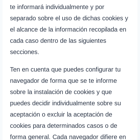
te informará individualmente y por
separado sobre el uso de dichas cookies y
el alcance de la información recopilada en
cada caso dentro de las siguientes
secciones.
Ten en cuenta que puedes configurar tu
navegador de forma que se te informe
sobre la instalación de cookies y que
puedes decidir individualmente sobre su
aceptación o excluir la aceptación de
cookies para determinados casos o de
forma general. Cada navegador difiere en