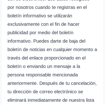
por nosotros cuando te registras en el
boletín informativo se utilizarán
exclusivamente con el fin de hacer
publicidad por medio del boletín
informativo. Puedes darte de baja del
boletín de noticias en cualquier momento a
través del enlace proporcionado en el
boletín o enviando un mensaje a la
persona responsable mencionada
anteriormente. Después de tu cancelación,
tu dirección de correo electrónico se
eliminará inmediatamente de nuestra lista