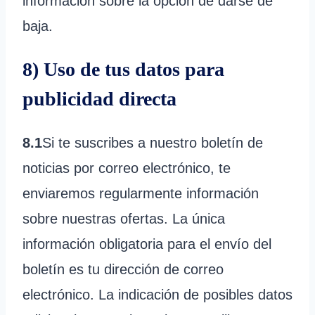
información sobre la opción de darse de
baja.
8) Uso de tus datos para
publicidad directa
8.1
Si te suscribes a nuestro boletín de
noticias por correo electrónico, te
enviaremos regularmente información
sobre nuestras ofertas. La única
información obligatoria para el envío del
boletín es tu dirección de correo
electrónico. La indicación de posibles datos