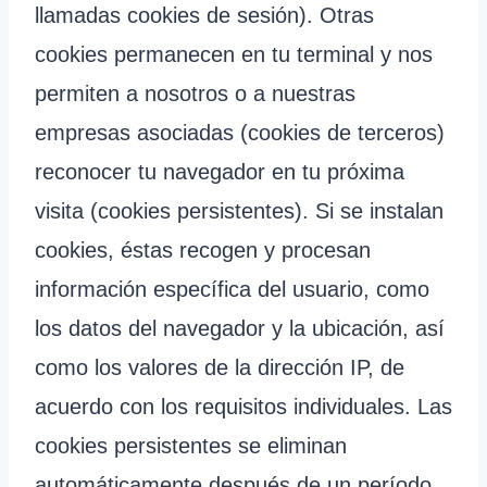
llamadas cookies de sesión). Otras
cookies permanecen en tu terminal y nos
permiten a nosotros o a nuestras
empresas asociadas (cookies de terceros)
reconocer tu navegador en tu próxima
visita (cookies persistentes). Si se instalan
cookies, éstas recogen y procesan
información específica del usuario, como
los datos del navegador y la ubicación, así
como los valores de la dirección IP, de
acuerdo con los requisitos individuales. Las
cookies persistentes se eliminan
automáticamente después de un período