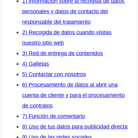
1) Información sobre la recogida de datos
personales y datos de contacto del
responsable del tratamiento
2) Recogida de datos cuando visitas
nuestro sitio web
3) Red de entrega de contenidos
4) Galletas
5) Contactar con nosotros
6) Procesamiento de datos al abrir una
cuenta de cliente y para el procesamiento
de contratos
7) Función de comentario
8) Uso de tus datos para publicidad directa
9) Uso de las redes sociales