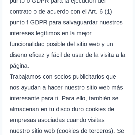
punto b GDPR para la ejecución del
contrato o de acuerdo con el Art. 6 (1)
punto f GDPR para salvaguardar nuestros
intereses legítimos en la mejor
funcionalidad posible del sitio web y un
diseño eficaz y fácil de usar de la visita a la
página.
Trabajamos con socios publicitarios que
nos ayudan a hacer nuestro sitio web más
interesante para ti. Para ello, también se
almacenan en tu disco duro cookies de
empresas asociadas cuando visitas
nuestro sitio web (cookies de terceros). Se