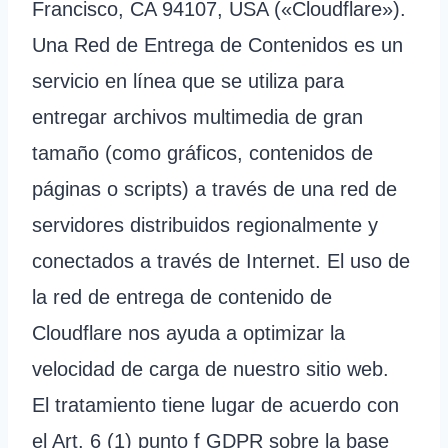
Francisco, CA 94107, USA («Cloudflare»).
Una Red de Entrega de Contenidos es un
servicio en línea que se utiliza para
entregar archivos multimedia de gran
tamaño (como gráficos, contenidos de
páginas o scripts) a través de una red de
servidores distribuidos regionalmente y
conectados a través de Internet. El uso de
la red de entrega de contenido de
Cloudflare nos ayuda a optimizar la
velocidad de carga de nuestro sitio web.
El tratamiento tiene lugar de acuerdo con
el Art. 6 (1) punto f GDPR sobre la base