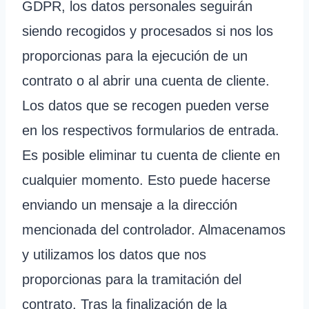
GDPR, los datos personales seguirán
siendo recogidos y procesados si nos los
proporcionas para la ejecución de un
contrato o al abrir una cuenta de cliente.
Los datos que se recogen pueden verse
en los respectivos formularios de entrada.
Es posible eliminar tu cuenta de cliente en
cualquier momento. Esto puede hacerse
enviando un mensaje a la dirección
mencionada del controlador. Almacenamos
y utilizamos los datos que nos
proporcionas para la tramitación del
contrato. Tras la finalización de la