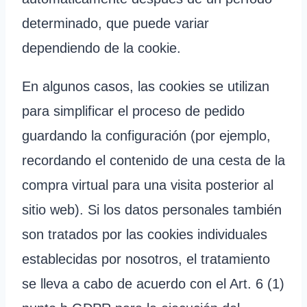
determinado, que puede variar
dependiendo de la cookie.
En algunos casos, las cookies se utilizan
para simplificar el proceso de pedido
guardando la configuración (por ejemplo,
recordando el contenido de una cesta de la
compra virtual para una visita posterior al
sitio web). Si los datos personales también
son tratados por las cookies individuales
establecidas por nosotros, el tratamiento
se lleva a cabo de acuerdo con el Art. 6 (1)