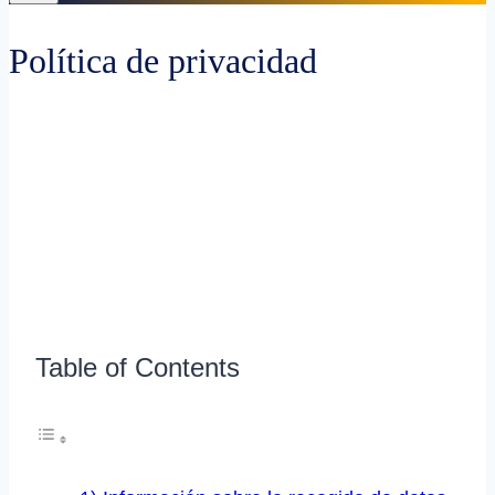
Política de privacidad
Table of Contents