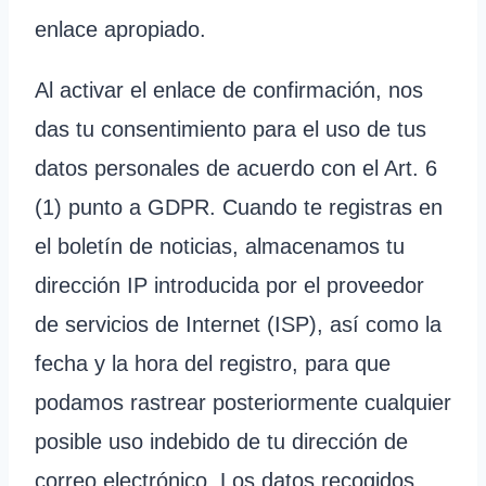
enlace apropiado.
Al activar el enlace de confirmación, nos
das tu consentimiento para el uso de tus
datos personales de acuerdo con el Art. 6
(1) punto a GDPR. Cuando te registras en
el boletín de noticias, almacenamos tu
dirección IP introducida por el proveedor
de servicios de Internet (ISP), así como la
fecha y la hora del registro, para que
podamos rastrear posteriormente cualquier
posible uso indebido de tu dirección de
correo electrónico. Los datos recogidos