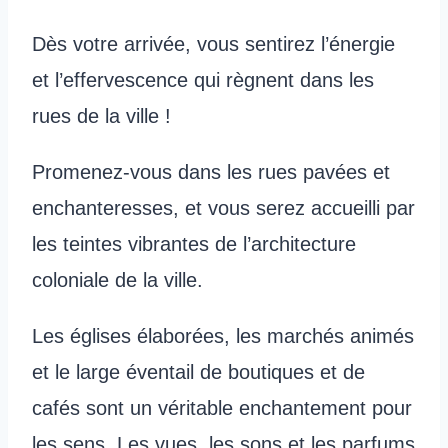
Dès votre arrivée, vous sentirez l’énergie
et l’effervescence qui règnent dans les
rues de la ville !
Promenez-vous dans les rues pavées et
enchanteresses, et vous serez accueilli par
les teintes vibrantes de l’architecture
coloniale de la ville.
Les églises élaborées, les marchés animés
et le large éventail de boutiques et de
cafés sont un véritable enchantement pour
les sens. Les vues, les sons et les parfums