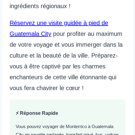
ingrédients régionaux !
Réservez une visite guidée à pied de
Guatemala City
pour profiter au maximum
de votre voyage et vous immerger dans la
culture et la beauté de la ville. Préparez-
vous à être captivé par les charmes
enchanteurs de cette ville étonnante qui
vous fera chavirer le cœur !
⚡ Réponse Rapide
Vous pouvez voyager de Monterrico à Guatemala
City en navette partagée, transfert privé, bus, voiture