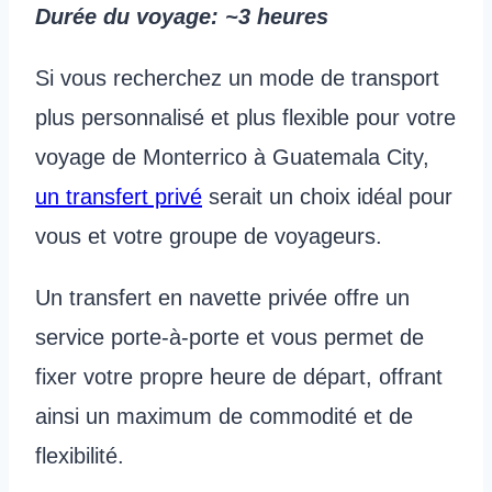
Durée du voyage
: ~3 heures
Si vous recherchez un mode de transport
plus personnalisé et plus flexible pour votre
voyage de Monterrico à Guatemala City,
un transfert privé
serait un choix idéal pour
vous et votre groupe de voyageurs.
Un transfert en navette privée offre un
service porte-à-porte et vous permet de
fixer votre propre heure de départ, offrant
ainsi un maximum de commodité et de
flexibilité.