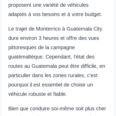
proposent une variété de véhicules
adaptés à vos besoins et à votre budget.
Le trajet de Monterrico à Guatemala City
dure environ 3 heures et offre des vues
pittoresques de la campagne
guatémaltèque. Cependant, l’état des
routes au Guatemala peut être difficile, en
particulier dans les zones rurales, c’est
pourquoi il est essentiel de choisir un
véhicule robuste et fiable.
Bien que conduire soi-même soit plus cher