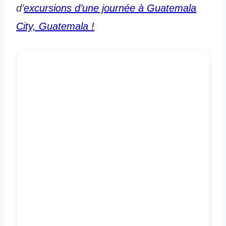
d’
excursions d’une journée à Guatemala
City, Guatemala !