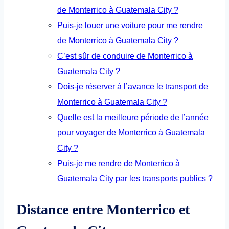
de Monterrico à Guatemala City ?
Puis-je louer une voiture pour me rendre
de Monterrico à Guatemala City ?
C’est sûr de conduire de Monterrico à
Guatemala City ?
Dois-je réserver à l’avance le transport de
Monterrico à Guatemala City ?
Quelle est la meilleure période de l’année
pour voyager de Monterrico à Guatemala
City ?
Puis-je me rendre de Monterrico à
Guatemala City par les transports publics ?
Distance entre Monterrico et