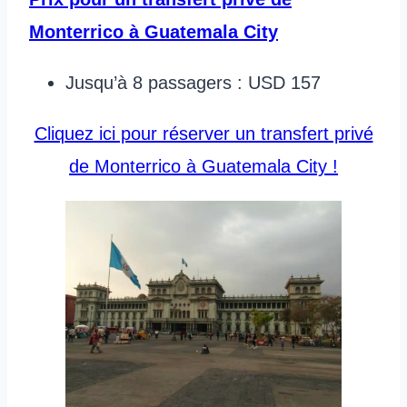
Monterrico à Guatemala City
Jusqu’à 8 passagers : USD 157
Cliquez ici pour réserver un transfert privé
de Monterrico à Guatemala City !