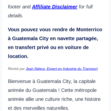
footer and
Affiliate Disclaimer
for full
details.
Vous pouvez vous rendre de Monterrico
à Guatemala City en navette partagée,
en transfert privé ou en voiture de
location.
Révisé par
Jean Nájera, Expert en Industrie du Transport
Bienvenue à Guatemala City, la capitale
animée du Guatemala ! Cette métropole
animée allie une culture riche, une histoire
et des merveilles naturelles.