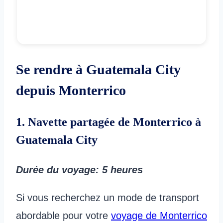
Se rendre à Guatemala City
depuis Monterrico
1. Navette partagée de Monterrico à
Guatemala City
Durée du voyage
: 5 heures
Si vous recherchez un mode de transport
abordable pour votre
voyage de Monterrico