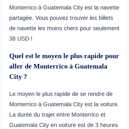
Monterrico à Guatemala City est la navette
partagée. Vous pouvez trouver les billets
de navette les moins chers pour seulement
38 USD !
Quel est le moyen le plus rapide pour
aller de Monterrico à Guatemala
City ?
Le moyen le plus rapide de se rendre de
Monterrico à Guatemala City est la voiture.
La durée du trajet entre Monterrico et
Guatemala City en voiture est de 3 heures