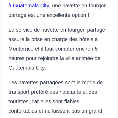
à Guatemala City
, une navette en fourgon
partagé est une excellente option !
Le service de navette en fourgon partagé
assure la prise en charge des hôtels à
Monterrico et il faut compter environ 5
heures pour rejoindre la ville animée de
Guatemala City.
Les navettes partagées sont le mode de
transport préféré des habitants et des
touristes, car elles sont fiables,
confortables et ne laissent pas un grand