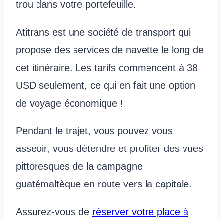
trou dans votre portefeuille.
Atitrans est une société de transport qui
propose des services de navette le long de
cet itinéraire. Les tarifs commencent à 38
USD seulement, ce qui en fait une option
de voyage économique !
Pendant le trajet, vous pouvez vous
asseoir, vous détendre et profiter des vues
pittoresques de la campagne
guatémaltèque en route vers la capitale.
Assurez-vous de
réserver votre place à