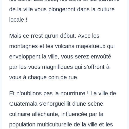
de la ville vous plongeront dans la culture
locale !
Mais ce n’est qu’un début. Avec les
montagnes et les volcans majestueux qui
enveloppent la ville, vous serez envoûté
par les vues magnifiques qui s’offrent à
vous à chaque coin de rue.
Et n’oublions pas la nourriture ! La ville de
Guatemala s’enorgueillit d’une scène
culinaire alléchante, influencée par la
population multiculturelle de la ville et les