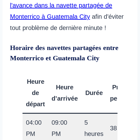
l’avance dans la navette partagée de
Monterrico à Guatemala City
afin d’éviter
tout problème de dernière minute !
Horaire des navettes partagées entre
Monterrico et Guatemala City
Heure
Heure
Prix par
de
Durée
d’arrivée
personne
départ
04:00
09:00
5
38 USD
PM
PM
heures