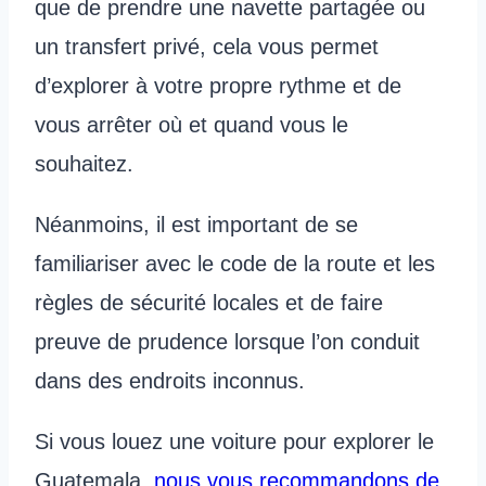
que de prendre une navette partagée ou
un transfert privé, cela vous permet
d’explorer à votre propre rythme et de
vous arrêter où et quand vous le
souhaitez.
Néanmoins, il est important de se
familiariser avec le code de la route et les
règles de sécurité locales et de faire
preuve de prudence lorsque l’on conduit
dans des endroits inconnus.
Si vous louez une voiture pour explorer le
Guatemala,
nous vous recommandons de