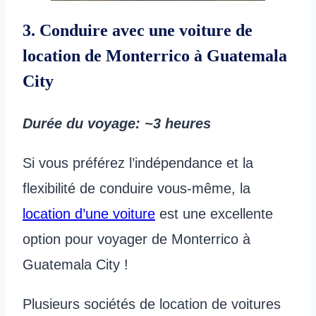
3. Conduire avec une voiture de
location de Monterrico à Guatemala
City
Durée du voyage
: ~3 heures
Si vous préférez l’indépendance et la
flexibilité de conduire vous-même, la
location d’une voiture
est une excellente
option pour voyager de Monterrico à
Guatemala City !
Plusieurs sociétés de location de voitures