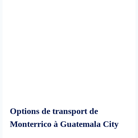
Options de transport de
Monterrico à Guatemala City