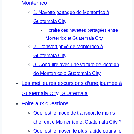
Monterrico
1. Navette partagée de Monterrico à
Guatemala City
Horaire des navettes partagées entre
Monterrico et Guatemala City
2. Transfert privé de Monterrico à
Guatemala City
3. Conduire avec une voiture de location
de Monterrico à Guatemala City
Les meilleures excursions d’une journée à
Guatemala City, Guatemala
Foire aux questions
Quel est le mode de transport le moins
cher entre Monterrico et Guatemala City ?
Quel est le moyen le plus rapide pour aller