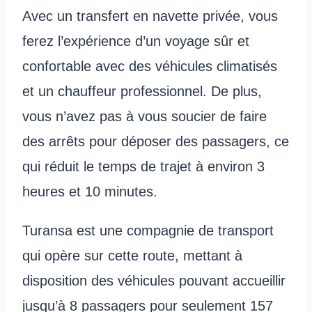
Avec un transfert en navette privée, vous
ferez l’expérience d’un voyage sûr et
confortable avec des véhicules climatisés
et un chauffeur professionnel. De plus,
vous n’avez pas à vous soucier de faire
des arrêts pour déposer des passagers, ce
qui réduit le temps de trajet à environ 3
heures et 10 minutes.
Turansa est une compagnie de transport
qui opère sur cette route, mettant à
disposition des véhicules pouvant accueillir
jusqu’à 8 passagers pour seulement 157