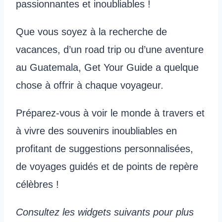
passionnantes et inoubliables !
Que vous soyez à la recherche de
vacances, d’un road trip ou d’une aventure
au Guatemala, Get Your Guide a quelque
chose à offrir à chaque voyageur.
Préparez-vous à voir le monde à travers et
à vivre des souvenirs inoubliables en
profitant de suggestions personnalisées,
de voyages guidés et de points de repère
célèbres !
Consultez les widgets suivants pour plus