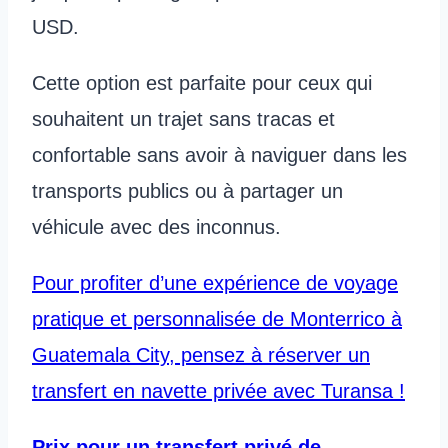
USD.
Cette option est parfaite pour ceux qui
souhaitent un trajet sans tracas et
confortable sans avoir à naviguer dans les
transports publics ou à partager un
véhicule avec des inconnus.
Pour profiter d’une expérience de voyage
pratique et personnalisée de Monterrico à
Guatemala City, pensez à réserver un
transfert en navette privée avec Turansa !
Prix pour un transfert privé de