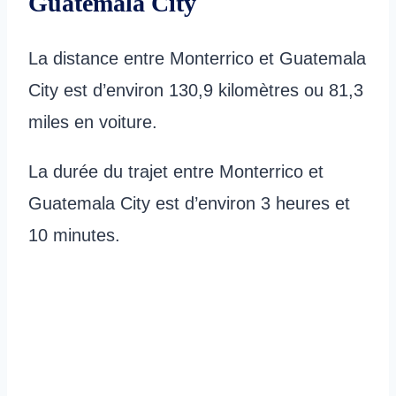
Guatemala City
La distance entre Monterrico et Guatemala
City est d’environ 130,9 kilomètres ou 81,3
miles en voiture.
La durée du trajet entre Monterrico et
Guatemala City est d’environ 3 heures et
10 minutes.