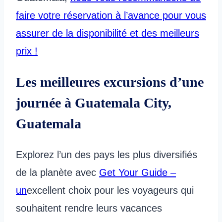
faire votre réservation à l’avance pour vous
assurer de la disponibilité et des meilleurs
prix !
Les meilleures excursions d’une
journée à Guatemala City,
Guatemala
Explorez l’un des pays les plus diversifiés
de la planète avec
Get Your Guide –
un
excellent choix pour les voyageurs qui
souhaitent rendre leurs vacances