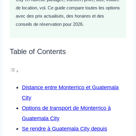
de location, vol. Ce guide compare toutes les options
avec des prix actualisés, des horaires et des
conseils de réservation pour 2026.
Table of Contents
Distance entre Monterrico et Guatemala
City
Options de transport de Monterrico à
Guatemala City
Se rendre à Guatemala City depuis