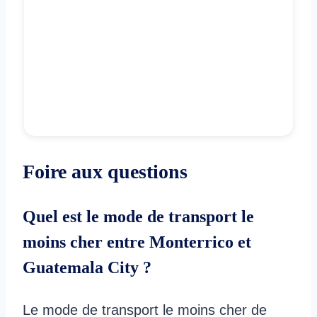
Foire aux questions
Quel est le mode de transport le
moins cher entre Monterrico et
Guatemala City ?
Le mode de transport le moins cher de