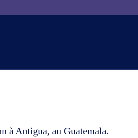
an à Antigua, au Guatemala.