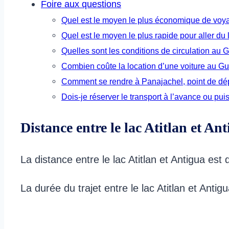
Foire aux questions
Quel est le moyen le plus économique de voya
Quel est le moyen le plus rapide pour aller du
Quelles sont les conditions de circulation au
Combien coûte la location d’une voiture au G
Comment se rendre à Panajachel, point de dép
Dois-je réserver le transport à l’avance ou puis
Distance entre le lac Atitlan et An
La distance entre le lac Atitlan et Antigua est
La durée du trajet entre le lac Atitlan et Anti