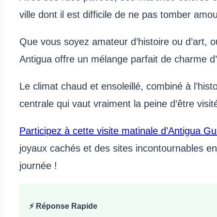
ville dont il est difficile de ne pas tomber amo
Que vous soyez amateur d’histoire ou d’art, 
Antigua offre un mélange parfait de charme d’
Le climat chaud et ensoleillé, combiné à l’histo
centrale qui vaut vraiment la peine d’être visit
Participez à cette visite matinale d’Antigua G
joyaux cachés et des sites incontournables en
journée !
⚡ Réponse Rapide