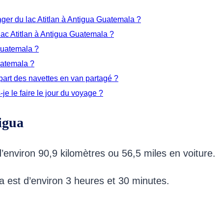
ger du lac Atitlan à Antigua Guatemala ?
 lac Atitlan à Antigua Guatemala ?
 Guatemala ?
uatemala ?
art des navettes en van partagé ?
-je le faire le jour du voyage ?
tigua
 d’environ 90,9 kilomètres ou 56,5 miles en voiture.
gua est d’environ 3 heures et 30 minutes.