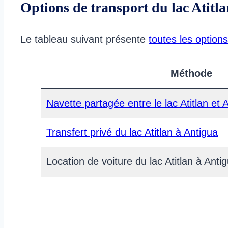
Options de transport du lac Atitl
Le tableau suivant présente
toutes les options
Méthode
Navette partagée entre le lac Atitlan et 
Transfert privé du lac Atitlan à Antigua
Location de voiture du lac Atitlan à Anti