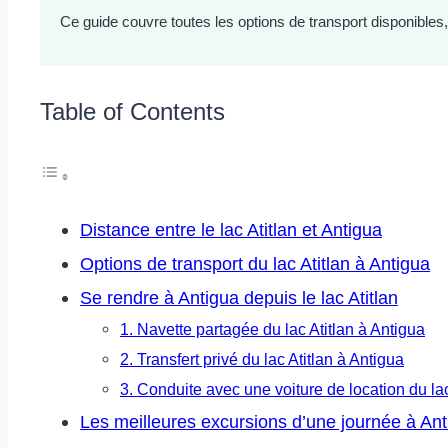
Ce guide couvre toutes les options de transport disponibles,
Table of Contents
Distance entre le lac Atitlan et Antigua
Options de transport du lac Atitlan à Antigua
Se rendre à Antigua depuis le lac Atitlan
1. Navette partagée du lac Atitlan à Antigua
2. Transfert privé du lac Atitlan à Antigua
3. Conduite avec une voiture de location du lac
Les meilleures excursions d’une journée à An