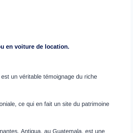
u en voiture de location.
est un véritable témoignage du riche
niale, ce qui en fait un site du patrimoine
nantes, Antigua, au Guatemala, est une