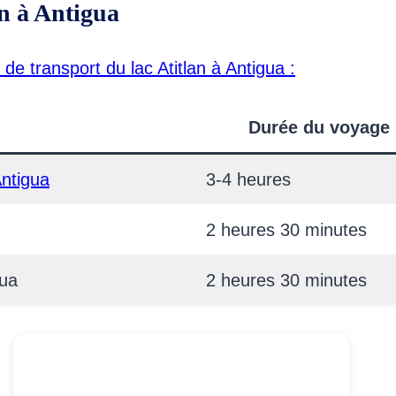
an à Antigua
 de transport du lac Atitlan à Antigua :
Durée du voyage
Antigua
3-4 heures
2 heures 30 minutes
gua
2 heures 30 minutes