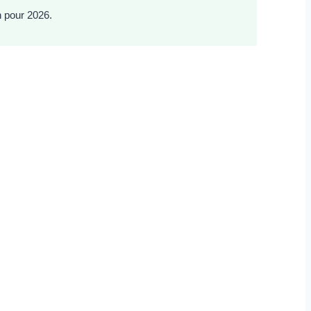
n pour 2026.