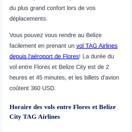
du plus grand confort lors de vos
déplacements.
Vous pouvez vous rendre au Belize
facilement en prenant un
vol TAG Airlines
depuis l’aéroport de Flores
! La durée du
vol entre Flores et Belize City est de 2
heures et 45 minutes, et les billets d’avion
coûtent 360 USD.
Horaire des vols entre Flores et Belize
City TAG Airlines