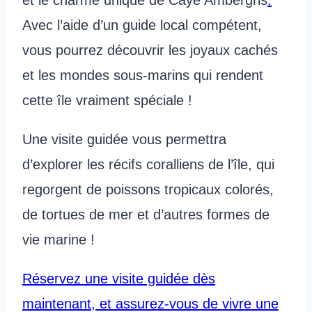
et le charme unique de Caye Ambergris
.
Avec l’aide d’un guide local compétent,
vous pourrez découvrir les joyaux cachés
et les mondes sous-marins qui rendent
cette île vraiment spéciale !
Une visite guidée vous permettra
d’explorer les récifs coralliens de l’île, qui
regorgent de poissons tropicaux colorés,
de tortues de mer et d’autres formes de
vie marine !
Réservez une visite guidée dès
maintenant, et assurez-vous de vivre une