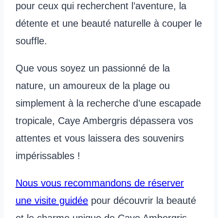
pour ceux qui recherchent l’aventure, la
détente et une beauté naturelle à couper le
souffle.
Que vous soyez un passionné de la
nature, un amoureux de la plage ou
simplement à la recherche d’une escapade
tropicale, Caye Ambergris dépassera vos
attentes et vous laissera des souvenirs
impérissables !
Nous vous recommandons de réserver
une visite guidée
pour découvrir la beauté