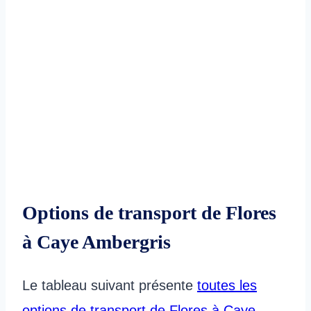
Options de transport de Flores
à Caye Ambergris
Le tableau suivant présente
toutes les
options de transport de Flores à Caye