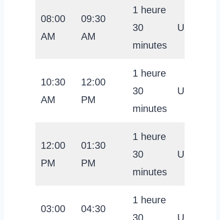
1 heure
08:00
09:30
30
USD 29
AM
AM
minutes
1 heure
10:30
12:00
30
USD 29
AM
PM
minutes
1 heure
12:00
01:30
30
USD 29
PM
PM
minutes
1 heure
03:00
04:30
30
USD 29