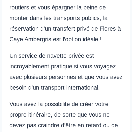
routiers et vous épargner la peine de
monter dans les transports publics, la
réservation d’un transfert privé de Flores à
Caye Ambergris est l’option idéale !
Un service de navette privée est
incroyablement pratique si vous voyagez
avec plusieurs personnes et que vous avez
besoin d’un transport international.
Vous avez la possibilité de créer votre
propre itinéraire, de sorte que vous ne
devez pas craindre d’être en retard ou de