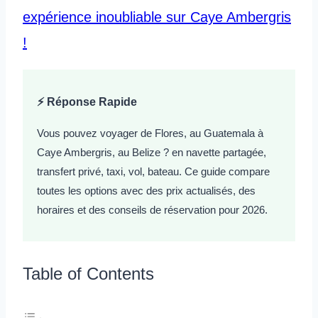
expérience inoubliable sur Caye Ambergris
!
⚡ Réponse Rapide
Vous pouvez voyager de Flores, au Guatemala à
Caye Ambergris, au Belize ? en navette partagée,
transfert privé, taxi, vol, bateau. Ce guide compare
toutes les options avec des prix actualisés, des
horaires et des conseils de réservation pour 2026.
Table of Contents