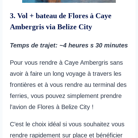
3. Vol + bateau de Flores à Caye
Ambergris via Belize City
Temps de trajet
: ~4 heures
s 30 minutes
Pour vous rendre à Caye Ambergris sans
avoir à faire un long voyage à travers les
frontières et à vous rendre au terminal des
ferries, vous pouvez simplement prendre
l’avion de Flores à Belize City !
C’est le choix idéal si vous souhaitez vous
rendre rapidement sur place et bénéficier