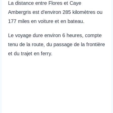
La distance entre Flores et Caye
Ambergris est d’environ 285 kilomètres ou
177 miles en voiture et en bateau.
Le voyage dure environ 6 heures, compte
tenu de la route, du passage de la frontière
et du trajet en ferry.