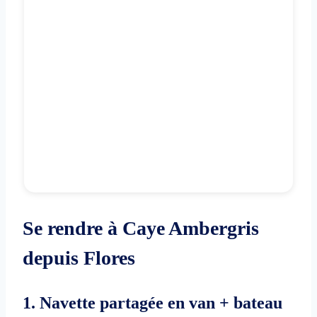
Se rendre à Caye Ambergris
depuis Flores
1. Navette partagée en van + bateau