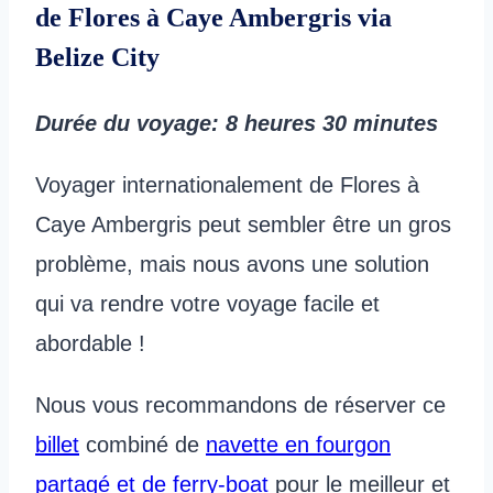
de Flores à Caye Ambergris via
Belize City
Durée du voyage
: 8 heures 30 minutes
Voyager internationalement de Flores à
Caye Ambergris peut sembler être un gros
problème, mais nous avons une solution
qui va rendre votre voyage facile et
abordable !
Nous vous recommandons de réserver ce
billet
combiné de
navette en fourgon
partagé et de ferry-boat
pour le meilleur et