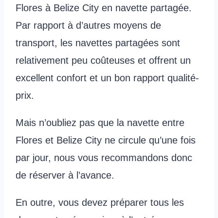
Flores à Belize City en navette partagée.
Par rapport à d’autres moyens de
transport, les navettes partagées sont
relativement peu coûteuses et offrent un
excellent confort et un bon rapport qualité-
prix.
Mais n’oubliez pas que la navette entre
Flores et Belize City ne circule qu’une fois
par jour, nous vous recommandons donc
de réserver à l’avance.
En outre, vous devez préparer tous les