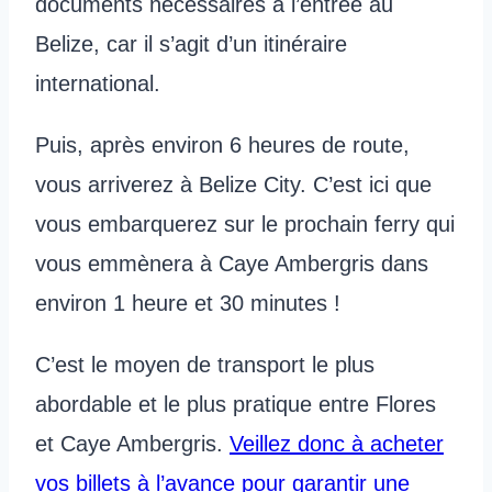
documents nécessaires à l’entrée au
Belize, car il s’agit d’un itinéraire
international.
Puis, après environ 6 heures de route,
vous arriverez à Belize City. C’est ici que
vous embarquerez sur le prochain ferry qui
vous emmènera à Caye Ambergris dans
environ 1 heure et 30 minutes !
C’est le moyen de transport le plus
abordable et le plus pratique entre Flores
et Caye Ambergris.
Veillez donc à acheter
vos billets à l’avance pour garantir une