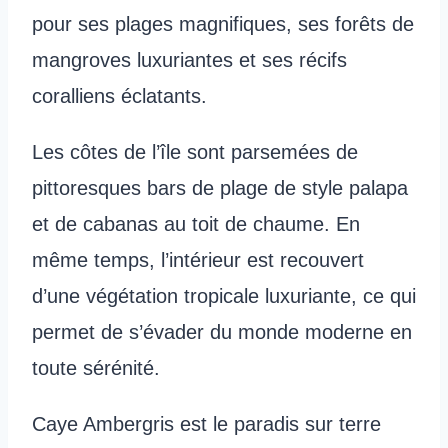
pour ses plages magnifiques, ses forêts de
mangroves luxuriantes et ses récifs
coralliens éclatants.
Les côtes de l’île sont parsemées de
pittoresques bars de plage de style palapa
et de cabanas au toit de chaume. En
même temps, l’intérieur est recouvert
d’une végétation tropicale luxuriante, ce qui
permet de s’évader du monde moderne en
toute sérénité.
Caye Ambergris est le paradis sur terre