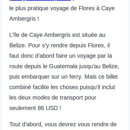
le plus pratique voyage de Flores à Caye
Ambergris !
L’île de Caye Ambergris est située au
Belize. Pour s’y rendre depuis Flores, il
faut donc d’abord faire un voyage par la
route depuis le Guatemala jusqu’au Belize,
puis embarquer sur un ferry. Mais ce billet
combiné facilite les choses puisqu’il inclut
les deux modes de transport pour
seulement 86 USD !
Tout d’abord, vous devrez vous rendre de