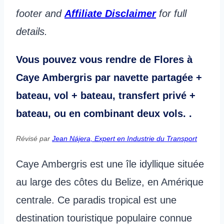
footer and
Affiliate Disclaimer
for full
details.
Vous pouvez vous rendre de Flores à
Caye Ambergris par
navette partagée +
bateau, vol + bateau, transfert privé +
bateau, ou en combinant deux vols.
.
Révisé par
Jean Nájera, Expert en Industrie du Transport
Caye Ambergris est une île idyllique située
au large des côtes du Belize, en Amérique
centrale. Ce paradis tropical est une
destination touristique populaire connue