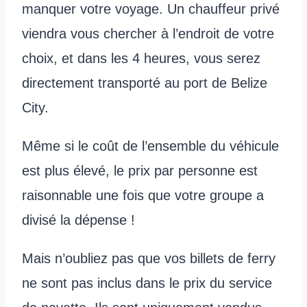
manquer votre voyage. Un chauffeur privé
viendra vous chercher à l’endroit de votre
choix, et dans les 4 heures, vous serez
directement transporté au port de Belize
City.
Même si le coût de l’ensemble du véhicule
est plus élevé, le prix par personne est
raisonnable une fois que votre groupe a
divisé la dépense !
Mais n’oubliez pas que vos billets de ferry
ne sont pas inclus dans le prix du service