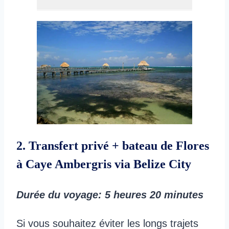
2. Transfert privé + bateau de Flores
à Caye Ambergris via Belize City
Durée du voyage
: 5 heures 20 minutes
Si vous souhaitez éviter les longs trajets