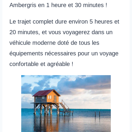
Ambergris en 1 heure et 30 minutes !
Le trajet complet dure environ 5 heures et
20 minutes, et vous voyagerez dans un
véhicule moderne doté de tous les
équipements nécessaires pour un voyage
confortable et agréable !