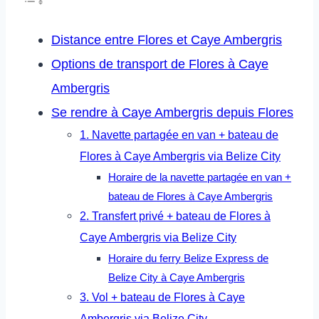
Distance entre Flores et Caye Ambergris
Options de transport de Flores à Caye
Ambergris
Se rendre à Caye Ambergris depuis Flores
1. Navette partagée en van + bateau de
Flores à Caye Ambergris via Belize City
Horaire de la navette partagée en van +
bateau de Flores à Caye Ambergris
2. Transfert privé + bateau de Flores à
Caye Ambergris via Belize City
Horaire du ferry Belize Express de
Belize City à Caye Ambergris
3. Vol + bateau de Flores à Caye
Ambergris via Belize City