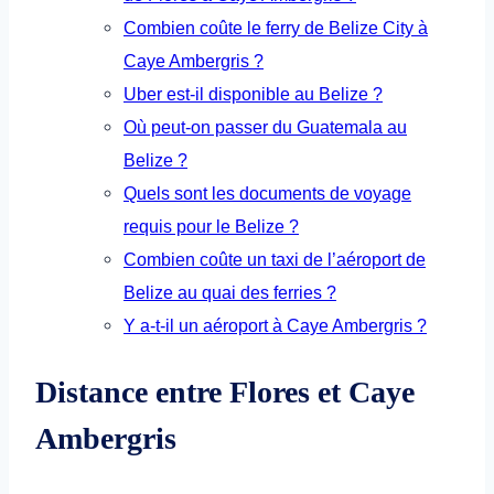
Combien coûte le ferry de Belize City à
Caye Ambergris ?
Uber est-il disponible au Belize ?
Où peut-on passer du Guatemala au
Belize ?
Quels sont les documents de voyage
requis pour le Belize ?
Combien coûte un taxi de l’aéroport de
Belize au quai des ferries ?
Y a-t-il un aéroport à Caye Ambergris ?
Distance entre Flores et Caye
Ambergris