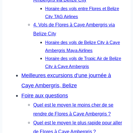
Horaire des vols entre Flores et Belize
City TAG Airlines
4. Vols de Flores à Caye Ambergris via
Belize City
Horaire des vols de Belize City à Caye
Ambergris Maya Airlines
Horaire des vols de Tropic Air de Belize
City à Caye Ambergris
Meilleures excursions d’une journée à
Caye Ambergris, Belize
Foire aux questions
Quel est le moyen le moins cher de se
rendre de Flores à Caye Ambergris ?
Quel est le moyen le plus rapide pour aller
de Flores à Caye Ambergris ?