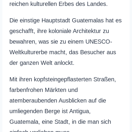
reichen kulturellen Erbes des Landes.
Die einstige Hauptstadt Guatemalas hat es
geschafft, ihre koloniale Architektur zu
bewahren, was sie zu einem UNESCO-
Weltkulturerbe macht, das Besucher aus
der ganzen Welt anlockt.
Mit ihren kopfsteingepflasterten Straßen,
farbenfrohen Märkten und
atemberaubenden Ausblicken auf die
umliegenden Berge ist Antigua,
Guatemala, eine Stadt, in die man sich