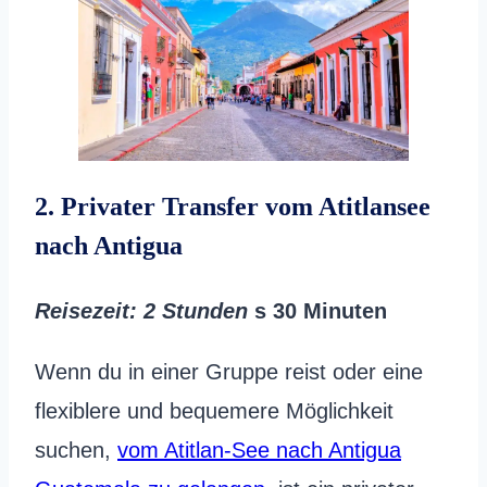
2. Privater Transfer vom Atitlansee
nach Antigua
Reisezeit
: 2 Stunden
s 30 Minuten
Wenn du in einer Gruppe reist oder eine
flexiblere und bequemere Möglichkeit
suchen,
vom Atitlan-See nach Antigua