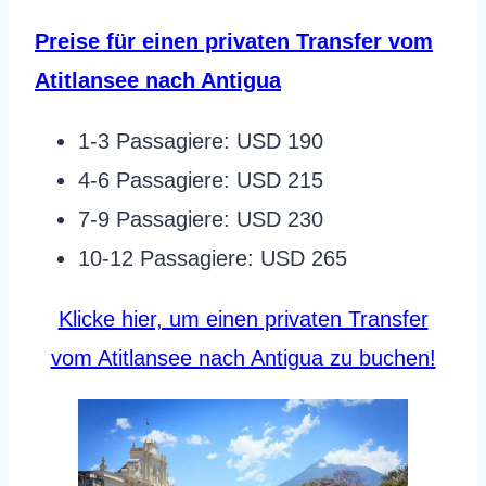
Preise für einen privaten Transfer vom
Atitlansee nach Antigua
1-3 Passagiere: USD 190
4-6 Passagiere: USD 215
7-9 Passagiere: USD 230
10-12 Passagiere: USD 265
Klicke hier, um einen privaten Transfer
vom Atitlansee nach Antigua zu buchen!