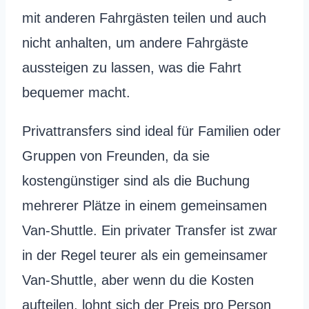
mit anderen Fahrgästen teilen und auch
nicht anhalten, um andere Fahrgäste
aussteigen zu lassen, was die Fahrt
bequemer macht.
Privattransfers sind ideal für Familien oder
Gruppen von Freunden, da sie
kostengünstiger sind als die Buchung
mehrerer Plätze in einem gemeinsamen
Van-Shuttle. Ein privater Transfer ist zwar
in der Regel teurer als ein gemeinsamer
Van-Shuttle, aber wenn du die Kosten
aufteilen, lohnt sich der Preis pro Person