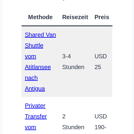
Methode
Reisezeit
Preis
Shared Van
Shuttle
vom
3-4
USD
Atitlansee
Stunden
25
nach
Antigua
Privater
Transfer
2
USD
vom
Stunden
190-