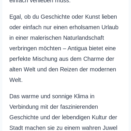
einfach verlieben muss.
Egal, ob du Geschichte oder Kunst lieben
oder einfach nur einen erholsamen Urlaub
in einer malerischen Naturlandschaft
verbringen möchten – Antigua bietet eine
perfekte Mischung aus dem Charme der
alten Welt und den Reizen der modernen
Welt.
Das warme und sonnige Klima in
Verbindung mit der faszinierenden
Geschichte und der lebendigen Kultur der
Stadt machen sie zu einem wahren Juwel