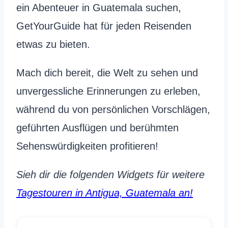
ein Abenteuer in Guatemala suchen,
GetYourGuide hat für jeden Reisenden
etwas zu bieten.
Mach dich bereit, die Welt zu sehen und
unvergessliche Erinnerungen zu erleben,
während du von persönlichen Vorschlägen,
geführten Ausflügen und berühmten
Sehenswürdigkeiten profitieren!
Sieh dir die folgenden Widgets für weitere
Tagestouren in Antigua, Guatemala an!