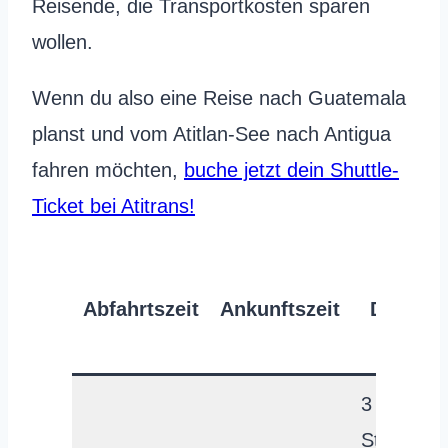
Reisende, die Transportkosten sparen
wollen.
Wenn du also eine Reise nach Guatemala
planst und vom Atitlan-See nach Antigua
fahren möchten,
buche jetzt dein Shuttle-
Ticket bei Atitrans!
Abfahrtszeit
Ankunftszeit
Dauer
3
Stunden