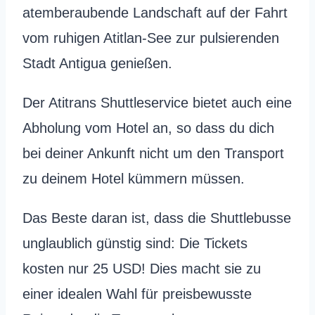
atemberaubende Landschaft auf der Fahrt
vom ruhigen Atitlan-See zur pulsierenden
Stadt Antigua genießen.
Der Atitrans Shuttleservice bietet auch eine
Abholung vom Hotel an, so dass du dich
bei deiner Ankunft nicht um den Transport
zu deinem Hotel kümmern müssen.
Das Beste daran ist, dass die Shuttlebusse
unglaublich günstig sind: Die Tickets
kosten nur 25 USD! Dies macht sie zu
einer idealen Wahl für preisbewusste