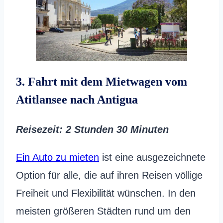
3. Fahrt mit dem Mietwagen vom
Atitlansee nach Antigua
Reisezeit
: 2 Stunden
30 Minuten
Ein Auto zu mieten
ist eine ausgezeichnete
Option für alle, die auf ihren Reisen völlige
Freiheit und Flexibilität wünschen. In den
meisten größeren Städten rund um den