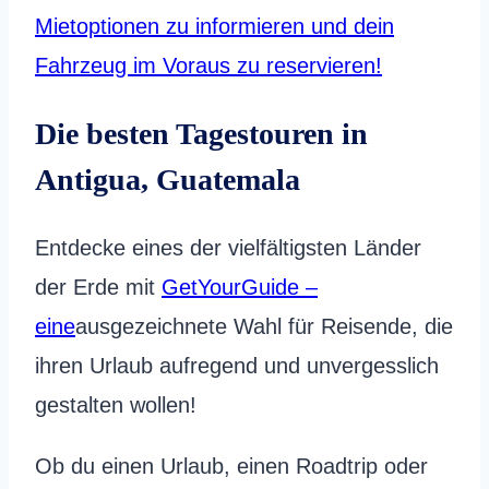
Mietoptionen zu informieren und dein
Fahrzeug im Voraus zu reservieren!
Die besten Tagestouren in
Antigua, Guatemala
Entdecke eines der vielfältigsten Länder
der Erde mit
GetYourGuide –
eine
ausgezeichnete Wahl für Reisende, die
ihren Urlaub aufregend und unvergesslich
gestalten wollen!
Ob du einen Urlaub, einen Roadtrip oder