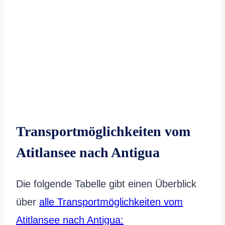
Transportmöglichkeiten vom
Atitlansee nach Antigua
Die folgende Tabelle gibt einen Überblick
über
alle Transportmöglichkeiten vom
Atitlansee nach Antigua: