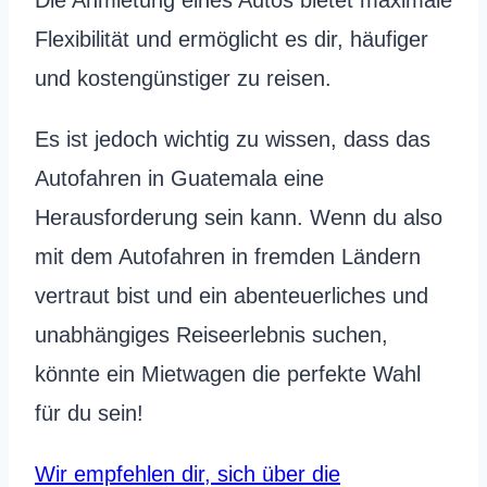
Die Anmietung eines Autos bietet maximale
Flexibilität und ermöglicht es dir, häufiger
und kostengünstiger zu reisen.
Es ist jedoch wichtig zu wissen, dass das
Autofahren in Guatemala eine
Herausforderung sein kann. Wenn du also
mit dem Autofahren in fremden Ländern
vertraut bist und ein abenteuerliches und
unabhängiges Reiseerlebnis suchen,
könnte ein Mietwagen die perfekte Wahl
für du sein!
Wir empfehlen dir, sich über die