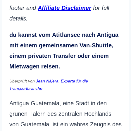
footer and
Affiliate Disclaimer
for full
details.
du kannst vom Atitlansee nach Antigua
mit einem gemeinsamen Van-Shuttle,
einem privaten Transfer oder einem
Mietwagen reisen.
Überprüft von
Jean Nájera, Experte für die
Transportbranche
Antigua Guatemala, eine Stadt in den
grünen Tälern des zentralen Hochlands
von Guatemala, ist ein wahres Zeugnis des