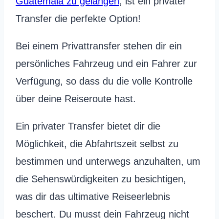
Guatemala zu gelangen
, ist ein privater
Transfer die perfekte Option!
Bei einem Privattransfer stehen dir ein
persönliches Fahrzeug und ein Fahrer zur
Verfügung, so dass du die volle Kontrolle
über deine Reiseroute hast.
Ein privater Transfer bietet dir die
Möglichkeit, die Abfahrtszeit selbst zu
bestimmen und unterwegs anzuhalten, um
die Sehenswürdigkeiten zu besichtigen,
was dir das ultimative Reiseerlebnis
beschert. Du musst dein Fahrzeug nicht