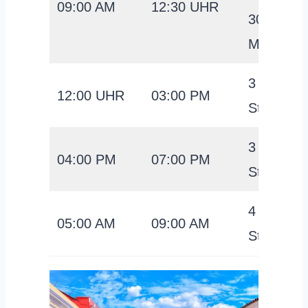
09:00 AM
12:30 UHR
30
Minuten
3
12:00 UHR
03:00 PM
Stunden
3
04:00 PM
07:00 PM
Stunden
4
05:00 AM
09:00 AM
Stunden