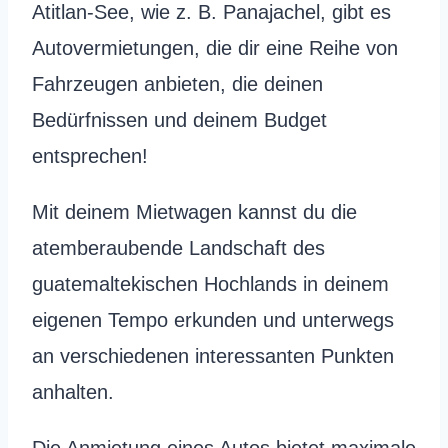
Atitlan-See, wie z. B. Panajachel, gibt es
Autovermietungen, die dir eine Reihe von
Fahrzeugen anbieten, die deinen
Bedürfnissen und deinem Budget
entsprechen!
Mit deinem Mietwagen kannst du die
atemberaubende Landschaft des
guatemaltekischen Hochlands in deinem
eigenen Tempo erkunden und unterwegs
an verschiedenen interessanten Punkten
anhalten.