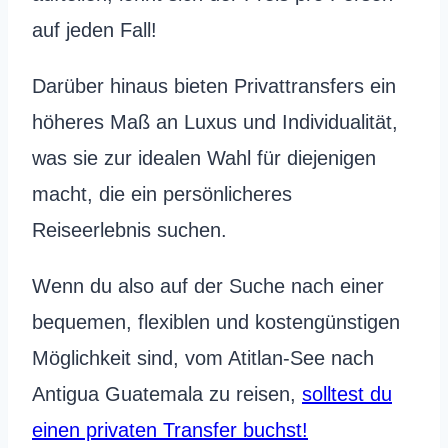
auf jeden Fall!
Darüber hinaus bieten Privattransfers ein
höheres Maß an Luxus und Individualität,
was sie zur idealen Wahl für diejenigen
macht, die ein persönlicheres
Reiseerlebnis suchen.
Wenn du also auf der Suche nach einer
bequemen, flexiblen und kostengünstigen
Möglichkeit sind, vom Atitlan-See nach
Antigua Guatemala zu reisen,
solltest du
einen privaten Transfer buchst!