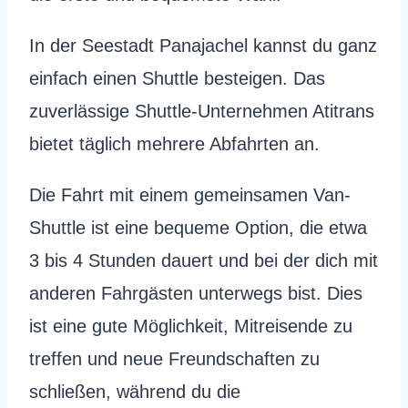
In der Seestadt Panajachel kannst du ganz
einfach einen Shuttle besteigen. Das
zuverlässige Shuttle-Unternehmen Atitrans
bietet täglich mehrere Abfahrten an.
Die Fahrt mit einem gemeinsamen Van-
Shuttle ist eine bequeme Option, die etwa
3 bis 4 Stunden dauert und bei der dich mit
anderen Fahrgästen unterwegs bist. Dies
ist eine gute Möglichkeit, Mitreisende zu
treffen und neue Freundschaften zu
schließen, während du die