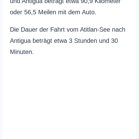
und Antigua beträgt etwa 90,9 Kilometer
oder 56,5 Meilen mit dem Auto.
Die Dauer der Fahrt vom Atitlan-See nach
Antigua beträgt etwa 3 Stunden und 30
Minuten.