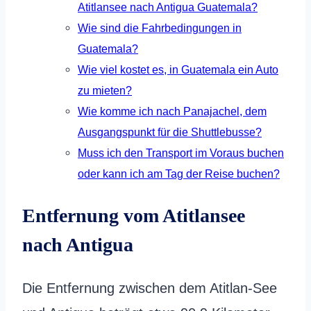
Atitlansee nach Antigua Guatemala?
Wie sind die Fahrbedingungen in
Guatemala?
Wie viel kostet es, in Guatemala ein Auto
zu mieten?
Wie komme ich nach Panajachel, dem
Ausgangspunkt für die Shuttlebusse?
Muss ich den Transport im Voraus buchen
oder kann ich am Tag der Reise buchen?
Entfernung vom Atitlansee
nach Antigua
Die Entfernung zwischen dem Atitlan-See