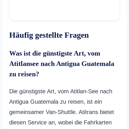
Häufig gestellte Fragen
Was ist die günstigste Art, vom
Atitlansee nach Antigua Guatemala
zu reisen?
Die günstigste Art, vom Atitlan-See nach
Antigua Guatemala zu reisen, ist ein
gemeinsamer Van-Shuttle. Atitrans bietet
diesen Service an, wobei die Fahrkarten