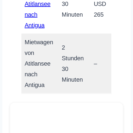
Atitlansee
30
USD
nach
Minuten
265
Antigua
Mietwagen
2
von
Stunden
Atitlansee
–
30
nach
Minuten
Antigua