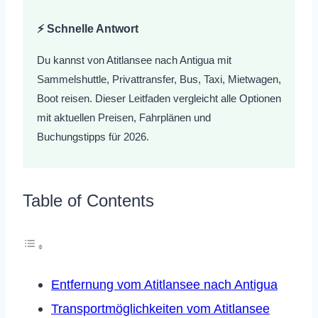
⚡ Schnelle Antwort
Du kannst von Atitlansee nach Antigua mit
Sammelshuttle, Privattransfer, Bus, Taxi, Mietwagen,
Boot reisen. Dieser Leitfaden vergleicht alle Optionen
mit aktuellen Preisen, Fahrplänen und
Buchungstipps für 2026.
Table of Contents
Entfernung vom Atitlansee nach Antigua
Transportmöglichkeiten vom Atitlansee