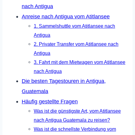
nach Antigua
Anreise nach Antigua vom Atitlansee
1. Sammelshuttle vom Atitlansee nach
Antigua
2. Privater Transfer vom Atitlansee nach
Antigua
3. Fahrt mit dem Mietwagen vom Atitlansee
nach Antigua
Die besten Tagestouren in Antigua,
Guatemala
Häufig gestellte Fragen
Was ist die günstigste Art, vom Atitlansee
nach Antigua Guatemala zu reisen?
Was ist die schnellste Verbindung vom