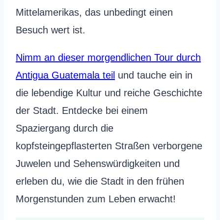
Mittelamerikas, das unbedingt einen
Besuch wert ist.
Nimm an dieser morgendlichen Tour durch
Antigua Guatemala teil
und tauche ein in
die lebendige Kultur und reiche Geschichte
der Stadt. Entdecke bei einem
Spaziergang durch die
kopfsteingepflasterten Straßen verborgene
Juwelen und Sehenswürdigkeiten und
erleben du, wie die Stadt in den frühen
Morgenstunden zum Leben erwacht!