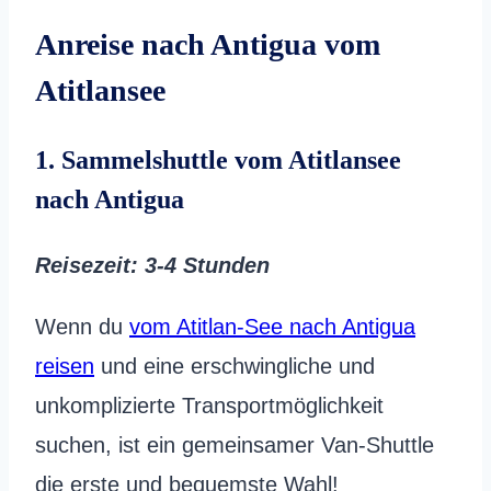
Anreise nach Antigua vom
Atitlansee
1. Sammelshuttle vom Atitlansee
nach Antigua
Reisezeit
: 3-4 Stunden
Wenn du
vom Atitlan-See nach Antigua
reisen
und eine erschwingliche und
unkomplizierte Transportmöglichkeit
suchen, ist ein gemeinsamer Van-Shuttle
die erste und bequemste Wahl!