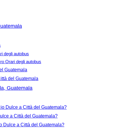
 Guatemala
a
ri degli autobus
o Orari degli autobus
 del Guatemala
ittà del Guatemala
mala, Guatemala
io Dulce a Città del Guatemala?
Dulce a Città del Guatemala?
io Dulce a Città del Guatemala?