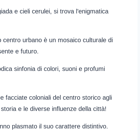
ada e cieli cerulei, si trova l’enigmatica
 centro urbano è un mosaico culturale di
sente e futuro.
dica sinfonia di colori, suoni e profumi
e facciate coloniali del centro storico agli
storia e le diverse influenze della città!
no plasmato il suo carattere distintivo.