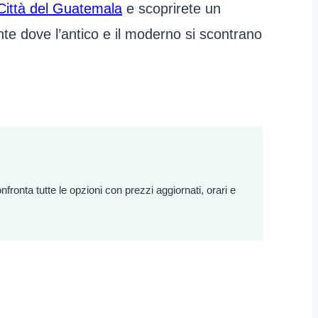
 Città del Guatemala
e scoprirete un
te dove l’antico e il moderno si scontrano
ronta tutte le opzioni con prezzi aggiornati, orari e