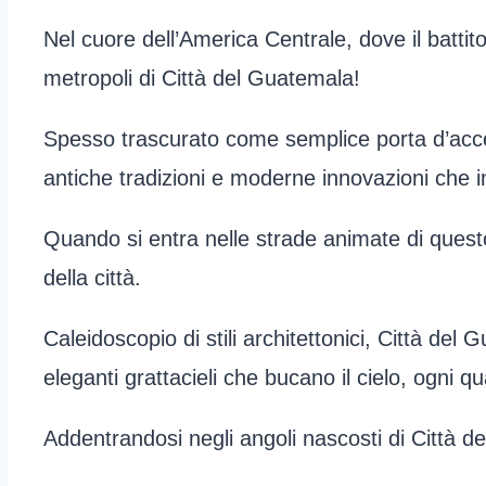
Nel cuore dell’America Centrale, dove il battito
metropoli di Città del Guatemala!
Spesso trascurato come semplice porta d’acce
antiche tradizioni e moderne innovazioni che i
Quando si entra nelle strade animate di questo 
della città.
Caleidoscopio di stili architettonici, Città del 
eleganti grattacieli che bucano il cielo, ogni qu
Addentrandosi negli angoli nascosti di Città d