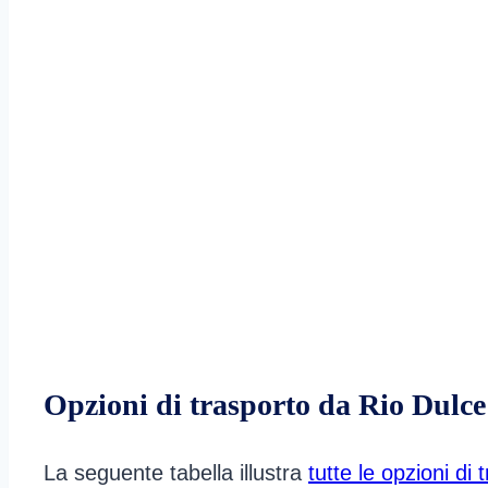
Opzioni di trasporto da Rio Dulce
La seguente tabella illustra
tutte le opzioni di