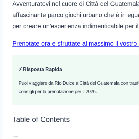
Avventuratevi nel cuore di Città del Guatema
affascinante parco giochi urbano che è in egua
per creare un’esperienza indimenticabile per il
Prenotate ora e sfruttate al massimo il vostro
⚡ Risposta Rapida
Puoi viaggiare da Rio Dulce a Città del Guatemala con trasfer
consigli per la prenotazione per il 2026.
Table of Contents