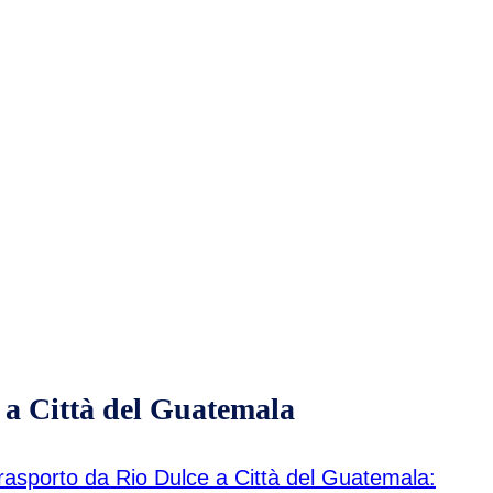
 a Città del Guatemala
 trasporto da Rio Dulce a Città del Guatemala: