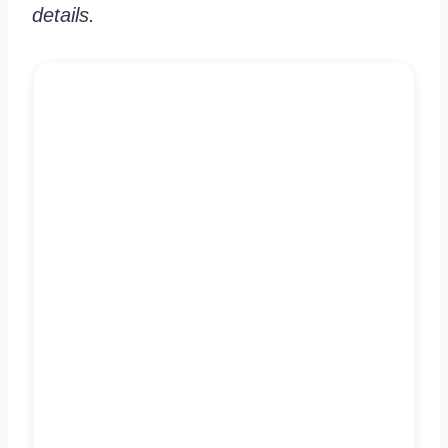
details.