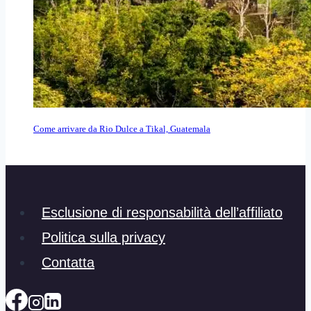
Come arrivare da Rio Dulce a Tikal, Guatemala
Esclusione di responsabilità dell’affiliato
Politica sulla privacy
Contatta