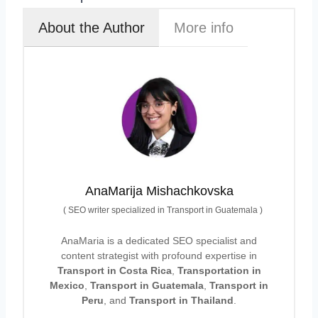
About the Author
More info
AnaMarija Mishachkovska
(
SEO writer specialized in Transport in Guatemala
)
AnaMaria is a dedicated SEO specialist and
content strategist with profound expertise in
Transport in Costa Rica
,
Transportation in
Mexico
,
Transport in Guatemala
,
Transport in
Peru
, and
Transport in Thailand
.