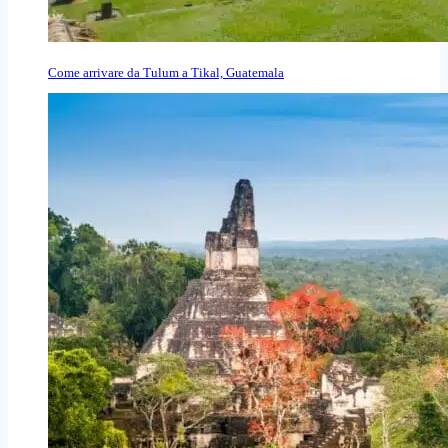
Come arrivare da Tulum a Tikal, Guatemala