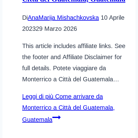
Di
AnaMarija Mishachkovska
10 Aprile
2023
29 Marzo 2026
This article includes affiliate links. See
the footer and Affiliate Disclaimer for
full details. Potete viaggiare da
Monterrico a Città del Guatemala…
Leggi di più
Come arrivare da
Monterrico a Città del Guatemala,
Guatemala