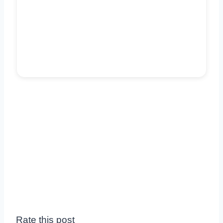
Rate this post