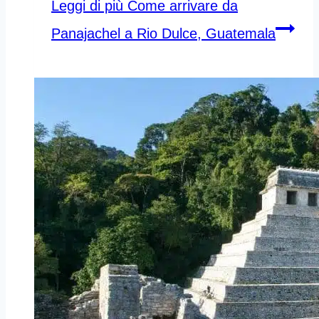
Leggi di più
Come arrivare da
Panajachel a Rio Dulce, Guatemala