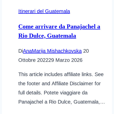
Itinerari del Guatemala
Come arrivare da Panajachel a
Rio Dulce, Guatemala
Di
AnaMarija Mishachkovska
20
Ottobre 2022
29 Marzo 2026
This article includes affiliate links. See
the footer and Affiliate Disclaimer for
full details. Potete viaggiare da
Panajachel a Rio Dulce, Guatemala,…