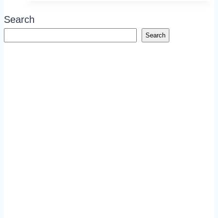
Search
Search