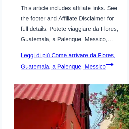
This article includes affiliate links. See
the footer and Affiliate Disclaimer for
full details. Potete viaggiare da Flores,
Guatemala, a Palenque, Messico,…
Leggi di più
Come arrivare da Flores,
Guatemala, a Palenque, Messico