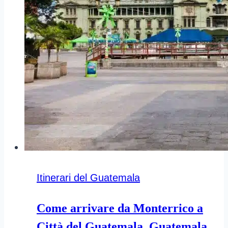
Itinerari del Guatemala
Come arrivare da Monterrico a
Città del Guatemala, Guatemala