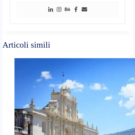
Articoli simili