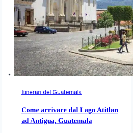
Itinerari del Guatemala
Come arrivare dal Lago Atitlan
ad Antigua, Guatemala