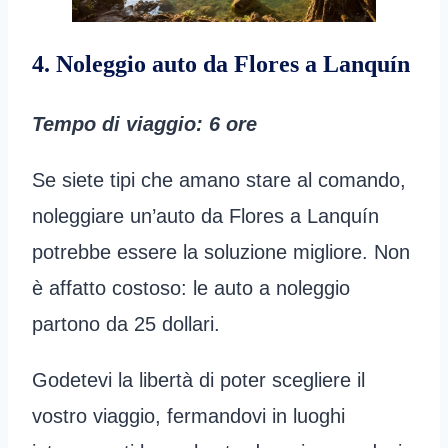
4. Noleggio auto da Flores a Lanquín
Tempo di viaggio: 6 ore
Se siete tipi che amano stare al comando,
noleggiare un’auto da Flores a Lanquín
potrebbe essere la soluzione migliore. Non
è affatto costoso: le auto a noleggio
partono da 25 dollari.
Godetevi la libertà di poter scegliere il
vostro viaggio, fermandovi in luoghi