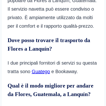
popolare da Flores a Lanquín, Guatemala.
Il servizio navetta può essere condiviso o
privato. È ampiamente utilizzato da molti
per il comfort e il rapporto qualità-prezzo.
Dove posso trovare il trasporto da
Flores a Lanquín?
I due principali fornitori di servizi su questa
tratta sono
Guatego
e Bookaway.
Qual è il modo migliore per andare
da Flores, Guatemala, a Lanquín?