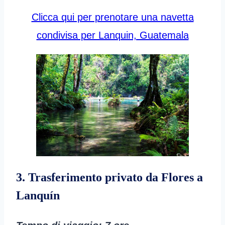
Clicca qui per prenotare una navetta
condivisa per Lanquin, Guatemala
3. Trasferimento privato da Flores a
Lanquín