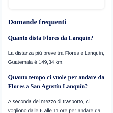
Domande frequenti
Quanto dista Flores da Lanquín?
La distanza più breve tra Flores e Lanquín,
Guatemala è 149,34 km.
Quanto tempo ci vuole per andare da
Flores a San Agustín Lanquín?
A seconda del mezzo di trasporto, ci
vogliono dalle 6 alle 11 ore per andare da