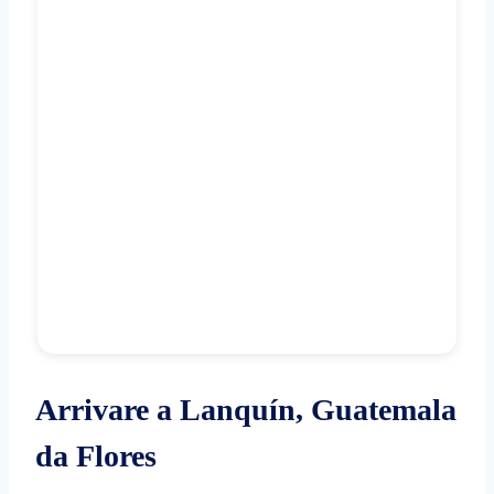
Arrivare a Lanquín, Guatemala
da Flores