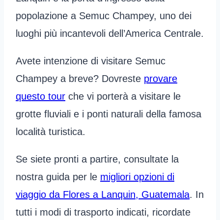
popolazione a Semuc Champey, uno dei
luoghi più incantevoli dell’America Centrale.
Avete intenzione di visitare Semuc
Champey a breve? Dovreste
provare
questo tour
che vi porterà a visitare le
grotte fluviali e i ponti naturali della famosa
località turistica.
Se siete pronti a partire, consultate la
nostra guida per le
migliori opzioni di
viaggio da Flores a Lanquin, Guatemala
. In
tutti i modi di trasporto indicati, ricordate