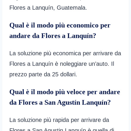
Flores a Lanquín, Guatemala.
Qual è il modo più economico per
andare da Flores a Lanquín?
La soluzione più economica per arrivare da
Flores a Lanquín è noleggiare un’auto. Il
prezzo parte da 25 dollari.
Qual è il modo più veloce per andare
da Flores a San Agustín Lanquín?
La soluzione più rapida per arrivare da
Flores a San Agustin Lanquín è quella di