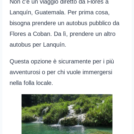
Non c’è un viaggio diretto da Flores a
Lanquín, Guatemala. Per prima cosa,
bisogna prendere un autobus pubblico da
Flores a Coban. Da lì, prendere un altro
autobus per Lanquín.
Questa opzione è sicuramente per i più
avventurosi o per chi vuole immergersi
nella folla locale.