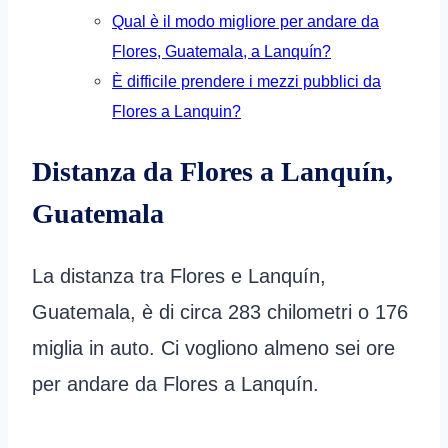
Qual è il modo migliore per andare da
Flores, Guatemala, a Lanquín?
È difficile prendere i mezzi pubblici da
Flores a Lanquin?
Distanza da Flores a Lanquín,
Guatemala
La distanza tra Flores e Lanquín,
Guatemala, è di circa 283 chilometri o 176
miglia in auto. Ci vogliono almeno sei ore
per andare da Flores a Lanquín.