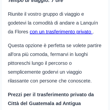
Tempo di viaggio: 7 ore
Riunite il vostro gruppo di viaggio e
godetevi la comodità di andare a Lanquín
da Flores
con un trasferimento privato
.
Questa opzione è perfetta se volete partire
all’ora più comoda, fermarvi in luoghi
pittoreschi lungo il percorso o
semplicemente godervi un viaggio
rilassante con persone che conoscete.
Prezzi per il trasferimento privato da
Città del Guatemala ad Antigua