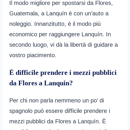
Il modo migliore per spostarsi da Flores,
Guatemala, a Lanquín è con un’auto a
noleggio. Innanzitutto, è il modo più
economico per raggiungere Lanquín. In
secondo luogo, vi dà la libertà di guidare a
vostro piacimento.
È difficile prendere i mezzi pubblici
da Flores a Lanquin?
Per chi non parla nemmeno un po’ di
spagnolo può essere difficile prendere i
mezzi pubblici da Flores a Lanquín. È