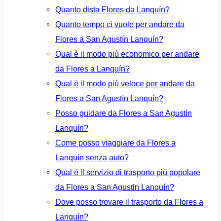
Quanto dista Flores da Lanquín?
Quanto tempo ci vuole per andare da
Flores a San Agustín Lanquín?
Qual è il modo più economico per andare
da Flores a Lanquín?
Qual è il modo più veloce per andare da
Flores a San Agustín Lanquín?
Posso guidare da Flores a San Agustín
Lanquín?
Come posso viaggiare da Flores a
Lanquín senza auto?
Qual è il servizio di trasporto più popolare
da Flores a San Agustin Lanquín?
Dove posso trovare il trasporto da Flores a
Lanquín?