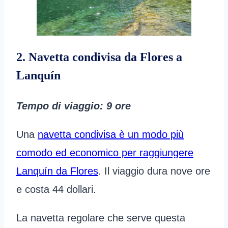
2. Navetta condivisa da Flores a
Lanquín
Tempo di viaggio: 9 ore
Una
navetta condivisa è un modo più
comodo ed economico per raggiungere
Lanquín da Flores
. Il viaggio dura nove ore
e costa 44 dollari.
La navetta regolare che serve questa