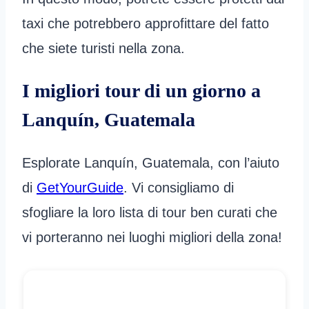
taxi che potrebbero approfittare del fatto
che siete turisti nella zona.
I migliori tour di un giorno a
Lanquín, Guatemala
Esplorate Lanquín, Guatemala, con l’aiuto
di
GetYourGuide
. Vi consigliamo di
sfogliare la loro lista di tour ben curati che
vi porteranno nei luoghi migliori della zona!