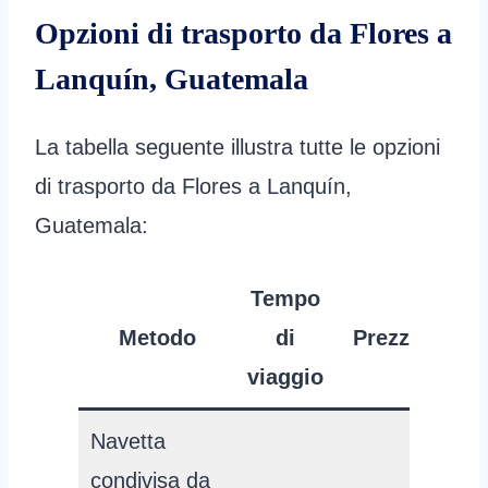
Opzioni di trasporto da Flores a
Lanquín, Guatemala
La tabella seguente illustra tutte le opzioni
di trasporto da Flores a Lanquín,
Guatemala:
Tempo
Metodo
di
Prezzo
viaggio
Navetta
condivisa da