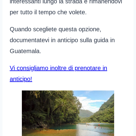
interessanti lungo la strada e rimanendovi
per tutto il tempo che volete.
Quando scegliete questa opzione,
documentatevi in anticipo sulla guida in
Guatemala.
Vi consigliamo inoltre di prenotare in
anticipo!