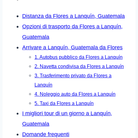
Distanza da Flores a Lanquín, Guatemala
Opzioni di trasporto da Flores a Lanquín,
Guatemala
Arrivare a Lanquín, Guatemala da Flores
1. Autobus pubblico da Flores a Lanquín
2. Navetta condivisa da Flores a Lanquín
3. Trasferimento privato da Flores a
Lanquín
4. Noleggio auto da Flores a Lanquín
5. Taxi da Flores a Lanquín
I migliori tour di un giorno a Lanquín,
Guatemala
Domande frequenti