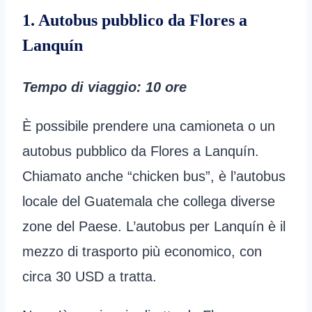
1. Autobus pubblico da Flores a
Lanquín
Tempo di viaggio: 10 ore
È possibile prendere una camioneta o un
autobus pubblico da Flores a Lanquín.
Chiamato anche “chicken bus”, è l’autobus
locale del Guatemala che collega diverse
zone del Paese. L’autobus per Lanquín è il
mezzo di trasporto più economico, con
circa 30 USD a tratta.