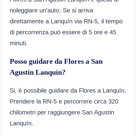
noleggiare un’auto. Se si arriva
direttamente a Lanquín via RN-5, il tempo
di percorrenza può essere di 5 ore e 45
minuti.
Posso guidare da Flores a San
Agustín Lanquín?
Si, è possibile guidare da Flores a Lanquín.
Prendere la RN-5 e percorrere circa 320
chilometri per raggiungere San Agustin
Lanquín.