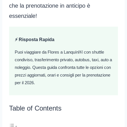
che la prenotazione in anticipo è
essenziale!
⚡ Risposta Rapida
Puoi viaggiare da Flores a Lanquín￼ con shuttle
condiviso, trasferimento privato, autobus, taxi, auto a
noleggio. Questa guida confronta tutte le opzioni con
prezzi aggiornati, orari e consigli per la prenotazione
per il 2026.
Table of Contents