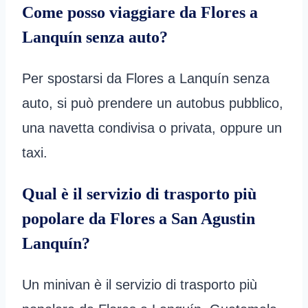
Come posso viaggiare da Flores a
Lanquín senza auto?
Per spostarsi da Flores a Lanquín senza
auto, si può prendere un autobus pubblico,
una navetta condivisa o privata, oppure un
taxi.
Qual è il servizio di trasporto più
popolare da Flores a San Agustin
Lanquín?
Un minivan è il servizio di trasporto più