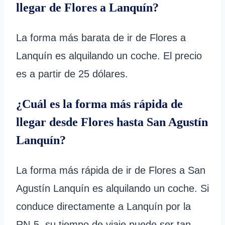
llegar de Flores a Lanquín?
La forma más barata de ir de Flores a
Lanquín es alquilando un coche. El precio
es a partir de 25 dólares.
¿Cuál es la forma más rápida de
llegar desde Flores hasta San Agustín
Lanquín?
La forma más rápida de ir de Flores a San
Agustín Lanquín es alquilando un coche. Si
conduce directamente a Lanquín por la
RN-5, su tiempo de viaje puede ser tan