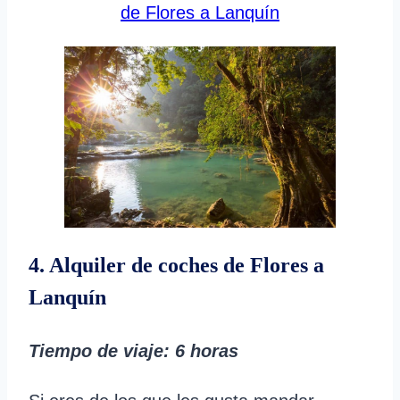
de Flores a Lanquín
4. Alquiler de coches de Flores a
Lanquín
Tiempo de viaje: 6 horas