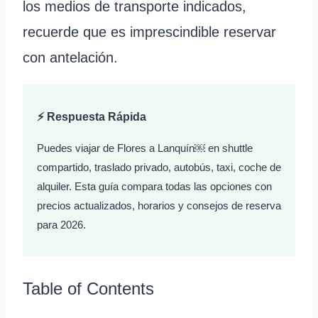
los medios de transporte indicados,
recuerde que es imprescindible reservar
con antelación.
⚡ Respuesta Rápida
Puedes viajar de Flores a Lanquín￼ en shuttle
compartido, traslado privado, autobús, taxi, coche de
alquiler. Esta guía compara todas las opciones con
precios actualizados, horarios y consejos de reserva
para 2026.
Table of Contents