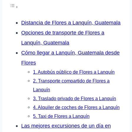
Distancia de Flores a Lanquín, Guatemala
Opciones de transporte de Flores a
Lanquín, Guatemala
Cómo llegar a Lanquín, Guatemala desde
Flores
1. Autobús público de Flores a Lanquín
2. Transporte compartido de Flores a
Lanquín
3. Traslado privado de Flores a Lanquín
4. Alquiler de coches de Flores a Lanquín
5. Taxi de Flores a Lanquín
Las mejores excursiones de un día en