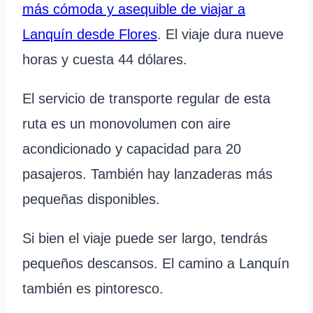
más cómoda y asequible de viajar a
Lanquín desde Flores
. El viaje dura nueve
horas y cuesta 44 dólares.
El servicio de transporte regular de esta
ruta es un monovolumen con aire
acondicionado y capacidad para 20
pasajeros. También hay lanzaderas más
pequeñas disponibles.
Si bien el viaje puede ser largo, tendrás
pequeños descansos. El camino a Lanquín
también es pintoresco.