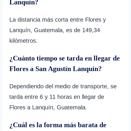
Lanquín?
La distancia más corta entre Flores y
Lanquín, Guatemala, es de 149,34
kilómetros.
¿Cuánto tiempo se tarda en llegar de
Flores a San Agustín Lanquín?
Dependiendo del medio de transporte, se
tarda entre 6 y 11 horas en llegar de
Flores a Lanquín, Guatemala.
¿Cuál es la forma más barata de