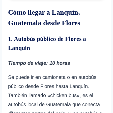
Cómo llegar a Lanquín,
Guatemala desde Flores
1. Autobús público de Flores a
Lanquín
Tiempo de viaje: 10 horas
Se puede ir en camioneta o en autobús
público desde Flores hasta Lanquín.
También llamado «chicken bus», es el
autobús local de Guatemala que conecta