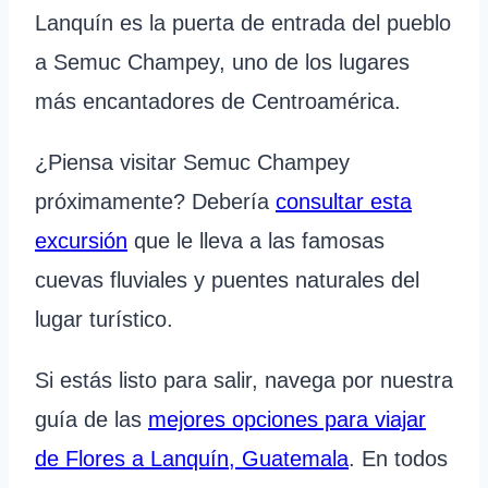
Lanquín es la puerta de entrada del pueblo
a Semuc Champey, uno de los lugares
más encantadores de Centroamérica.
¿Piensa visitar Semuc Champey
próximamente? Debería
consultar esta
excursión
que le lleva a las famosas
cuevas fluviales y puentes naturales del
lugar turístico.
Si estás listo para salir, navega por nuestra
guía de las
mejores opciones para viajar
de Flores a Lanquín, Guatemala
. En todos