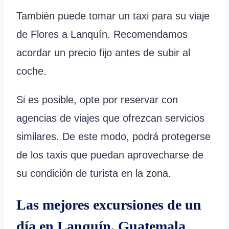
También puede tomar un taxi para su viaje
de Flores a Lanquín. Recomendamos
acordar un precio fijo antes de subir al
coche.
Si es posible, opte por reservar con
agencias de viajes que ofrezcan servicios
similares. De este modo, podrá protegerse
de los taxis que puedan aprovecharse de
su condición de turista en la zona.
Las mejores excursiones de un
día en Lanquín, Guatemala