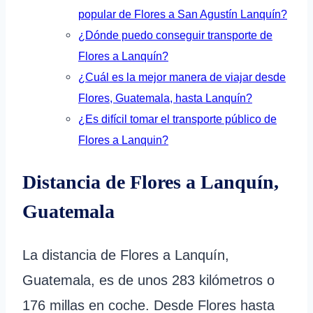
popular de Flores a San Agustín Lanquín?
¿Dónde puedo conseguir transporte de
Flores a Lanquín?
¿Cuál es la mejor manera de viajar desde
Flores, Guatemala, hasta Lanquín?
¿Es difícil tomar el transporte público de
Flores a Lanquin?
Distancia de Flores a Lanquín,
Guatemala
La distancia de Flores a Lanquín,
Guatemala, es de unos 283 kilómetros o
176 millas en coche. Desde Flores hasta