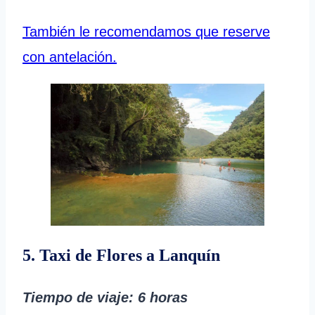
También le recomendamos que reserve
con antelación.
5. Taxi de Flores a Lanquín
Tiempo de viaje: 6 horas