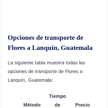
Opciones de transporte de
Flores a Lanquín, Guatemala
La siguiente tabla muestra todas las
opciones de transporte de Flores a
Lanquín, Guatemala:
Tiempo
Método
de
Precio