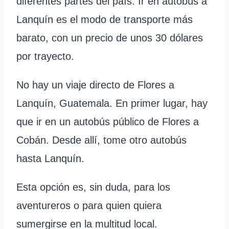
diferentes partes del país. Ir en autobús a
Lanquín es el modo de transporte más
barato, con un precio de unos 30 dólares
por trayecto.
No hay un viaje directo de Flores a
Lanquín, Guatemala. En primer lugar, hay
que ir en un autobús público de Flores a
Cobán. Desde allí, tome otro autobús
hasta Lanquín.
Esta opción es, sin duda, para los
aventureros o para quien quiera
sumergirse en la multitud local.