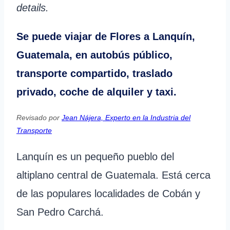
details.
Se puede viajar de Flores a Lanquín,
Guatemala, en autobús público,
transporte compartido, traslado
privado, coche de alquiler y taxi.
Revisado por
Jean Nájera, Experto en la Industria del
Transporte
Lanquín es un pequeño pueblo del
altiplano central de Guatemala. Está cerca
de las populares localidades de Cobán y
San Pedro Carchá.