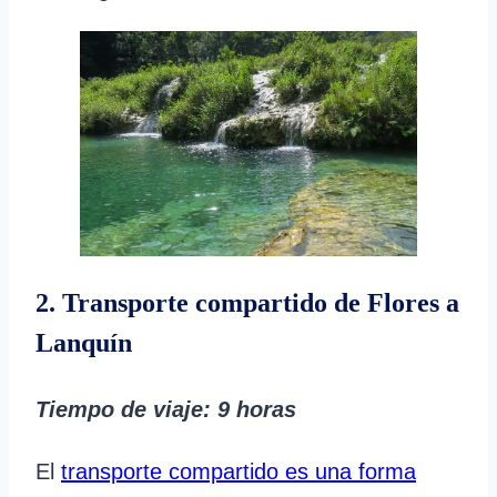
2. Transporte compartido de Flores a
Lanquín
Tiempo de viaje: 9 horas
El
transporte compartido es una forma