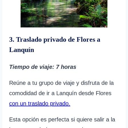
3. Traslado privado de Flores a
Lanquín
Tiempo de viaje: 7 horas
Reúne a tu grupo de viaje y disfruta de la
comodidad de ir a Lanquín desde Flores
con un traslado privado.
Esta opción es perfecta si quiere salir a la