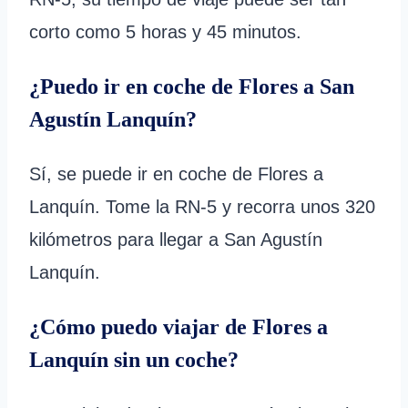
corto como 5 horas y 45 minutos.
¿Puedo ir en coche de Flores a San
Agustín Lanquín?
Sí, se puede ir en coche de Flores a
Lanquín. Tome la RN-5 y recorra unos 320
kilómetros para llegar a San Agustín
Lanquín.
¿Cómo puedo viajar de Flores a
Lanquín sin un coche?