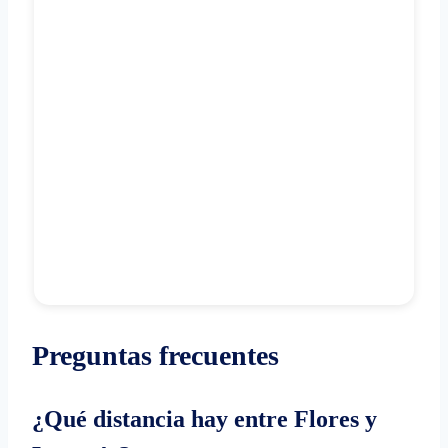
Preguntas frecuentes
¿Qué distancia hay entre Flores y