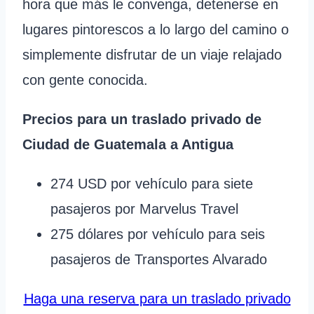
hora que más le convenga, detenerse en
lugares pintorescos a lo largo del camino o
simplemente disfrutar de un viaje relajado
con gente conocida.
Precios para un traslado privado de
Ciudad de Guatemala a Antigua
274 USD por vehículo para siete
pasajeros por Marvelus Travel
275 dólares por vehículo para seis
pasajeros de Transportes Alvarado
Haga una reserva para un traslado privado