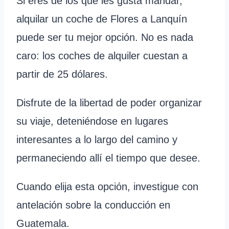
Si eres de los que les gusta mandar,
alquilar un coche de Flores a Lanquín
puede ser tu mejor opción. No es nada
caro: los coches de alquiler cuestan a
partir de 25 dólares.
Disfrute de la libertad de poder organizar
su viaje, deteniéndose en lugares
interesantes a lo largo del camino y
permaneciendo allí el tiempo que desee.
Cuando elija esta opción, investigue con
antelación sobre la conducción en
Guatemala.