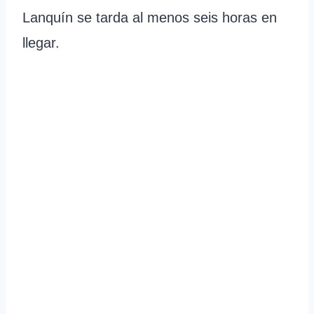
Lanquín se tarda al menos seis horas en
llegar.