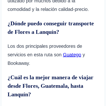
utilizado por muchos debido a la
comodidad y la relación calidad-precio.
¿Dónde puedo conseguir transporte
de Flores a Lanquín?
Los dos principales proveedores de
servicios en esta ruta son
Guatego
y
Bookaway.
¿Cuál es la mejor manera de viajar
desde Flores, Guatemala, hasta
Lanquín?