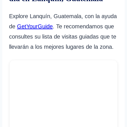
Explore Lanquín, Guatemala, con la ayuda
de
GetYourGuide
. Te recomendamos que
consultes su lista de visitas guiadas que te
llevarán a los mejores lugares de la zona.