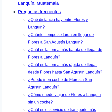
Lanquín, Guatemala
Preguntas frecuentes
¿Qué distancia hay entre Flores y
Lanquín?
¿Cuánto tiempo se tarda en llegar de
Flores a San Agustín Lanquín?
¿Cuál es la forma más barata de llegar de
Flores a Lanquín?
¿Cuál es la forma más rápida de llegar
desde Flores hasta San Agustín Lanquín?
¿Puedo ir en coche de Flores a San
Agustín Lanquín?
¿Cómo puedo viajar de Flores a Lanquín
sin un coche?
¿Cuál es el servicio de transporte más