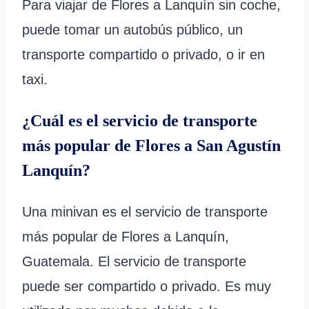
Para viajar de Flores a Lanquín sin coche,
puede tomar un autobús público, un
transporte compartido o privado, o ir en
taxi.
¿Cuál es el servicio de transporte
más popular de Flores a San Agustín
Lanquín?
Una minivan es el servicio de transporte
más popular de Flores a Lanquín,
Guatemala. El servicio de transporte
puede ser compartido o privado. Es muy