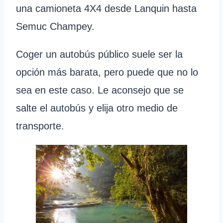
una camioneta 4X4 desde Lanquin hasta
Semuc Champey.
Coger un autobús público suele ser la
opción más barata, pero puede que no lo
sea en este caso. Le aconsejo que se
salte el autobús y elija otro medio de
transporte.