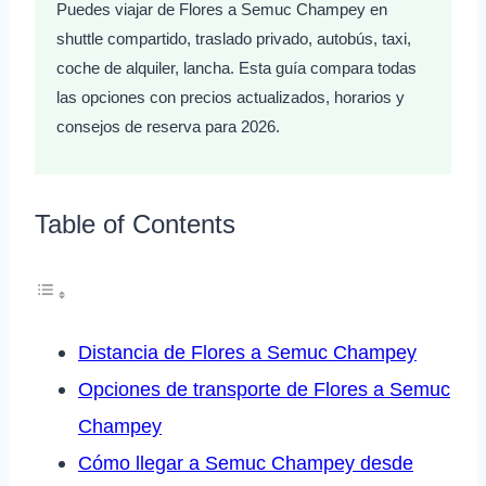
Puedes viajar de Flores a Semuc Champey en
shuttle compartido, traslado privado, autobús, taxi,
coche de alquiler, lancha. Esta guía compara todas
las opciones con precios actualizados, horarios y
consejos de reserva para 2026.
Table of Contents
Distancia de Flores a Semuc Champey
Opciones de transporte de Flores a Semuc
Champey
Cómo llegar a Semuc Champey desde