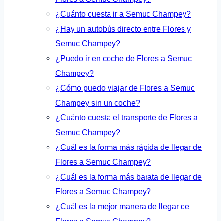
¿Cuánto cuesta ir a Semuc Champey?
¿Hay un autobús directo entre Flores y
Semuc Champey?
¿Puedo ir en coche de Flores a Semuc
Champey?
¿Cómo puedo viajar de Flores a Semuc
Champey sin un coche?
¿Cuánto cuesta el transporte de Flores a
Semuc Champey?
¿Cuál es la forma más rápida de llegar de
Flores a Semuc Champey?
¿Cuál es la forma más barata de llegar de
Flores a Semuc Champey?
¿Cuál es la mejor manera de llegar de