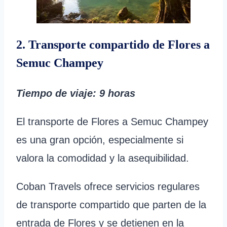
2. Transporte compartido de Flores a
Semuc Champey
Tiempo de viaje
: 9 horas
El transporte de Flores a Semuc Champey
es una gran opción, especialmente si
valora la comodidad y la asequibilidad.
Coban Travels ofrece servicios regulares
de transporte compartido que parten de la
entrada de Flores y se detienen en la