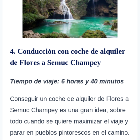
4. Conducción con coche de alquiler
de Flores a Semuc Champey
Tiempo de viaje
: 6 horas y 40 minutos
Conseguir un coche de alquiler de Flores a
Semuc Champey es una gran idea, sobre
todo cuando se quiere maximizar el viaje y
parar en pueblos pintorescos en el camino.