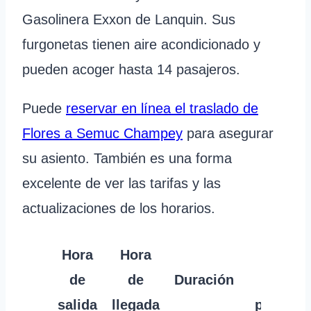
Gasolinera Exxon de Lanquin. Sus
furgonetas tienen aire acondicionado y
pueden acoger hasta 14 pasajeros.
Puede
reservar en línea el traslado de
Flores a Semuc Champey
para asegurar
su asiento. También es una forma
excelente de ver las tarifas y las
actualizaciones de los horarios.
Hora
Hora
Precio
de
de
Duración
por
salida
llegada
persona