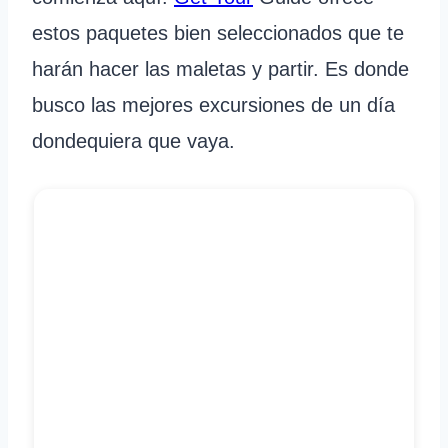
estos paquetes bien seleccionados que te
harán hacer las maletas y partir. Es donde
busco las mejores excursiones de un día
dondequiera que vaya.