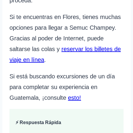
proceda.
Si te encuentras en Flores, tienes muchas
opciones para llegar a Semuc Champey.
Gracias al poder de Internet, puede
saltarse las colas y
reservar los billetes de
viaje en línea
.
Si está buscando excursiones de un día
para completar su experiencia en
Guatemala, ¡consulte
esto!
⚡ Respuesta Rápida