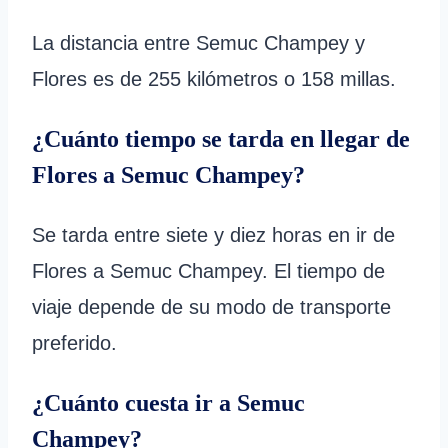
La distancia entre Semuc Champey y
Flores es de 255 kilómetros o 158 millas.
¿Cuánto tiempo se tarda en llegar de
Flores a Semuc Champey?
Se tarda entre siete y diez horas en ir de
Flores a Semuc Champey. El tiempo de
viaje depende de su modo de transporte
preferido.
¿Cuánto cuesta ir a Semuc
Champey?