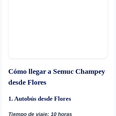
Cómo llegar a Semuc Champey
desde Flores
1. Autobús desde Flores
Tiempo de viaje
: 10 horas