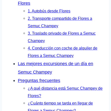
Flores
1. Autobús desde Flores
2. Transporte compartido de Flores a
Semuc Champey
3. Traslado privado de Flores a Semuc
Champey
4. Conducción con coche de alquiler de
Flores a Semuc Champey
Las mejores excursiones de un día en
Semuc Champey
Preguntas frecuentes
¿A qué distancia está Semuc Champey de
Flores?
¿Cuánto tiempo se tarda en llegar de
Flores a Semuc Champey?