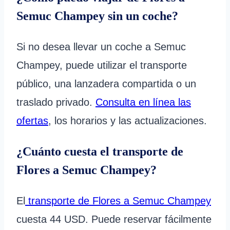
Semuc Champey sin un coche?
Si no desea llevar un coche a Semuc
Champey, puede utilizar el transporte
público, una lanzadera compartida o un
traslado privado.
Consulta en línea las
ofertas
, los horarios y las actualizaciones.
¿Cuánto cuesta el transporte de
Flores a Semuc Champey?
El
transporte de Flores a Semuc Champey
cuesta 44 USD. Puede reservar fácilmente