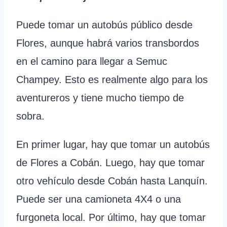
Puede tomar un autobús público desde
Flores, aunque habrá varios transbordos
en el camino para llegar a Semuc
Champey. Esto es realmente algo para los
aventureros y tiene mucho tiempo de
sobra.
En primer lugar, hay que tomar un autobús
de Flores a Cobán. Luego, hay que tomar
otro vehículo desde Cobán hasta Lanquín.
Puede ser una camioneta 4X4 o una
furgoneta local. Por último, hay que tomar