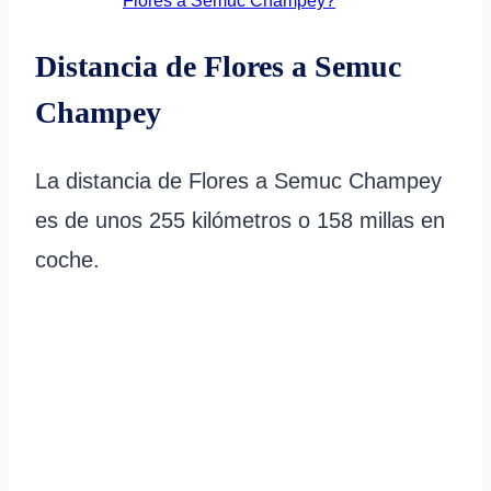
Flores a Semuc Champey?
Distancia de Flores a Semuc
Champey
La distancia de Flores a Semuc Champey
es de unos 255 kilómetros o 158 millas en
coche.