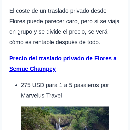
El coste de un traslado privado desde
Flores puede parecer caro, pero si se viaja
en grupo y se divide el precio, se verá
cómo es rentable después de todo.
Precio del traslado privado de Flores a
Semuc Champey
275 USD para 1 a 5 pasajeros por
Marvelus Travel