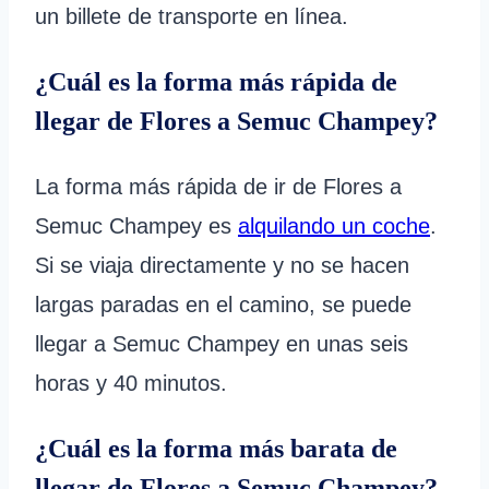
un billete de transporte en línea.
¿Cuál es la forma más rápida de
llegar de Flores a Semuc Champey?
La forma más rápida de ir de Flores a
Semuc Champey es
alquilando un coche
.
Si se viaja directamente y no se hacen
largas paradas en el camino, se puede
llegar a Semuc Champey en unas seis
horas y 40 minutos.
¿Cuál es la forma más barata de
llegar de Flores a Semuc Champey?