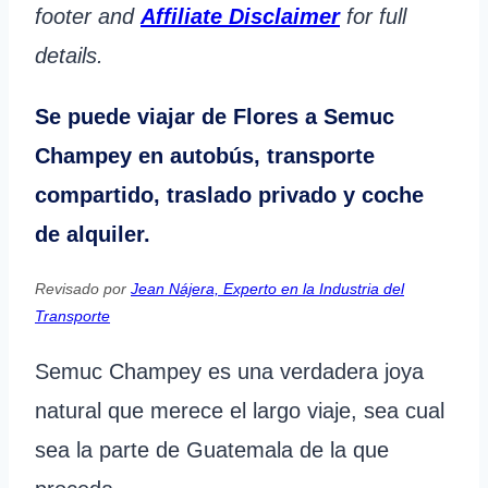
footer and
Affiliate Disclaimer
for full
details.
Se puede viajar de Flores a Semuc
Champey en autobús, transporte
compartido, traslado privado y coche
de alquiler.
Revisado por
Jean Nájera, Experto en la Industria del
Transporte
Semuc Champey es una verdadera joya
natural que merece el largo viaje, sea cual
sea la parte de Guatemala de la que