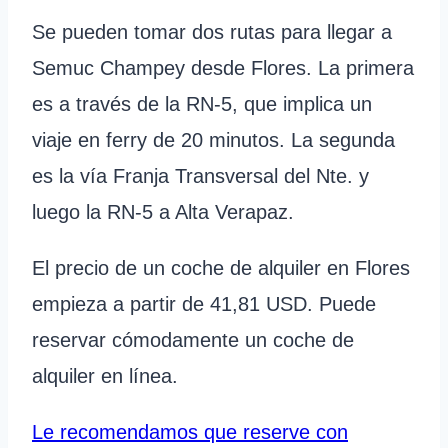
Se pueden tomar dos rutas para llegar a
Semuc Champey desde Flores. La primera
es a través de la RN-5, que implica un
viaje en ferry de 20 minutos. La segunda
es la vía Franja Transversal del Nte. y
luego la RN-5 a Alta Verapaz.
El precio de un coche de alquiler en Flores
empieza a partir de 41,81 USD. Puede
reservar cómodamente un coche de
alquiler en línea.
Le recomendamos que reserve con