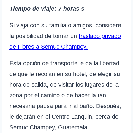
Tiempo de viaje
: 7 horas
s
Si viaja con su familia o amigos, considere
la posibilidad de tomar un
traslado privado
de Flores a Semuc Champey.
Esta opción de transporte le da la libertad
de que le recojan en su hotel, de elegir su
hora de salida, de visitar los lugares de la
zona por el camino o de hacer la tan
necesaria pausa para ir al baño. Después,
le dejarán en el Centro Lanquin, cerca de
Semuc Champey, Guatemala.