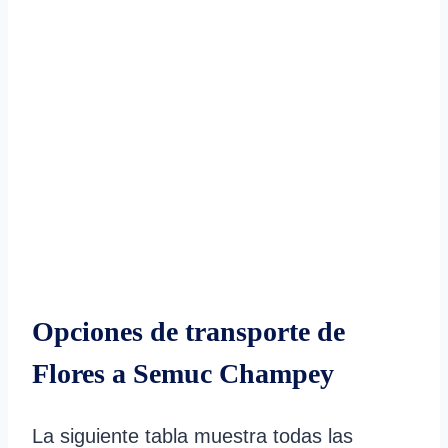
Opciones de transporte de
Flores a Semuc Champey
La siguiente tabla muestra todas las