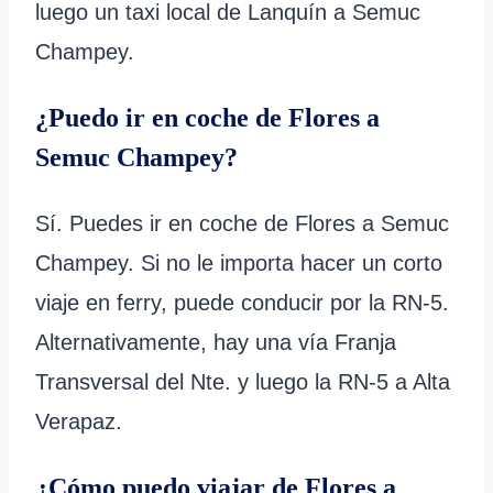
luego un taxi local de Lanquín a Semuc
Champey.
¿Puedo ir en coche de Flores a
Semuc Champey?
Sí. Puedes ir en coche de Flores a Semuc
Champey. Si no le importa hacer un corto
viaje en ferry, puede conducir por la RN-5.
Alternativamente, hay una vía Franja
Transversal del Nte. y luego la RN-5 a Alta
Verapaz.
¿Cómo puedo viajar de Flores a