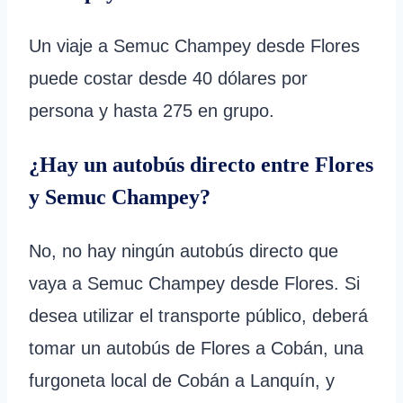
Un viaje a Semuc Champey desde Flores
puede costar desde 40 dólares por
persona y hasta 275 en grupo.
¿Hay un autobús directo entre Flores
y Semuc Champey?
No, no hay ningún autobús directo que
vaya a Semuc Champey desde Flores. Si
desea utilizar el transporte público, deberá
tomar un autobús de Flores a Cobán, una
furgoneta local de Cobán a Lanquín, y