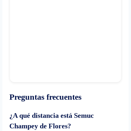
Preguntas frecuentes
¿A qué distancia está Semuc
Champey de Flores?