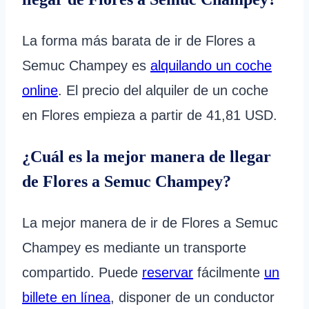
La forma más barata de ir de Flores a
Semuc Champey es
alquilando un coche
online
. El precio del alquiler de un coche
en Flores empieza a partir de 41,81 USD.
¿Cuál es la mejor manera de llegar
de Flores a Semuc Champey?
La mejor manera de ir de Flores a Semuc
Champey es mediante un transporte
compartido. Puede
reservar
fácilmente
un
billete en línea
, disponer de un conductor