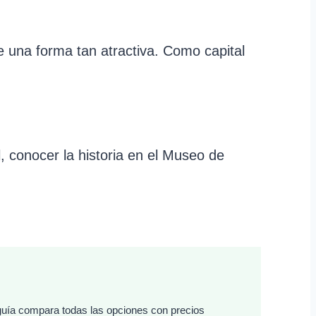
 una forma tan atractiva. Como capital
 conocer la historia en el Museo de
 guía compara todas las opciones con precios