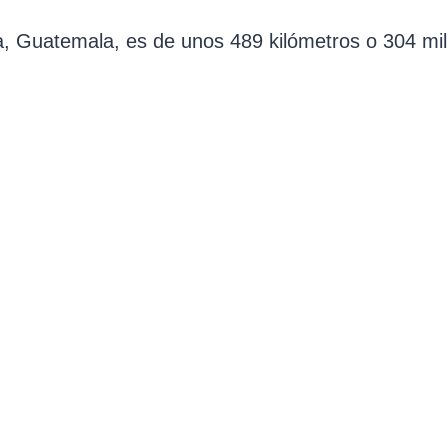
, Guatemala, es de unos 489 kilómetros o 304 mil