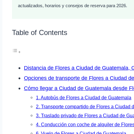
actualizados, horarios y consejos de reserva para 2026.
Table of Contents
Distancia de Flores a Ciudad de Guatemala,
Opciones de transporte de Flores a Ciudad 
Cómo llegar a Ciudad de Guatemala desde Fl
1. Autobús de Flores a Ciudad de Guatemala
2. Transporte compartido de Flores a Ciudad
3. Traslado privado de Flores a Ciudad de Gu
4. Conducción con coche de alquiler de Flor
6. Vuelo de Flores a Ciudad de Guatemala