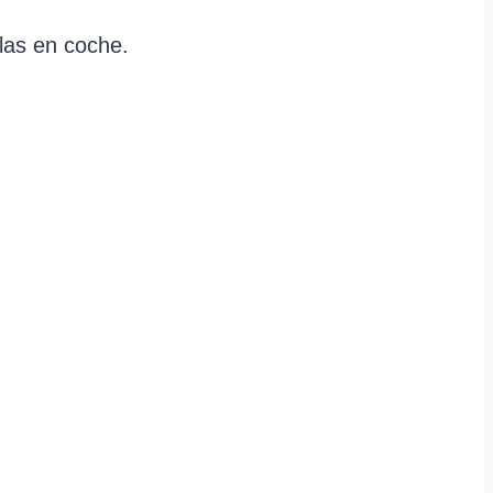
las en coche.