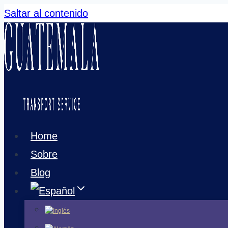
Saltar al contenido
Home
Sobre
Blog