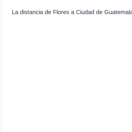
La distancia de Flores a Ciudad de Guatemala