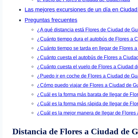
Las mejores excursiones de un día en Ciuda
Preguntas frecuentes
¿A qué distancia está Flores de Ciudad de G
¿Cuánto tiempo dura el autobús de Flores a
¿Cuánto tiempo se tarda en llegar de Flores
¿Cuánto cuesta el autobús de Flores a Ciud
¿Cuánto cuesta el vuelo de Flores a Ciudad 
¿Puedo ir en coche de Flores a Ciudad de G
¿Cómo puedo viajar de Flores a Ciudad de G
¿Cuál es la forma más barata de llegar de Fl
¿Cuál es la forma más rápida de llegar de Fl
¿Cuál es la mejor manera de llegar de Flore
Distancia de Flores a Ciudad de