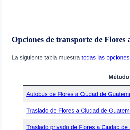
Opciones de transporte de Flore
La siguiente tabla muestra
todas las opciones
Método
Autobús de Flores a Ciudad de Guatem
Traslado de Flores a Ciudad de Guatem
Traslado privado de Flores a Ciudad d