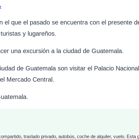
e
 el que el pasado se encuentra con el presente de
turistas y lugareños.
acer una excursión a la ciudad de Guatemala.
udad de Guatemala son visitar el Palacio Nacional,
 el Mercado Central.
uatemala.
ompartido, traslado privado, autobús, coche de alquiler, vuelo. Esta