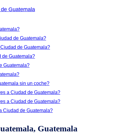
d de Guatemala
uatemala?
 Ciudad de Guatemala?
 a Ciudad de Guatemala?
ad de Guatemala?
de Guatemala?
uatemala?
uatemala sin un coche?
ores a Ciudad de Guatemala?
ores a Ciudad de Guatemala?
s a Ciudad de Guatemala?
 Guatemala, Guatemala