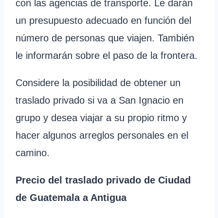
con las agencias de transporte. Le darán
un presupuesto adecuado en función del
número de personas que viajen. También
le informarán sobre el paso de la frontera.
Considere la posibilidad de obtener un
traslado privado si va a San Ignacio en
grupo y desea viajar a su propio ritmo y
hacer algunos arreglos personales en el
camino.
Precio del traslado privado de Ciudad
de Guatemala a Antigua