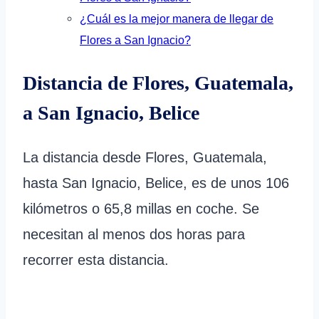
¿Cuál es la mejor manera de llegar de
Flores a San Ignacio?
Distancia de Flores, Guatemala,
a San Ignacio, Belice
La distancia desde Flores, Guatemala,
hasta San Ignacio, Belice, es de unos 106
kilómetros o 65,8 millas en coche. Se
necesitan al menos dos horas para
recorrer esta distancia.