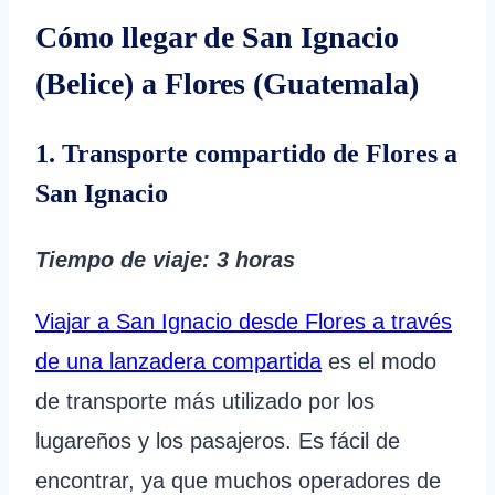
Cómo llegar de San Ignacio
(Belice) a Flores (Guatemala)
1. Transporte compartido de Flores a
San Ignacio
Tiempo de viaje
: 3 horas
Viajar a San Ignacio desde Flores a través
de una lanzadera compartida
es el modo
de transporte más utilizado por los
lugareños y los pasajeros. Es fácil de
encontrar, ya que muchos operadores de