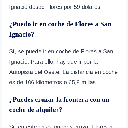
Ignacio desde Flores por 59 dólares.
¿Puedo ir en coche de Flores a San
Ignacio?
Sí, se puede ir en coche de Flores a San
Ignacio. Para ello, hay que ir por la
Autopista del Oeste. La distancia en coche
es de 106 kilómetros o 65,8 millas.
¿Puedes cruzar la frontera con un
coche de alquiler?
Sí, en este caso, puedes cruzar Flores a