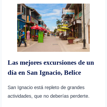
Las mejores excursiones de un
día en San Ignacio, Belice
San Ignacio está repleto de grandes
actividades, que no deberías perderte.