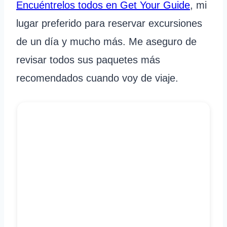
Encuéntrelos todos en Get Your Guide
, mi
lugar preferido para reservar excursiones
de un día y mucho más. Me aseguro de
revisar todos sus paquetes más
recomendados cuando voy de viaje.