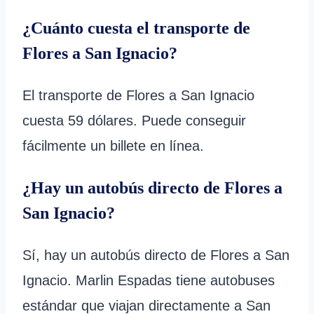
¿Cuánto cuesta el transporte de
Flores a San Ignacio?
El transporte de Flores a San Ignacio
cuesta 59 dólares. Puede conseguir
fácilmente un billete en línea.
¿Hay un autobús directo de Flores a
San Ignacio?
Sí, hay un autobús directo de Flores a San
Ignacio. Marlin Espadas tiene autobuses
estándar que viajan directamente a San