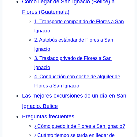
Cómo llegar de San Ignacio (Belice) a
Flores (Guatemala)
1. Transporte compartido de Flores a San
Ignacio
2. Autobús estándar de Flores a San
Ignacio
3. Traslado privado de Flores a San
Ignacio
4. Conducción con coche de alquiler de
Flores a San Ignacio
Las mejores excursiones de un día en San
Ignacio, Belice
Preguntas frecuentes
¿Cómo puedo ir de Flores a San Ignacio?
¿Cuánto tiempo se tarda en llegar de