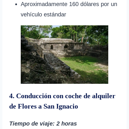
Aproximadamente 160 dólares por un
vehículo estándar
4. Conducción con coche de alquiler
de Flores a San Ignacio
Tiempo de viaje
: 2 horas