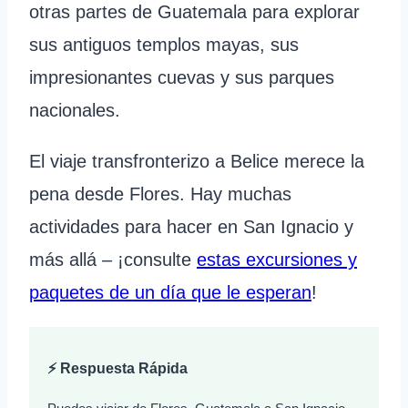
otras partes de Guatemala para explorar
sus antiguos templos mayas, sus
impresionantes cuevas y sus parques
nacionales.
El viaje transfronterizo a Belice merece la
pena desde Flores. Hay muchas
actividades para hacer en San Ignacio y
más allá – ¡consulte
estas excursiones y
paquetes de un día que le esperan
!
⚡ Respuesta Rápida