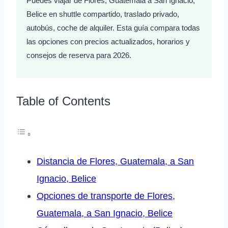
Puedes viajar de Flores, Guatemala a San Ignacio,
Belice en shuttle compartido, traslado privado,
autobús, coche de alquiler. Esta guía compara todas
las opciones con precios actualizados, horarios y
consejos de reserva para 2026.
Table of Contents
Distancia de Flores, Guatemala, a San
Ignacio, Belice
Opciones de transporte de Flores,
Guatemala, a San Ignacio, Belice