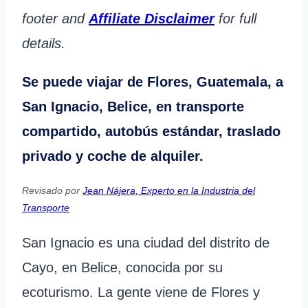
footer and
Affiliate Disclaimer
for full
details.
Se puede viajar de Flores, Guatemala, a
San Ignacio, Belice, en transporte
compartido, autobús estándar, traslado
privado y coche de alquiler.
Revisado por
Jean Nájera, Experto en la Industria del
Transporte
San Ignacio es una ciudad del distrito de
Cayo, en Belice, conocida por su
ecoturismo. La gente viene de Flores y