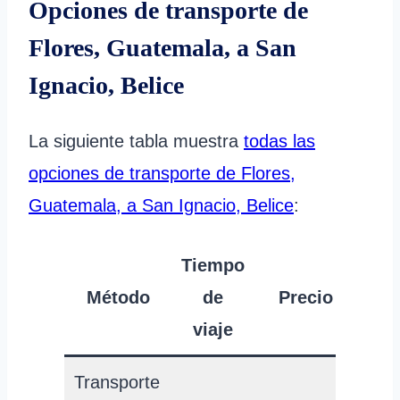
Opciones de transporte de
Flores, Guatemala, a San
Ignacio, Belice
La siguiente tabla muestra
todas las
opciones de transporte de Flores,
Guatemala, a San Ignacio, Belice
:
Tiempo
Método
de
Precio
viaje
Transporte