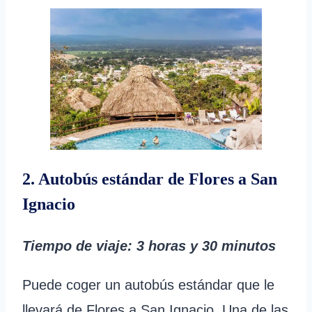
2. Autobús estándar de Flores a San
Ignacio
Tiempo de viaje
: 3 horas
y 30 minutos
Puede coger un autobús estándar que le
llevará de Flores a San Ignacio. Una de las