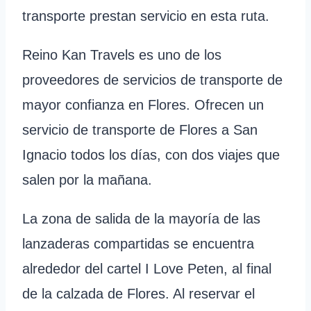
transporte prestan servicio en esta ruta.
Reino Kan Travels es uno de los
proveedores de servicios de transporte de
mayor confianza en Flores. Ofrecen un
servicio de transporte de Flores a San
Ignacio todos los días, con dos viajes que
salen por la mañana.
La zona de salida de la mayoría de las
lanzaderas compartidas se encuentra
alrededor del cartel I Love Peten, al final
de la calzada de Flores. Al reservar el