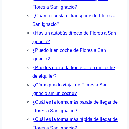
Flores a San Ignacio?
¿Cuánto cuesta el transporte de Flores a
San Ignacio?
¿Hay un autobús directo de Flores a San
Ignacio?
¿Puedo ir en coche de Flores a San
Ignacio?
¿Puedes cruzar la frontera con un coche
de alquiler?
¿Cómo puedo viajar de Flores a San
Ignacio sin un coche?
¿Cuál es la forma más barata de llegar de
Flores a San Ignacio?
¿Cuál es la forma más rápida de llegar de
Flores a San Ignacio?