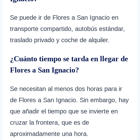
Se puede ir de Flores a San Ignacio en
transporte compartido, autobús estándar,
traslado privado y coche de alquiler.
¿Cuánto tiempo se tarda en llegar de
Flores a San Ignacio?
Se necesitan al menos dos horas para ir
de Flores a San Ignacio. Sin embargo, hay
que añadir el tiempo que se invierte en
cruzar la frontera, que es de
aproximadamente una hora.