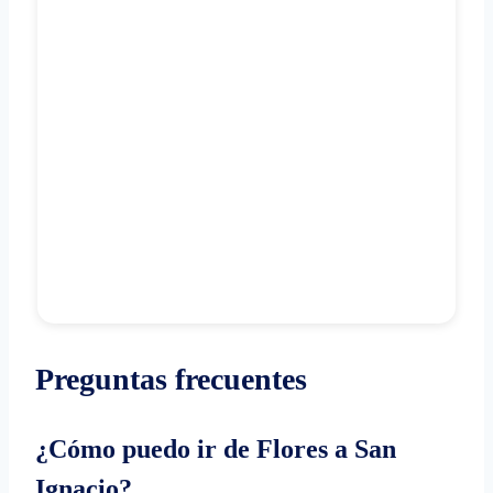
Preguntas frecuentes
¿Cómo puedo ir de Flores a San
Ignacio?