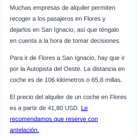
Muchas empresas de alquiler permiten
recoger a los pasajeros en Flores y
dejarlos en San Ignacio, así que téngalo
en cuenta a la hora de tomar decisiones.
Para ir de Flores a San Ignacio, hay que ir
por la Autopista del Oeste. La distancia en
coche es de 106 kilómetros o 65,8 millas.
El precio del alquiler de un coche en Flores
es a partir de 41,80 USD.
Le
recomendamos que reserve con
antelación.