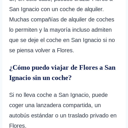
San Ignacio con un coche de alquiler.
Muchas compañías de alquiler de coches
lo permiten y la mayoría incluso admiten
que se deje el coche en San Ignacio si no
se piensa volver a Flores.
¿Cómo puedo viajar de Flores a San
Ignacio sin un coche?
Si no lleva coche a San Ignacio, puede
coger una lanzadera compartida, un
autobús estándar o un traslado privado en
Flores.