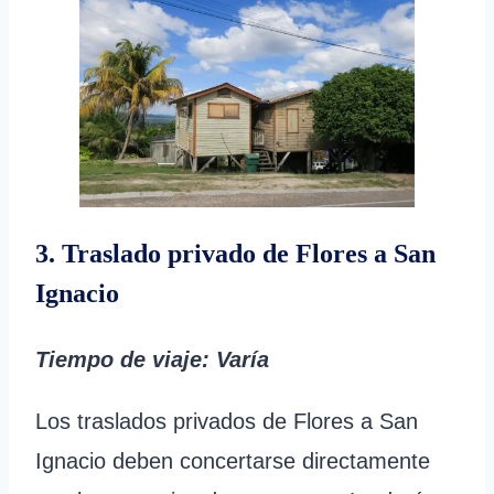
3. Traslado privado de Flores a San
Ignacio
Tiempo de viaje
:
Varía
Los traslados privados de Flores a San
Ignacio deben concertarse directamente