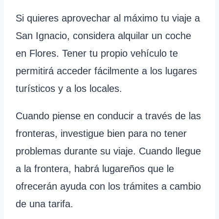
Si quieres aprovechar al máximo tu viaje a
San Ignacio, considera alquilar un coche
en Flores. Tener tu propio vehículo te
permitirá acceder fácilmente a los lugares
turísticos y a los locales.
Cuando piense en conducir a través de las
fronteras, investigue bien para no tener
problemas durante su viaje. Cuando llegue
a la frontera, habrá lugareños que le
ofrecerán ayuda con los trámites a cambio
de una tarifa.