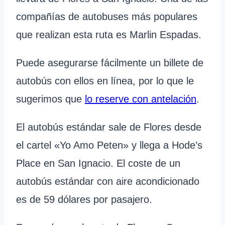
compañías de autobuses más populares
que realizan esta ruta es Marlin Espadas.
Puede asegurarse fácilmente un billete de
autobús con ellos en línea, por lo que le
sugerimos que
lo reserve con antelación
.
El autobús estándar sale de Flores desde
el cartel «Yo Amo Peten» y llega a Hode’s
Place en San Ignacio. El coste de un
autobús estándar con aire acondicionado
es de 59 dólares por pasajero.