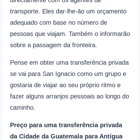
transporte. Eles dar-lhe-ão um orçamento
adequado com base no número de
pessoas que viajam. Também o informarão
sobre a passagem da fronteira.
Pense em obter uma transferência privada
se vai para San Ignacio como um grupo e
gostaria de viajar ao seu próprio ritmo e
fazer alguns arranjos pessoais ao longo do
caminho.
Preço para uma transferência privada
da Cidade da Guatemala para Antígua