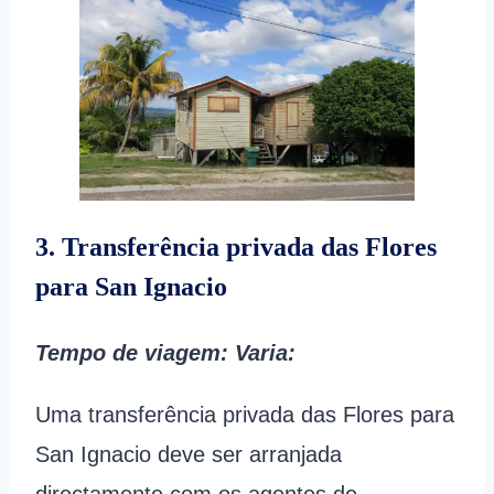
3. Transferência privada das Flores
para San Ignacio
Tempo de viagem
:
Varia:
Uma transferência privada das Flores para
San Ignacio deve ser arranjada
directamente com os agentes de