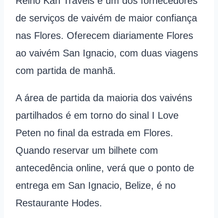
Reino Kan Travels é um dos fornecedores
de serviços de vaivém de maior confiança
nas Flores. Oferecem diariamente Flores
ao vaivém San Ignacio, com duas viagens
com partida de manhã.
A área de partida da maioria dos vaivéns
partilhados é em torno do sinal I Love
Peten no final da estrada em Flores.
Quando reservar um bilhete com
antecedência online, verá que o ponto de
entrega em San Ignacio, Belize, é no
Restaurante Hodes.