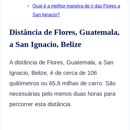
Qual é a melhor maneira de ir das Flores a
San Ignacio?
Distância de Flores, Guatemala,
a San Ignacio, Belize
A distância de Flores, Guatemala, a San
Ignacio, Belize, é de cerca de 106
quilómetros ou 65,8 milhas de carro. São
necessárias pelo menos duas horas para
percorrer esta distância.