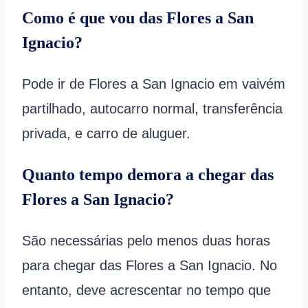
Como é que vou das Flores a San
Ignacio?
Pode ir de Flores a San Ignacio em vaivém
partilhado, autocarro normal, transferência
privada, e carro de aluguer.
Quanto tempo demora a chegar das
Flores a San Ignacio?
São necessárias pelo menos duas horas
para chegar das Flores a San Ignacio. No
entanto, deve acrescentar no tempo que