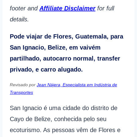
footer and
Affiliate Disclaimer
for full
details.
Pode viajar de Flores, Guatemala, para
San Ignacio, Belize, em vaivém
partilhado, autocarro normal, transfer
privado, e carro alugado.
Revisado por
Jean Nájera, Especialista em Indústria de
Transportes
San Ignacio é uma cidade do distrito de
Cayo de Belize, conhecida pelo seu
ecoturismo. As pessoas vêm de Flores e