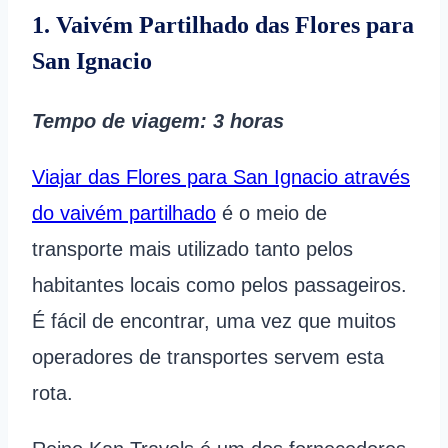
1. Vaivém Partilhado das Flores para
San Ignacio
Tempo de viagem
: 3 horas
Viajar das Flores para San Ignacio através
do vaivém partilhado
é o meio de
transporte mais utilizado tanto pelos
habitantes locais como pelos passageiros.
É fácil de encontrar, uma vez que muitos
operadores de transportes servem esta
rota.