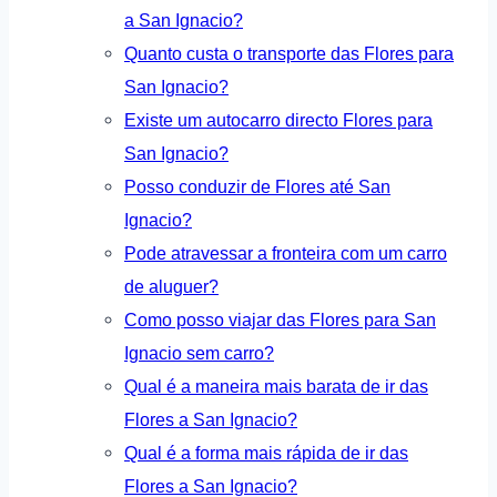
a San Ignacio?
Quanto custa o transporte das Flores para
San Ignacio?
Existe um autocarro directo Flores para
San Ignacio?
Posso conduzir de Flores até San
Ignacio?
Pode atravessar a fronteira com um carro
de aluguer?
Como posso viajar das Flores para San
Ignacio sem carro?
Qual é a maneira mais barata de ir das
Flores a San Ignacio?
Qual é a forma mais rápida de ir das
Flores a San Ignacio?