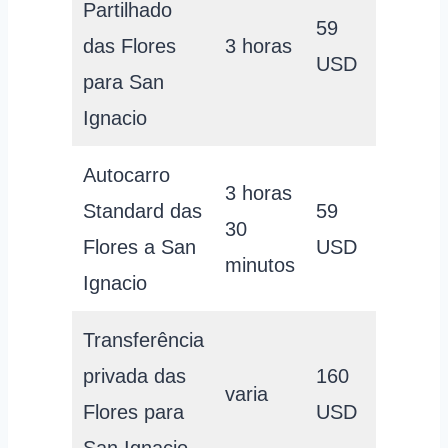
Partilhado
59
das Flores
3 horas
USD
para San
Ignacio
Autocarro
3 horas
Standard das
59
30
Flores a San
USD
minutos
Ignacio
Transferência
privada das
160
varia
Flores para
USD