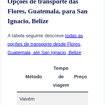
Opções de transporte das
Flores, Guatemala, para San
Ignacio, Belize
A tabela seguinte descreve
todas as
opções de transporte desde Flores,
Guatemala, até San Ignacio, Belize
:
Tempo
Método
de
Preço
viagem
Vaivém