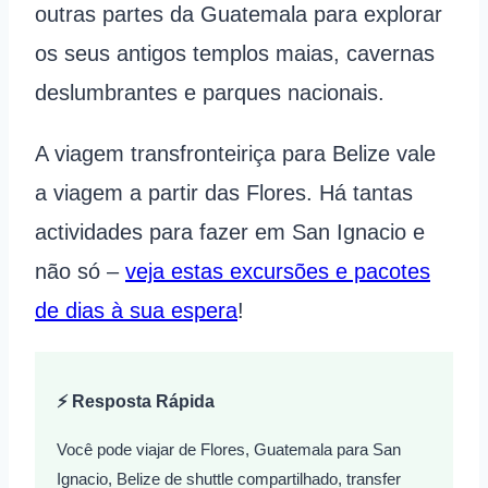
outras partes da Guatemala para explorar
os seus antigos templos maias, cavernas
deslumbrantes e parques nacionais.
A viagem transfronteiriça para Belize vale
a viagem a partir das Flores. Há tantas
actividades para fazer em San Ignacio e
não só –
veja estas excursões e pacotes
de dias à sua espera
!
⚡ Resposta Rápida
Você pode viajar de Flores, Guatemala para San
Ignacio, Belize de shuttle compartilhado, transfer