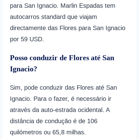
para San Ignacio. Marlin Espadas tem
autocarros standard que viajam
directamente das Flores para San Ignacio
por 59 USD.
Posso conduzir de Flores até San
Ignacio?
Sim, pode conduzir das Flores até San
Ignacio. Para o fazer, é necessário ir
através da auto-estrada ocidental. A
distância de condução é de 106
quilómetros ou 65,8 milhas.