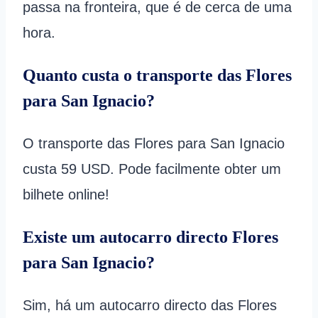
passa na fronteira, que é de cerca de uma
hora.
Quanto custa o transporte das Flores
para San Ignacio?
O transporte das Flores para San Ignacio
custa 59 USD. Pode facilmente obter um
bilhete online!
Existe um autocarro directo Flores
para San Ignacio?
Sim, há um autocarro directo das Flores