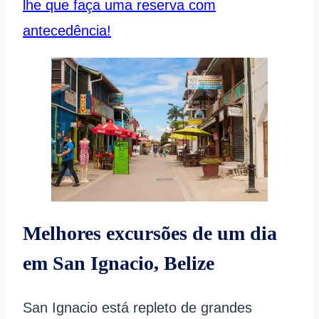
lhe que faça uma reserva com
antecedência!
Melhores excursões de um dia
em San Ignacio, Belize
San Ignacio está repleto de grandes