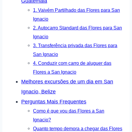
Guatemala
1. Vaivém Partilhado das Flores para San
Ignacio
2. Autocarro Standard das Flores para San
Ignacio
3. Transferência privada das Flores para
San Ignacio
4. Conduzir com carro de aluguer das
Flores a San Ignacio
Melhores excursões de um dia em San
Ignacio, Belize
Perguntas Mais Frequentes
Como é que vou das Flores a San
Ignacio?
Quanto tempo demora a chegar das Flores