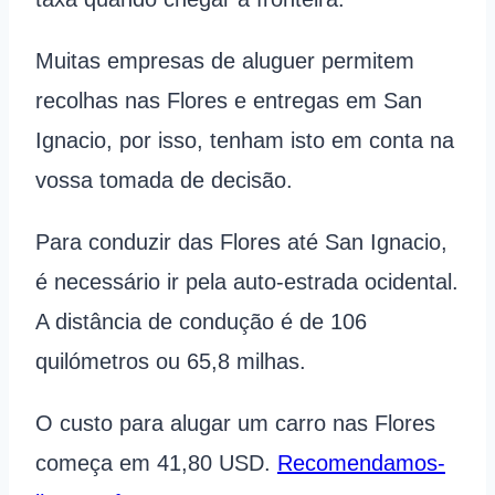
Muitas empresas de aluguer permitem
recolhas nas Flores e entregas em San
Ignacio, por isso, tenham isto em conta na
vossa tomada de decisão.
Para conduzir das Flores até San Ignacio,
é necessário ir pela auto-estrada ocidental.
A distância de condução é de 106
quilómetros ou 65,8 milhas.
O custo para alugar um carro nas Flores
começa em 41,80 USD.
Recomendamos-