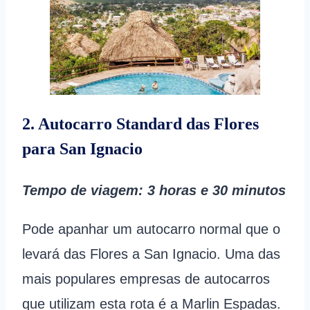
2. Autocarro Standard das Flores
para San Ignacio
Tempo de viagem
: 3 horas
e 30 minutos
Pode apanhar um autocarro normal que o
levará das Flores a San Ignacio. Uma das
mais populares empresas de autocarros
que utilizam esta rota é a Marlin Espadas.