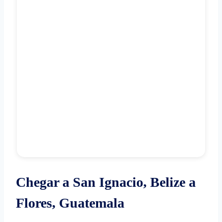
Chegar a San Ignacio, Belize a
Flores, Guatemala