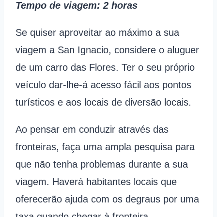
Tempo de viagem
: 2 horas
Se quiser aproveitar ao máximo a sua
viagem a San Ignacio, considere o aluguer
de um carro das Flores. Ter o seu próprio
veículo dar-lhe-á acesso fácil aos pontos
turísticos e aos locais de diversão locais.
Ao pensar em conduzir através das
fronteiras, faça uma ampla pesquisa para
que não tenha problemas durante a sua
viagem. Haverá habitantes locais que
oferecerão ajuda com os degraus por uma
taxa quando chegar à fronteira.