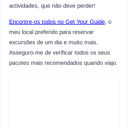
actividades, que não deve perder!
Encontre-os todos no Get Your Guide
, o
meu local preferido para reservar
excursões de um dia e muito mais.
Asseguro-me de verificar todos os seus
pacotes mais recomendados quando viajo.