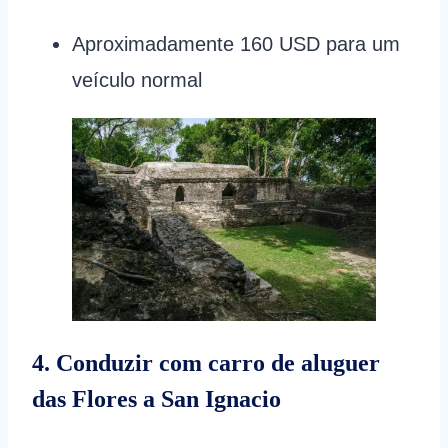
Aproximadamente 160 USD para um
veículo normal
4. Conduzir com carro de aluguer
das Flores a San Ignacio