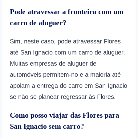
Pode atravessar a fronteira com um
carro de aluguer?
Sim, neste caso, pode atravessar Flores
até San Ignacio com um carro de aluguer.
Muitas empresas de aluguer de
automóveis permitem-no e a maioria até
apoiam a entrega do carro em San Ignacio
se não se planear regressar às Flores.
Como posso viajar das Flores para
San Ignacio sem carro?