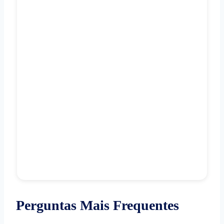
Perguntas Mais Frequentes