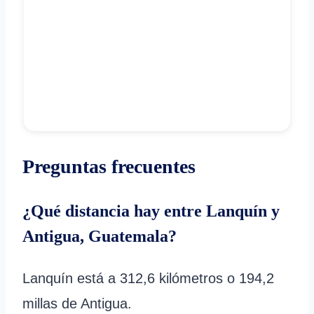
Preguntas frecuentes
¿Qué distancia hay entre Lanquín y
Antigua, Guatemala?
Lanquín está a 312,6 kilómetros o 194,2
millas de Antigua.