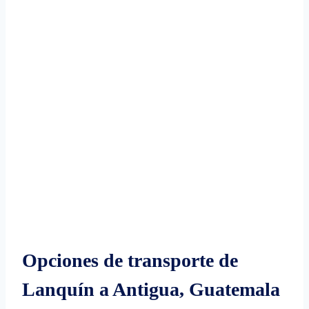
Opciones de transporte de
Lanquín a Antigua, Guatemala