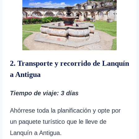
2. Transporte y recorrido de Lanquín
a Antigua
Tiempo de viaje: 3 días
Ahórrese toda la planificación y opte por
un paquete turístico que le lleve de
Lanquín a Antigua.