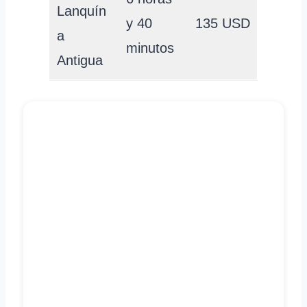
Lanquín
y 40
135 USD
a
minutos
Antigua