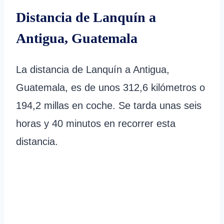
Distancia de Lanquín a
Antigua, Guatemala
La distancia de Lanquín a Antigua,
Guatemala, es de unos 312,6 kilómetros o
194,2 millas en coche. Se tarda unas seis
horas y 40 minutos en recorrer esta
distancia.