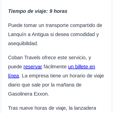
Tiempo de viaje
: 9 horas
Puede tomar un transporte compartido de
Lanquín a Antigua si desea comodidad y
asequibilidad.
Coban Travels ofrece este servicio, y
puede
reservar
fácilmente
un billete en
línea
. La empresa tiene un horario de viaje
diario que sale por la mañana de
Gasolinera Exxon.
Tras nueve horas de viaje, la lanzadera