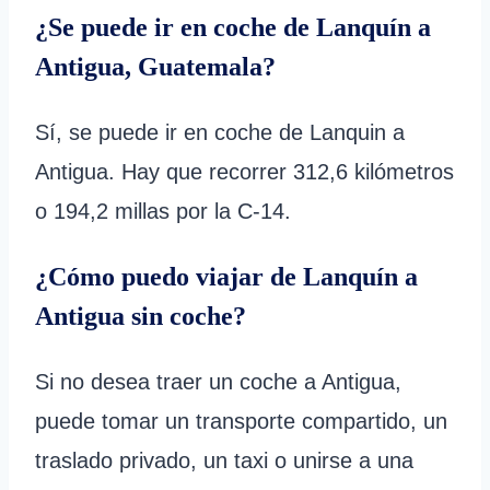
¿Se puede ir en coche de Lanquín a
Antigua, Guatemala?
Sí, se puede ir en coche de Lanquin a
Antigua. Hay que recorrer 312,6 kilómetros
o 194,2 millas por la C-14.
¿Cómo puedo viajar de Lanquín a
Antigua sin coche?
Si no desea traer un coche a Antigua,
puede tomar un transporte compartido, un
traslado privado, un taxi o unirse a una