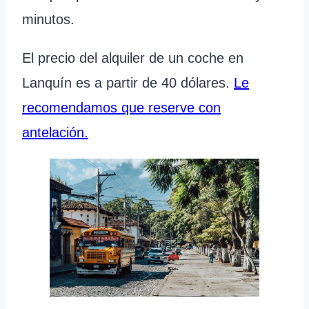
minutos.
El precio del alquiler de un coche en
Lanquín es a partir de 40 dólares.
Le
recomendamos que reserve con
antelación.