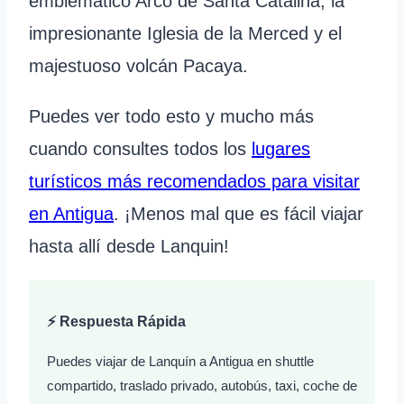
emblemático Arco de Santa Catalina, la
impresionante Iglesia de la Merced y el
majestuoso volcán Pacaya.
Puedes ver todo esto y mucho más
cuando consultes todos los
lugares
turísticos más recomendados para visitar
en Antigua
. ¡Menos mal que es fácil viajar
hasta allí desde Lanquin!
⚡ Respuesta Rápida
Puedes viajar de Lanquín a Antigua en shuttle
compartido, traslado privado, autobús, taxi, coche de