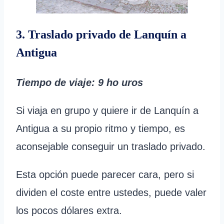
3. Traslado privado de Lanquín a
Antigua
Tiempo de viaje
: 9 ho
uros
Si viaja en grupo y quiere ir de Lanquín a
Antigua a su propio ritmo y tiempo, es
aconsejable conseguir un traslado privado.
Esta opción puede parecer cara, pero si
dividen el coste entre ustedes, puede valer
los pocos dólares extra.