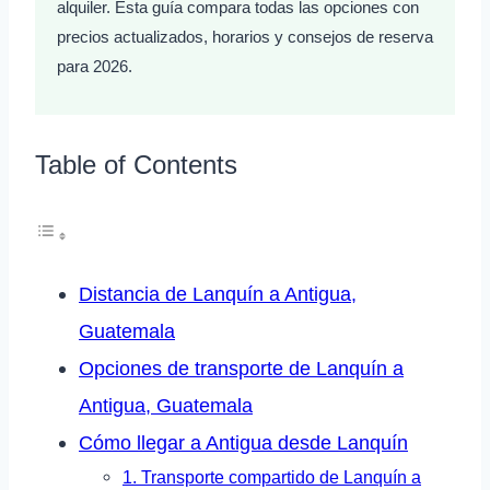
alquiler. Esta guía compara todas las opciones con
precios actualizados, horarios y consejos de reserva
para 2026.
Table of Contents
Distancia de Lanquín a Antigua,
Guatemala
Opciones de transporte de Lanquín a
Antigua, Guatemala
Cómo llegar a Antigua desde Lanquín
1. Transporte compartido de Lanquín a