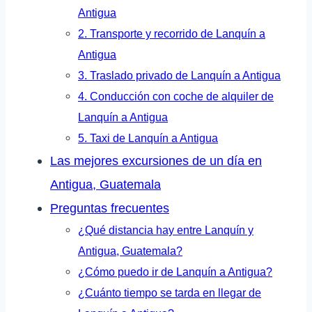
Antigua
2. Transporte y recorrido de Lanquín a
Antigua
3. Traslado privado de Lanquín a Antigua
4. Conducción con coche de alquiler de
Lanquín a Antigua
5. Taxi de Lanquín a Antigua
Las mejores excursiones de un día en
Antigua, Guatemala
Preguntas frecuentes
¿Qué distancia hay entre Lanquín y
Antigua, Guatemala?
¿Cómo puedo ir de Lanquín a Antigua?
¿Cuánto tiempo se tarda en llegar de