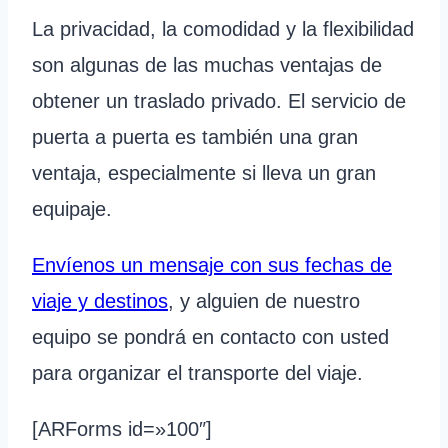
La privacidad, la comodidad y la flexibilidad
son algunas de las muchas ventajas de
obtener un traslado privado. El servicio de
puerta a puerta es también una gran
ventaja, especialmente si lleva un gran
equipaje.
Envíenos un mensaje con sus fechas de
viaje y destinos
, y alguien de nuestro
equipo se pondrá en contacto con usted
para organizar el transporte del viaje.
[ARForms id=»100″]