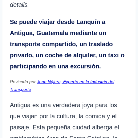
details.
Se puede viajar desde Lanquín a
Antigua, Guatemala
mediante un
transporte compartido, un traslado
privado, un coche de alquiler, un taxi o
participando en una excursión.
Revisado por
Jean Nájera, Experto en la Industria del
Transporte
Antigua es una verdadera joya para los
que viajan por la cultura, la comida y el
paisaje. Esta pequeña ciudad alberga el