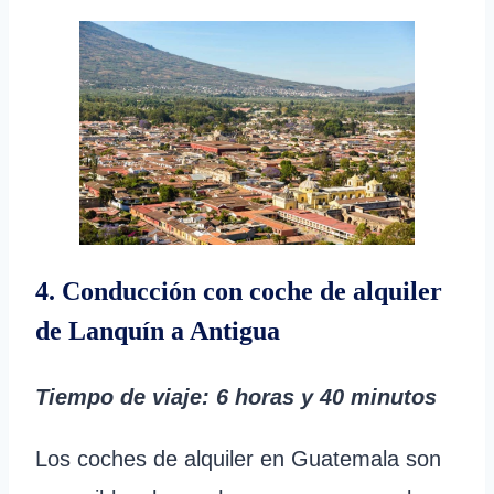
4. Conducción con coche de alquiler
de Lanquín a Antigua
Tiempo de viaje
: 6 horas y 40 minutos
Los coches de alquiler en Guatemala son