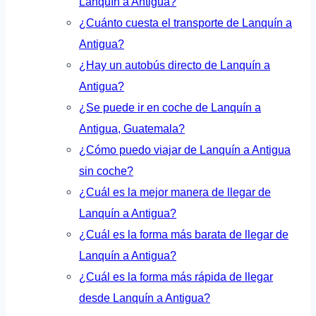
Lanquín a Antigua?
¿Cuánto cuesta el transporte de Lanquín a
Antigua?
¿Hay un autobús directo de Lanquín a
Antigua?
¿Se puede ir en coche de Lanquín a
Antigua, Guatemala?
¿Cómo puedo viajar de Lanquín a Antigua
sin coche?
¿Cuál es la mejor manera de llegar de
Lanquín a Antigua?
¿Cuál es la forma más barata de llegar de
Lanquín a Antigua?
¿Cuál es la forma más rápida de llegar
desde Lanquín a Antigua?