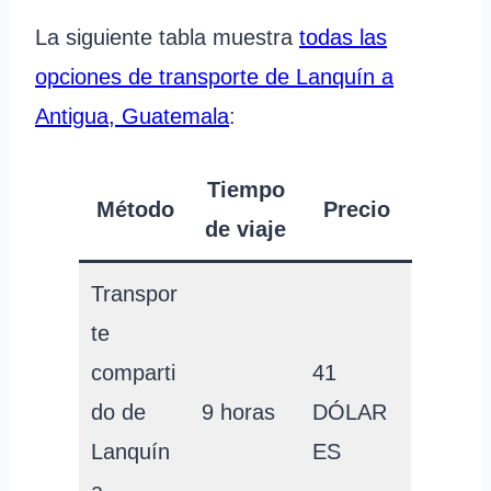
La siguiente tabla muestra
todas las
opciones de transporte de Lanquín a
Antigua, Guatemala
:
Tiempo
Método
Precio
de viaje
Transpor
te
comparti
41
do de
9 horas
DÓLAR
Lanquín
ES