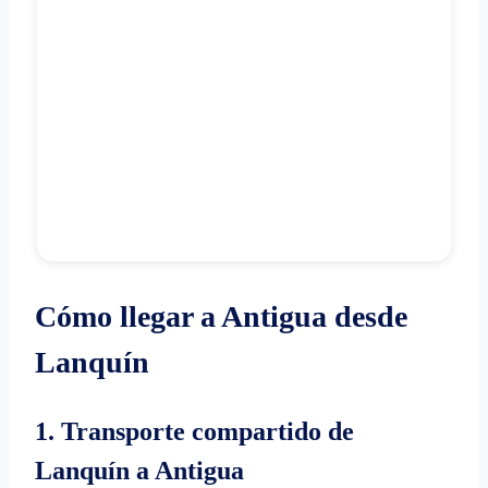
Cómo llegar a Antigua desde
Lanquín
1. Transporte compartido de
Lanquín a Antigua