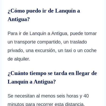
¿Cómo puedo ir de Lanquín a
Antigua?
Para ir de Lanquin a Antigua, puede tomar
un transporte compartido, un traslado
privado, una excursión, un taxi o un coche
de alquiler.
¿Cuánto tiempo se tarda en llegar de
Lanquín a Antigua?
Se necesitan al menos seis horas y 40
minutos para recorrer esta distancia.