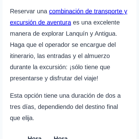
Reservar una
combinación de transporte y
excursión de aventura
es una excelente
manera de explorar Lanquín y Antigua.
Haga que el operador se encargue del
itinerario, las entradas y el almuerzo
durante la excursión: ¡sólo tiene que
presentarse y disfrutar del viaje!
Esta opción tiene una duración de dos a
tres días, dependiendo del destino final
que elija.
Hora
Hora
Precio