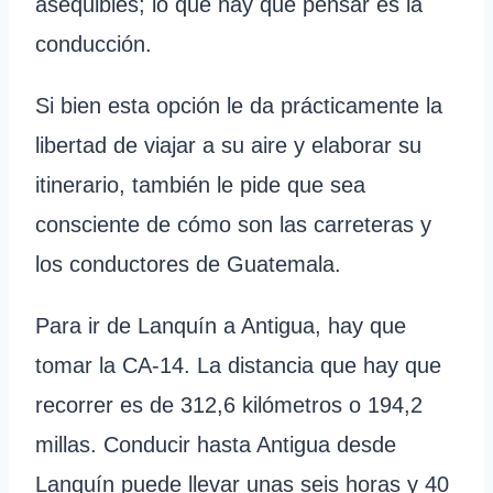
asequibles; lo que hay que pensar es la
conducción.
Si bien esta opción le da prácticamente la
libertad de viajar a su aire y elaborar su
itinerario, también le pide que sea
consciente de cómo son las carreteras y
los conductores de Guatemala.
Para ir de Lanquín a Antigua, hay que
tomar la CA-14. La distancia que hay que
recorrer es de 312,6 kilómetros o 194,2
millas. Conducir hasta Antigua desde
Lanquín puede llevar unas seis horas y 40