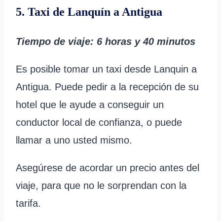
5. Taxi de Lanquín a Antigua
Tiempo de viaje
: 6 horas y 40 minutos
Es posible tomar un taxi desde Lanquin a
Antigua. Puede pedir a la recepción de su
hotel que le ayude a conseguir un
conductor local de confianza, o puede
llamar a uno usted mismo.
Asegúrese de acordar un precio antes del
viaje, para que no le sorprendan con la
tarifa.