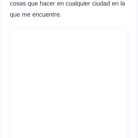
cosas que hacer en cualquier ciudad en la
que me encuentre.