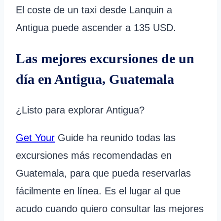
El coste de un taxi desde Lanquin a
Antigua puede ascender a 135 USD.
Las mejores excursiones de un
día en Antigua, Guatemala
¿Listo para explorar Antigua?
Get Your
Guide ha reunido todas las
excursiones más recomendadas en
Guatemala, para que pueda reservarlas
fácilmente en línea. Es el lugar al que
acudo cuando quiero consultar las mejores