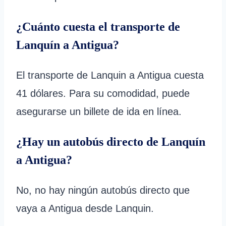
¿Cuánto cuesta el transporte de
Lanquín a Antigua?
El transporte de Lanquin a Antigua cuesta
41 dólares. Para su comodidad, puede
asegurarse un billete de ida en línea.
¿Hay un autobús directo de Lanquín
a Antigua?
No, no hay ningún autobús directo que
vaya a Antigua desde Lanquin.