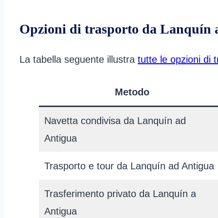
Opzioni di trasporto da Lanquín 
La tabella seguente illustra
tutte le opzioni d
Metodo
Navetta condivisa da Lanquín ad
Antigua
Trasporto e tour da Lanquín ad Antigua
Trasferimento privato da Lanquín a
Antigua