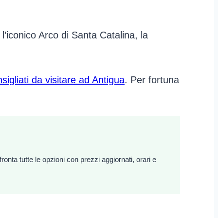
l’iconico Arco di Santa Catalina, la
nsigliati da visitare ad Antigua
. Per fortuna
onta tutte le opzioni con prezzi aggiornati, orari e