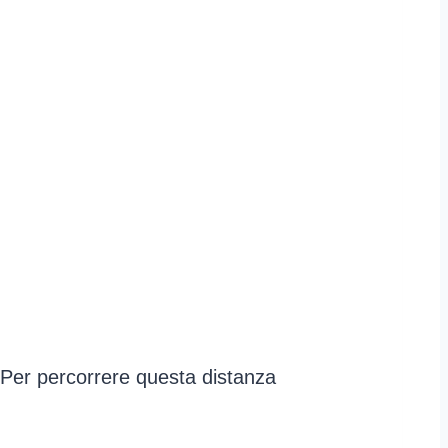
. Per percorrere questa distanza