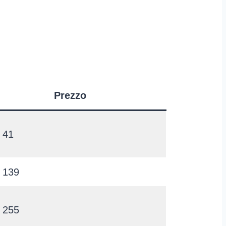
Prezzo
 41
 139
 255