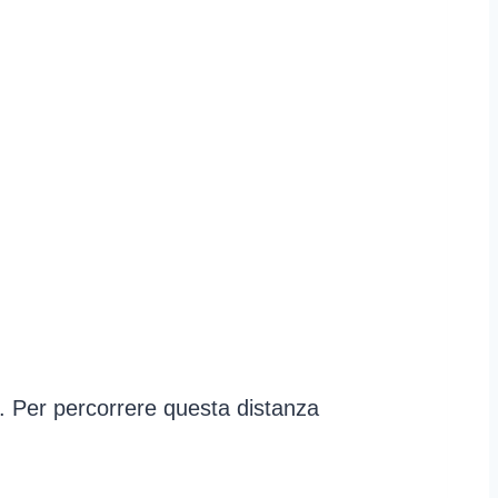
o. Per percorrere questa distanza