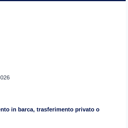
2026
nto in barca, trasferimento privato o