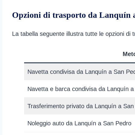
Opzioni di trasporto da Lanquín
La tabella seguente illustra tutte le opzioni 
Met
Navetta condivisa da Lanquín a San Pe
Navetta e barca condivisa da Lanquín 
Trasferimento privato da Lanquín a San
Noleggio auto da Lanquín a San Pedro