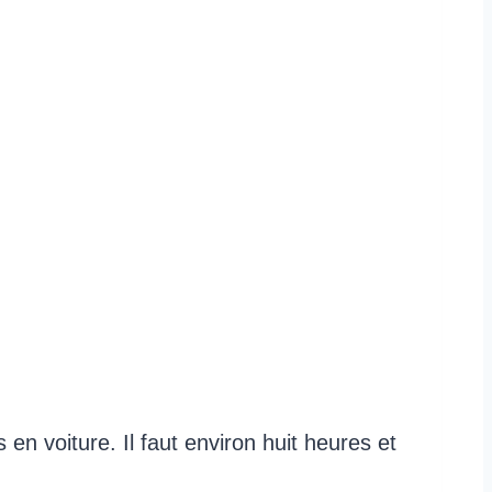
n voiture. Il faut environ huit heures et