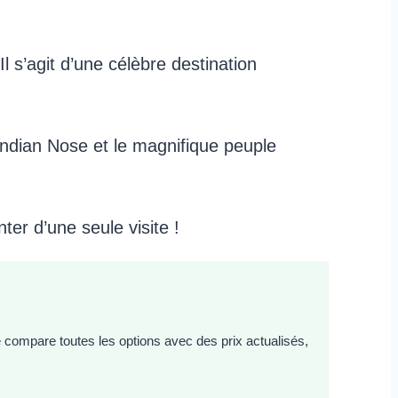
l s’agit d’une célèbre destination
ndian Nose et le magnifique peuple
er d’une seule visite !
e compare toutes les options avec des prix actualisés,