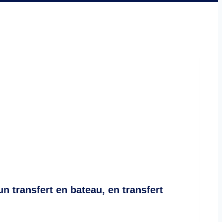
n transfert en bateau, en transfert