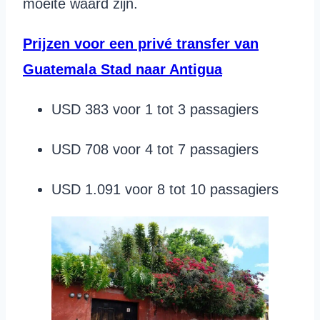
moeite waard zijn.
Prijzen voor een privé transfer van
Guatemala Stad naar Antigua
USD 383 voor 1 tot 3 passagiers
USD 708 voor 4 tot 7 passagiers
USD 1.091 voor 8 tot 10 passagiers