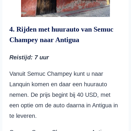
4. Rijden met huurauto van Semuc
Champey naar Antigua
Reistijd
: 7 uur
Vanuit Semuc Champey kunt u naar
Lanquin komen en daar een huurauto
nemen. De prijs begint bij 40 USD, met
een optie om de auto daarna in Antigua in
te leveren.