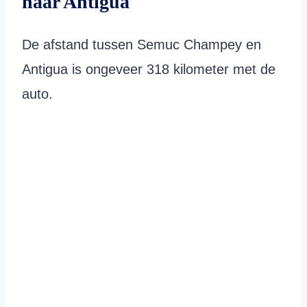
naar Antigua
De afstand tussen Semuc Champey en
Antigua is ongeveer 318 kilometer met de
auto.