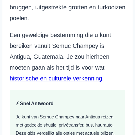
bruggen, uitgestrekte grotten en turkooizen
poelen.
Een geweldige bestemming die u kunt
bereiken vanuit Semuc Champey is
Antigua, Guatemala. Je zou hierheen
moeten gaan als het tijd is voor wat
historische en culturele verkenning
.
⚡ Snel Antwoord
Je kunt van Semuc Champey naar Antigua reizen
met gedeelde shuttle, privétransfer, bus, huurauto.
Deze gids vergelijkt alle opties met actuele prijzen,