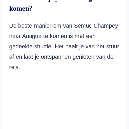
komen?
De beste manier om van Semuc Champey
naar Antigua te komen is met een
gedeelde shuttle. Het haalt je van het stuur
af en laat je ontspannen genieten van de
reis.