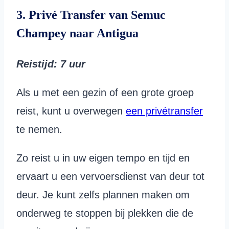
3. Privé Transfer van Semuc
Champey naar Antigua
Reistijd
: 7
uur
Als u met een gezin of een grote groep
reist, kunt u overwegen
een privétransfer
te nemen.
Zo reist u in uw eigen tempo en tijd en
ervaart u een vervoersdienst van deur tot
deur. Je kunt zelfs plannen maken om
onderweg te stoppen bij plekken die de