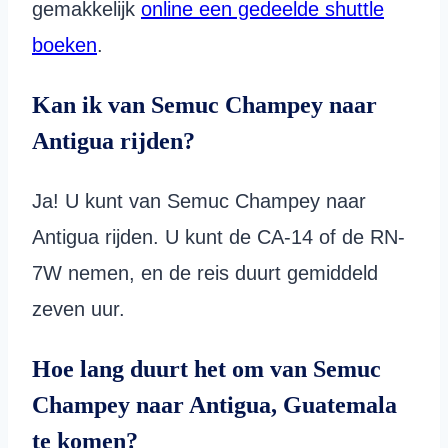
gemakkelijk
online een gedeelde shuttle
boeken
.
Kan ik van Semuc Champey naar
Antigua rijden?
Ja! U kunt van Semuc Champey naar
Antigua rijden. U kunt de CA-14 of de RN-
7W nemen, en de reis duurt gemiddeld
zeven uur.
Hoe lang duurt het om van Semuc
Champey naar Antigua, Guatemala
te komen?