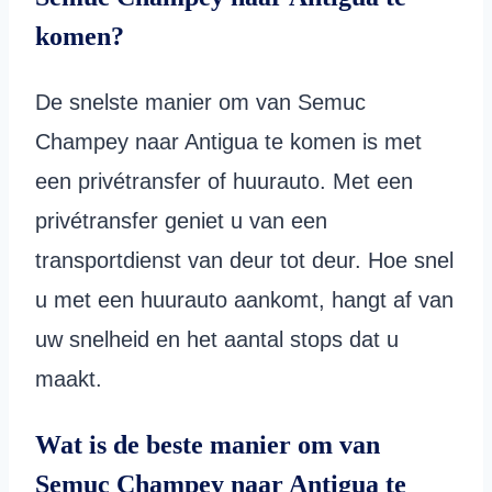
komen?
De snelste manier om van Semuc
Champey naar Antigua te komen is met
een privétransfer of huurauto. Met een
privétransfer geniet u van een
transportdienst van deur tot deur. Hoe snel
u met een huurauto aankomt, hangt af van
uw snelheid en het aantal stops dat u
maakt.
Wat is de beste manier om van
Semuc Champey naar Antigua te