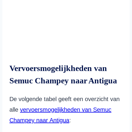
Vervoersmogelijkheden van
Semuc Champey naar Antigua
De volgende tabel geeft een overzicht van
alle
vervoersmogelijkheden van Semuc
Champey naar Antigua
: