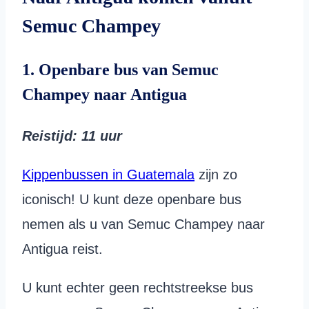
Semuc Champey
1. Openbare bus van Semuc
Champey naar Antigua
Reistijd
: 11 uur
Kippenbussen in Guatemala
zijn zo
iconisch! U kunt deze openbare bus
nemen als u van Semuc Champey naar
Antigua reist.
U kunt echter geen rechtstreekse bus