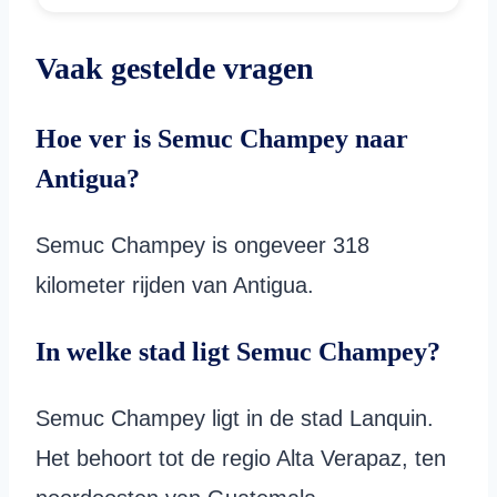
Vaak gestelde vragen
Hoe ver is Semuc Champey naar
Antigua?
Semuc Champey is ongeveer 318
kilometer rijden van Antigua.
In welke stad ligt Semuc Champey?
Semuc Champey ligt in de stad Lanquin.
Het behoort tot de regio Alta Verapaz, ten