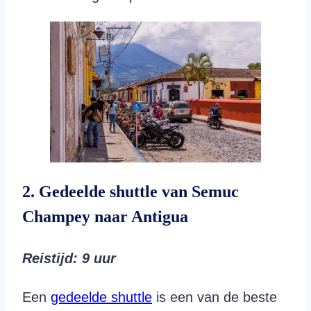
2. Gedeelde shuttle van Semuc
Champey naar Antigua
Reistijd
: 9 uur
Een
gedeelde shuttle
is een van de beste