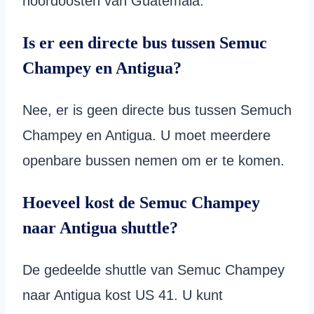
noordoosten van Guatemala.
Is er een directe bus tussen Semuc
Champey en Antigua?
Nee, er is geen directe bus tussen Semuch
Champey en Antigua. U moet meerdere
openbare bussen nemen om er te komen.
Hoeveel kost de Semuc Champey
naar Antigua shuttle?
De gedeelde shuttle van Semuc Champey
naar Antigua kost US 41. U kunt