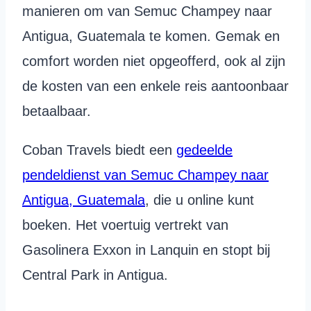
manieren om van Semuc Champey naar
Antigua, Guatemala te komen. Gemak en
comfort worden niet opgeofferd, ook al zijn
de kosten van een enkele reis aantoonbaar
betaalbaar.
Coban Travels biedt een
gedeelde
pendeldienst van Semuc Champey naar
Antigua, Guatemala
, die u online kunt
boeken. Het voertuig vertrekt van
Gasolinera Exxon in Lanquin en stopt bij
Central Park in Antigua.