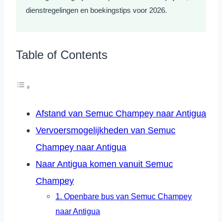
dienstregelingen en boekingstips voor 2026.
Table of Contents
Afstand van Semuc Champey naar Antigua
Vervoersmogelijkheden van Semuc
Champey naar Antigua
Naar Antigua komen vanuit Semuc
Champey
1. Openbare bus van Semuc Champey
naar Antigua