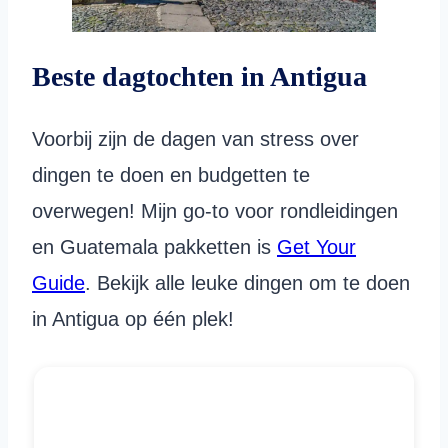
Beste dagtochten in Antigua
Voorbij zijn de dagen van stress over
dingen te doen en budgetten te
overwegen! Mijn go-to voor rondleidingen
en Guatemala pakketten is
Get Your
Guide
. Bekijk alle leuke dingen om te doen
in Antigua op één plek!