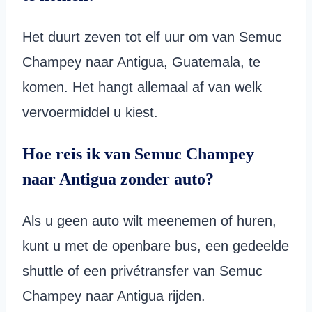
Het duurt zeven tot elf uur om van Semuc
Champey naar Antigua, Guatemala, te
komen. Het hangt allemaal af van welk
vervoermiddel u kiest.
Hoe reis ik van Semuc Champey
naar Antigua zonder auto?
Als u geen auto wilt meenemen of huren,
kunt u met de openbare bus, een gedeelde
shuttle of een privétransfer van Semuc
Champey naar Antigua rijden.