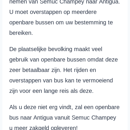
nemen van Semuc Champey naar Antigua.
U moet overstappen op meerdere
openbare bussen om uw bestemming te
bereiken.
De plaatselijke bevolking maakt veel
gebruik van openbare bussen omdat deze
zeer betaalbaar zijn. Het rijden en
overstappen van bus kan te vermoeiend
zijn voor een lange reis als deze.
Als u deze niet erg vindt, zal een openbare
bus naar Antigua vanuit Semuc Champey
u meer zakgeld opleveren!