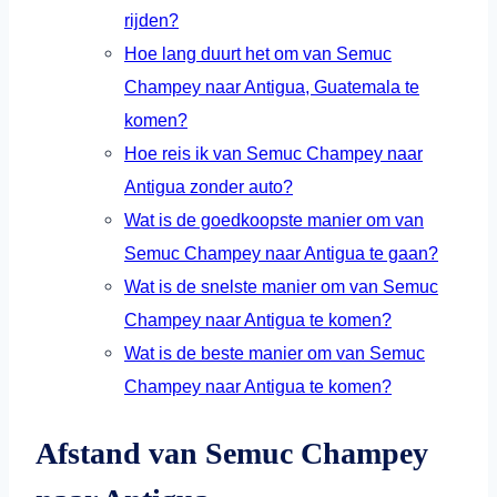
rijden?
Hoe lang duurt het om van Semuc
Champey naar Antigua, Guatemala te
komen?
Hoe reis ik van Semuc Champey naar
Antigua zonder auto?
Wat is de goedkoopste manier om van
Semuc Champey naar Antigua te gaan?
Wat is de snelste manier om van Semuc
Champey naar Antigua te komen?
Wat is de beste manier om van Semuc
Champey naar Antigua te komen?
Afstand van Semuc Champey