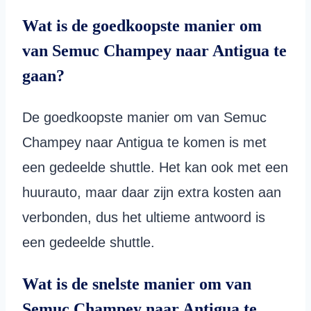
Wat is de goedkoopste manier om
van Semuc Champey naar Antigua te
gaan?
De goedkoopste manier om van Semuc
Champey naar Antigua te komen is met
een gedeelde shuttle. Het kan ook met een
huurauto, maar daar zijn extra kosten aan
verbonden, dus het ultieme antwoord is
een gedeelde shuttle.
Wat is de snelste manier om van
Semuc Champey naar Antigua te