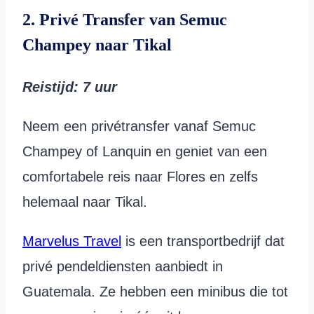
2. Privé Transfer van Semuc
Champey naar Tikal
Reistijd: 7 uur
Neem een privétransfer vanaf Semuc
Champey of Lanquin en geniet van een
comfortabele reis naar Flores en zelfs
helemaal naar Tikal.
Marvelus Travel
is een transportbedrijf dat
privé pendeldiensten aanbiedt in
Guatemala. Ze hebben een minibus die tot