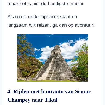
maar het is niet de handigste manier.
Als u niet onder tijdsdruk staat en
langzaam wilt reizen, ga dan op avontuur!
4. Rijden met huurauto van Semuc
Champey naar Tikal