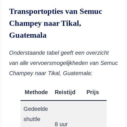
Transportopties van Semuc
Champey naar Tikal,
Guatemala
Onderstaande tabel geeft een overzicht
van alle vervoersmogelijkheden van Semuc
Champey naar Tikal, Guatemala:
Methode
Reistijd
Prijs
Gedeelde
shuttle
8 uur