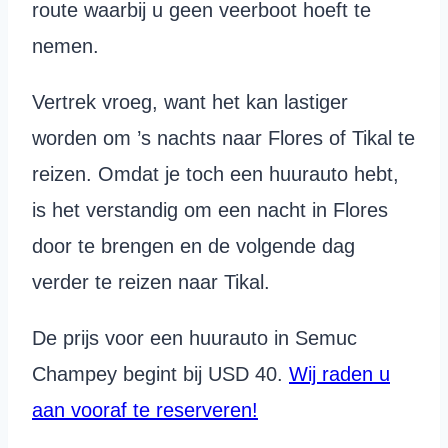
route waarbij u geen veerboot hoeft te
nemen.
Vertrek vroeg, want het kan lastiger
worden om ’s nachts naar Flores of Tikal te
reizen. Omdat je toch een huurauto hebt,
is het verstandig om een nacht in Flores
door te brengen en de volgende dag
verder te reizen naar Tikal.
De prijs voor een huurauto in Semuc
Champey begint bij USD 40.
Wij raden u
aan vooraf te reserveren!