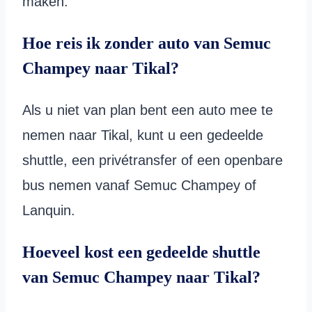
maken.
Hoe reis ik zonder auto van Semuc
Champey naar Tikal?
Als u niet van plan bent een auto mee te
nemen naar Tikal, kunt u een gedeelde
shuttle, een privétransfer of een openbare
bus nemen vanaf Semuc Champey of
Lanquin.
Hoeveel kost een gedeelde shuttle
van Semuc Champey naar Tikal?