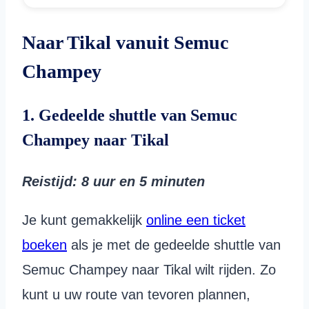
Naar Tikal vanuit Semuc
Champey
1. Gedeelde shuttle van Semuc
Champey naar Tikal
Reistijd: 8 uur en 5 minuten
Je kunt gemakkelijk
online een ticket
boeken
als je met de gedeelde shuttle van
Semuc Champey naar Tikal wilt rijden. Zo
kunt u uw route van tevoren plannen,