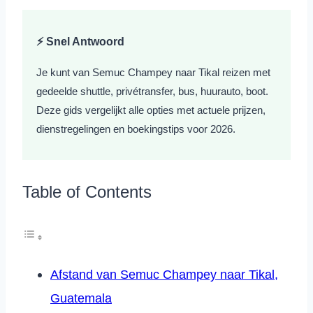
⚡ Snel Antwoord
Je kunt van Semuc Champey naar Tikal reizen met
gedeelde shuttle, privétransfer, bus, huurauto, boot.
Deze gids vergelijkt alle opties met actuele prijzen,
dienstregelingen en boekingstips voor 2026.
Table of Contents
Afstand van Semuc Champey naar Tikal,
Guatemala