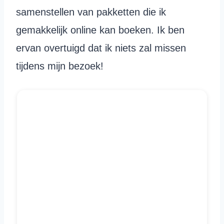
samenstellen van pakketten die ik
gemakkelijk online kan boeken. Ik ben
ervan overtuigd dat ik niets zal missen
tijdens mijn bezoek!