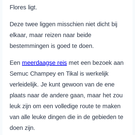
Flores ligt.
Deze twee liggen misschien niet dicht bij
elkaar, maar reizen naar beide
bestemmingen is goed te doen.
Een
meerdaagse reis
met een bezoek aan
Semuc Champey en Tikal is werkelijk
verleidelijk. Je kunt gewoon van de ene
plaats naar de andere gaan, maar het zou
leuk zijn om een volledige route te maken
van alle leuke dingen die in de gebieden te
doen zijn.