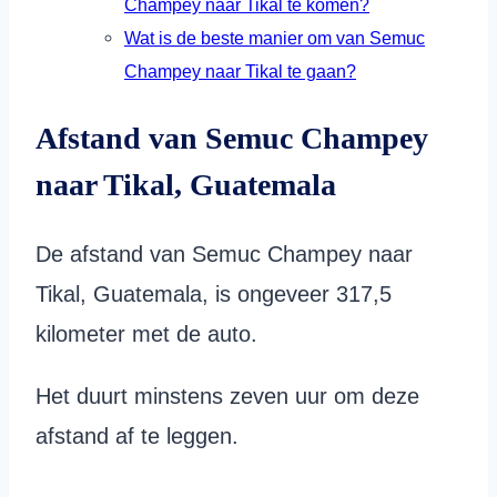
Champey naar Tikal te komen?
Wat is de beste manier om van Semuc
Champey naar Tikal te gaan?
Afstand van Semuc Champey
naar Tikal, Guatemala
De afstand van Semuc Champey naar
Tikal, Guatemala, is ongeveer 317,5
kilometer met de auto.
Het duurt minstens zeven uur om deze
afstand af te leggen.