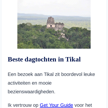
Beste dagtochten in Tikal
Een bezoek aan Tikal zit boordevol leuke
activiteiten en mooie
bezienswaardigheden.
Ik vertrouw op
Get Your Guide
voor het