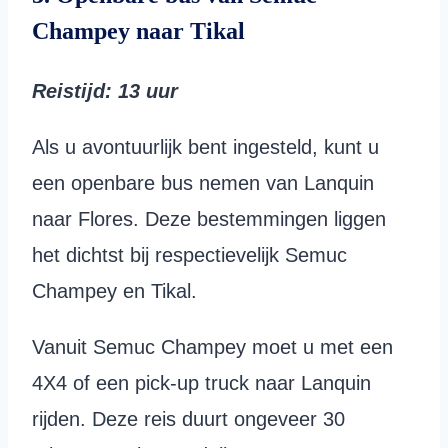
Champey naar Tikal
Reistijd
: 13
uur
Als u avontuurlijk bent ingesteld, kunt u
een openbare bus nemen van Lanquin
naar Flores. Deze bestemmingen liggen
het dichtst bij respectievelijk Semuc
Champey en Tikal.
Vanuit Semuc Champey moet u met een
4X4 of een pick-up truck naar Lanquin
rijden. Deze reis duurt ongeveer 30