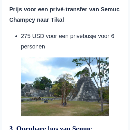
Prijs voor een privé-transfer van Semuc
Champey naar Tikal
275 USD voor een privébusje voor 6
personen
3. Openbare bus van Semuc