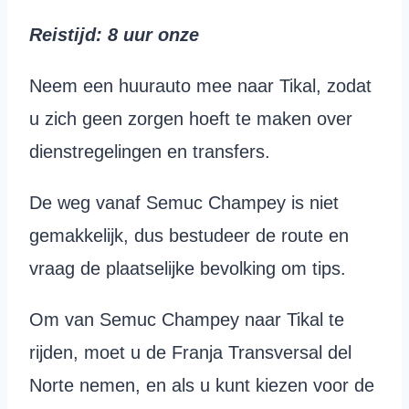
Reistijd
: 8 uur
onze
Neem een huurauto mee naar Tikal, zodat
u zich geen zorgen hoeft te maken over
dienstregelingen en transfers.
De weg vanaf Semuc Champey is niet
gemakkelijk, dus bestudeer de route en
vraag de plaatselijke bevolking om tips.
Om van Semuc Champey naar Tikal te
rijden, moet u de Franja Transversal del
Norte nemen, en als u kunt kiezen voor de