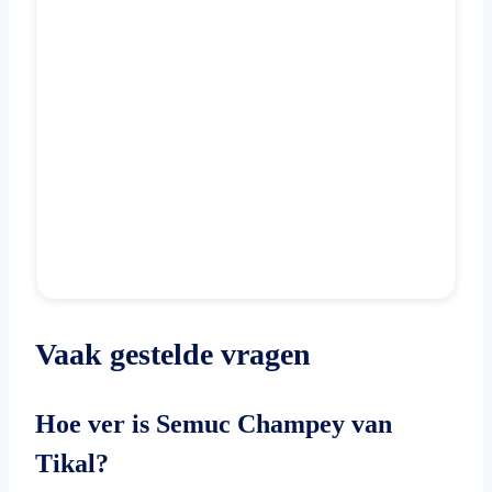
Vaak gestelde vragen
Hoe ver is Semuc Champey van
Tikal?