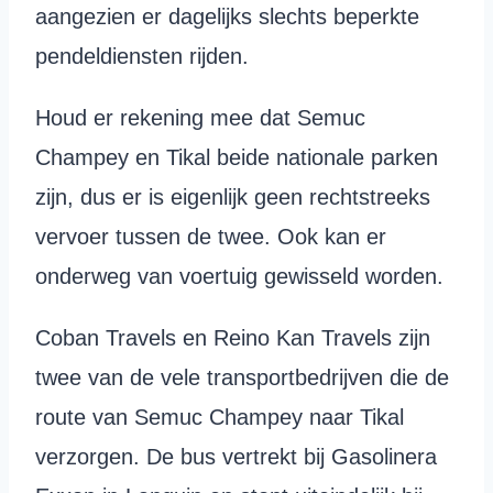
aangezien er dagelijks slechts beperkte
pendeldiensten rijden.
Houd er rekening mee dat Semuc
Champey en Tikal beide nationale parken
zijn, dus er is eigenlijk geen rechtstreeks
vervoer tussen de twee. Ook kan er
onderweg van voertuig gewisseld worden.
Coban Travels en Reino Kan Travels zijn
twee van de vele transportbedrijven die de
route van Semuc Champey naar Tikal
verzorgen. De bus vertrekt bij Gasolinera