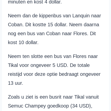
minuten en kost 4 dollar.
Neem dan de kippenbus van Lanquin naar
Coban. Dit kostte 15 dollar. Neem daarna
nog een bus van Coban naar Flores. Dit
kost 10 dollar.
Neem ten slotte een bus van Flores naar
Tikal voor ongeveer 5 USD. De totale
reistijd voor deze optie bedraagt ongeveer
13 uur.
Zoals u ziet is een busrit naar Tikal vanuit
Semuc Champey goedkoop (34 USD),