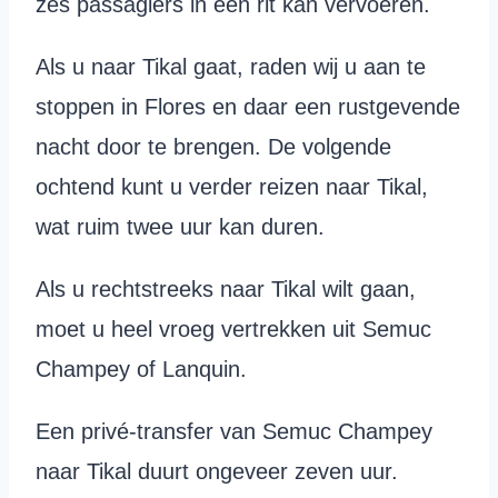
zes passagiers in één rit kan vervoeren.
Als u naar Tikal gaat, raden wij u aan te
stoppen in Flores en daar een rustgevende
nacht door te brengen. De volgende
ochtend kunt u verder reizen naar Tikal,
wat ruim twee uur kan duren.
Als u rechtstreeks naar Tikal wilt gaan,
moet u heel vroeg vertrekken uit Semuc
Champey of Lanquin.
Een privé-transfer van Semuc Champey
naar Tikal duurt ongeveer zeven uur.