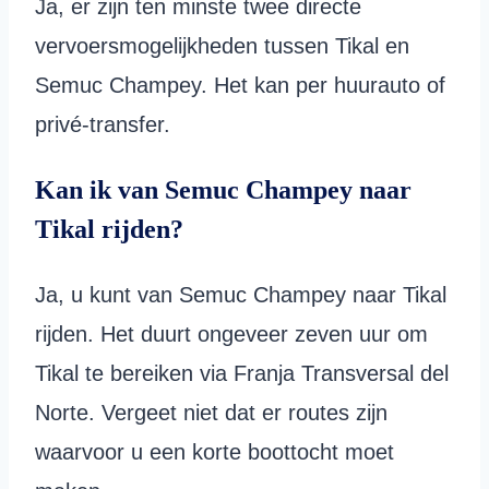
Ja, er zijn ten minste twee directe
vervoersmogelijkheden tussen Tikal en
Semuc Champey. Het kan per huurauto of
privé-transfer.
Kan ik van Semuc Champey naar
Tikal rijden?
Ja, u kunt van Semuc Champey naar Tikal
rijden. Het duurt ongeveer zeven uur om
Tikal te bereiken via Franja Transversal del
Norte. Vergeet niet dat er routes zijn
waarvoor u een korte boottocht moet