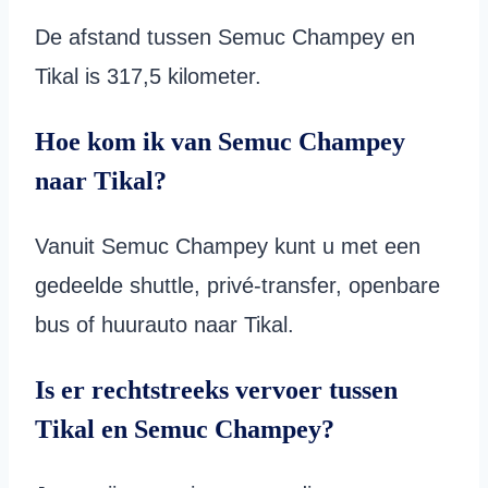
De afstand tussen Semuc Champey en
Tikal is 317,5 kilometer.
Hoe kom ik van Semuc Champey
naar Tikal?
Vanuit Semuc Champey kunt u met een
gedeelde shuttle, privé-transfer, openbare
bus of huurauto naar Tikal.
Is er rechtstreeks vervoer tussen
Tikal en Semuc Champey?