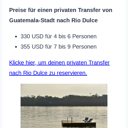
Preise für einen privaten Transfer von
Guatemala-Stadt nach Rio Dulce
330 USD für 4 bis 6 Personen
355 USD für 7 bis 9 Personen
Klicke hier, um deinen privaten Transfer
nach Rio Dulce zu reservieren.