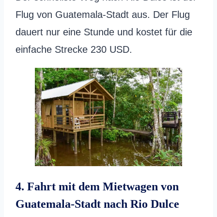
Flug von Guatemala-Stadt aus. Der Flug
dauert nur eine Stunde und kostet für die
einfache Strecke 230 USD.
4. Fahrt mit dem Mietwagen von
Guatemala-Stadt nach Rio Dulce