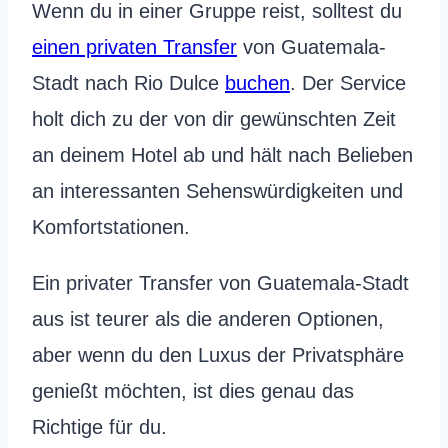
Wenn du in einer Gruppe reist, solltest du
einen privaten Transfer
von Guatemala-
Stadt nach Rio Dulce
buchen
. Der Service
holt dich zu der von dir gewünschten Zeit
an deinem Hotel ab und hält nach Belieben
an interessanten Sehenswürdigkeiten und
Komfortstationen.
Ein privater Transfer von Guatemala-Stadt
aus ist teurer als die anderen Optionen,
aber wenn du den Luxus der Privatsphäre
genießt möchten, ist dies genau das
Richtige für du.