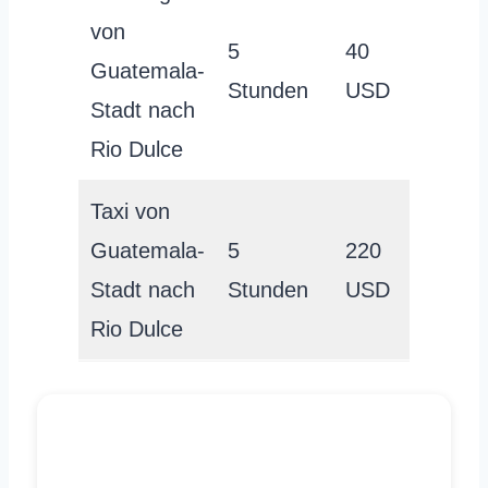
von
5
40
Guatemala-
Stunden
USD
Stadt nach
Rio Dulce
Taxi von
Guatemala-
5
220
Stadt nach
Stunden
USD
Rio Dulce