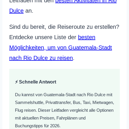
Leitfaden mit den
besten Aktivitäten in Rio
Dulce
an.
Sind du bereit, die Reiseroute zu erstellen?
Entdecke unsere Liste der
besten
Möglichkeiten, um von Guatemala-Stadt
nach Rio Dulce zu reisen
.
⚡ Schnelle Antwort
Du kannst von Guatemala-Stadt nach Rio Dulce mit
Sammelshuttle, Privattransfer, Bus, Taxi, Mietwagen,
Flug reisen. Dieser Leitfaden vergleicht alle Optionen
mit aktuellen Preisen, Fahrplänen und
Buchungstipps für 2026.