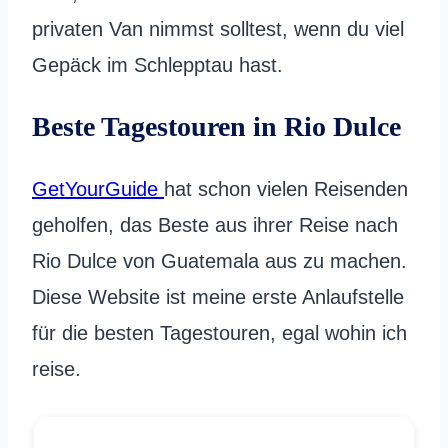
privaten Van nimmst solltest, wenn du viel
Gepäck im Schlepptau hast.
Beste Tagestouren in Rio Dulce
GetYourGuide
hat schon vielen Reisenden
geholfen, das Beste aus ihrer Reise nach
Rio Dulce von Guatemala aus zu machen.
Diese Website ist meine erste Anlaufstelle
für die besten Tagestouren, egal wohin ich
reise.