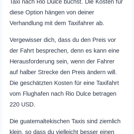
Taxi nach Rio Dulce buchst. Die Kosten für
diese Option hängen von deiner
Verhandlung mit dem Taxifahrer ab.
Vergewisser dich, dass du den Preis vor
der Fahrt besprechen, denn es kann eine
Herausforderung sein, wenn der Fahrer
auf halber Strecke den Preis ändern will.
Die geschätzten Kosten für eine Taxifahrt
vom Flughafen nach Rio Dulce betragen
220 USD.
Die guatemaltekischen Taxis sind ziemlich
klein, so dass du vielleicht besser einen