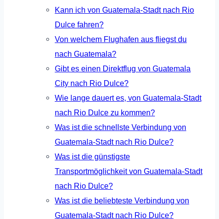
Kann ich von Guatemala-Stadt nach Rio
Dulce fahren?
Von welchem Flughafen aus fliegst du
nach Guatemala?
Gibt es einen Direktflug von Guatemala
City nach Rio Dulce?
Wie lange dauert es, von Guatemala-Stadt
nach Rio Dulce zu kommen?
Was ist die schnellste Verbindung von
Guatemala-Stadt nach Rio Dulce?
Was ist die günstigste
Transportmöglichkeit von Guatemala-Stadt
nach Rio Dulce?
Was ist die beliebteste Verbindung von
Guatemala-Stadt nach Rio Dulce?