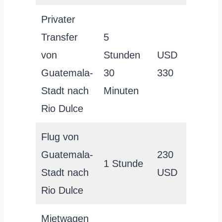
Privater
Transfer
5
von
Stunden
USD
Guatemala-
30
330
Stadt nach
Minuten
Rio Dulce
Flug von
Guatemala-
230
1 Stunde
Stadt nach
USD
Rio Dulce
Mietwagen