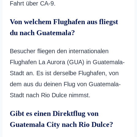
Fahrt über CA-9.
Von welchem Flughafen aus fliegst
du nach Guatemala?
Besucher fliegen den internationalen
Flughafen La Aurora (GUA) in Guatemala-
Stadt an. Es ist derselbe Flughafen, von
dem aus du deinen Flug von Guatemala-
Stadt nach Rio Dulce nimmst.
Gibt es einen Direktflug von
Guatemala City nach Rio Dulce?