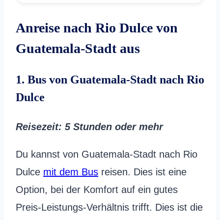
Anreise nach Rio Dulce von
Guatemala-Stadt aus
1. Bus von Guatemala-Stadt nach Rio
Dulce
Reisezeit: 5 Stunden oder mehr
Du kannst von Guatemala-Stadt nach Rio
Dulce
mit dem Bus
reisen. Dies ist eine
Option, bei der Komfort auf ein gutes
Preis-Leistungs-Verhältnis trifft. Dies ist die