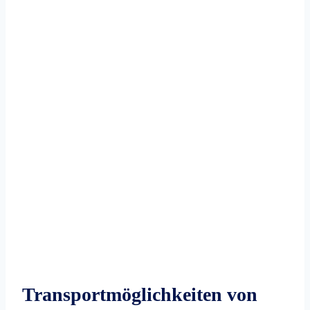
Transportmöglichkeiten von