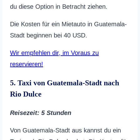
du diese Option in Betracht ziehen.
Die Kosten für ein Mietauto in Guatemala-
Stadt beginnen bei 40 USD.
Wir empfehlen dir, im Voraus zu
reservieren!
5. Taxi von Guatemala-Stadt nach
Rio Dulce
Reisezeit: 5 Stunden
Von Guatemala-Stadt aus kannst du ein