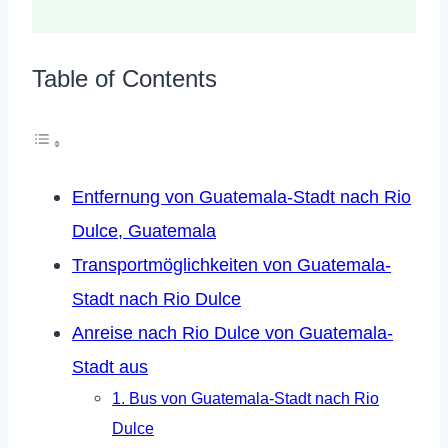
Table of Contents
Entfernung von Guatemala-Stadt nach Rio
Dulce, Guatemala
Transportmöglichkeiten von Guatemala-
Stadt nach Rio Dulce
Anreise nach Rio Dulce von Guatemala-
Stadt aus
1. Bus von Guatemala-Stadt nach Rio
Dulce