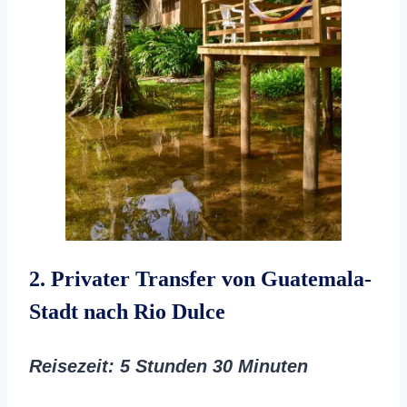
2. Privater Transfer von Guatemala-
Stadt nach Rio Dulce
Reisezeit: 5 Stunden 30 Minuten