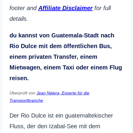
footer and
Affiliate Disclaimer
for full
details.
du kannst von Guatemala-Stadt nach
Rio Dulce mit dem öffentlichen Bus,
einem privaten Transfer, einem
Mietwagen, einem Taxi oder einem Flug
reisen.
Überprüft von
Jean Nájera, Experte für die
Transportbranche
Der Rio Dulce ist ein guatemaltekischer
Fluss, der den Izabal-See mit dem