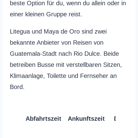
beste Option für du, wenn du allein oder in
einer kleinen Gruppe reist.
Litegua und Maya de Oro sind zwei
bekannte Anbieter von Reisen von
Guatemala-Stadt nach Rio Dulce. Beide
betreiben Busse mit verstellbaren Sitzen,
Klimaanlage, Toilette und Fernseher an
Bord.
Abfahrtszeit
Ankunftszeit
Dauer