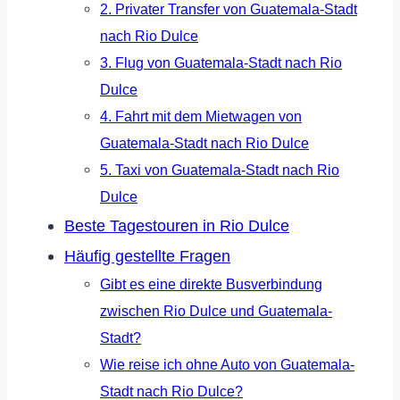
2. Privater Transfer von Guatemala-Stadt
nach Rio Dulce
3. Flug von Guatemala-Stadt nach Rio
Dulce
4. Fahrt mit dem Mietwagen von
Guatemala-Stadt nach Rio Dulce
5. Taxi von Guatemala-Stadt nach Rio
Dulce
Beste Tagestouren in Rio Dulce
Häufig gestellte Fragen
Gibt es eine direkte Busverbindung
zwischen Rio Dulce und Guatemala-
Stadt?
Wie reise ich ohne Auto von Guatemala-
Stadt nach Rio Dulce?