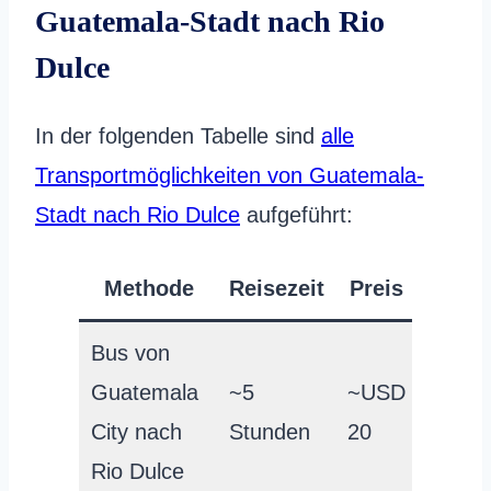
Guatemala-Stadt nach Rio
Dulce
In der folgenden Tabelle sind
alle
Transportmöglichkeiten von Guatemala-
Stadt nach Rio Dulce
aufgeführt:
Methode
Reisezeit
Preis
Bus von
Guatemala
~5
~USD
City nach
Stunden
20
Rio Dulce