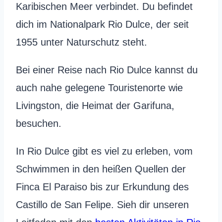
Karibischen Meer verbindet. Du befindet
dich im Nationalpark Rio Dulce, der seit
1955 unter Naturschutz steht.
Bei einer Reise nach Rio Dulce kannst du
auch nahe gelegene Touristenorte wie
Livingston, die Heimat der Garifuna,
besuchen.
In Rio Dulce gibt es viel zu erleben, vom
Schwimmen in den heißen Quellen der
Finca El Paraiso bis zur Erkundung des
Castillo de San Felipe. Sieh dir unseren