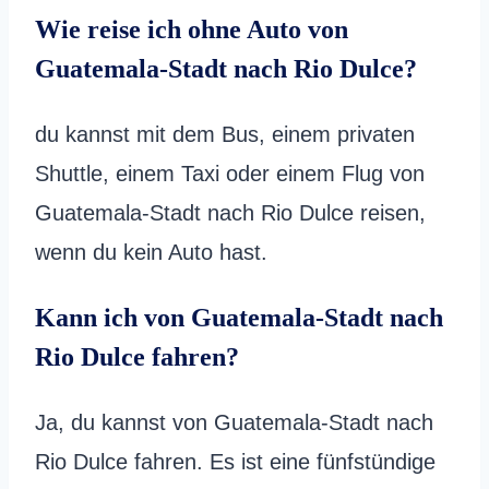
Wie reise ich ohne Auto von
Guatemala-Stadt nach Rio Dulce?
du kannst mit dem Bus, einem privaten
Shuttle, einem Taxi oder einem Flug von
Guatemala-Stadt nach Rio Dulce reisen,
wenn du kein Auto hast.
Kann ich von Guatemala-Stadt nach
Rio Dulce fahren?
Ja, du kannst von Guatemala-Stadt nach
Rio Dulce fahren. Es ist eine fünfstündige