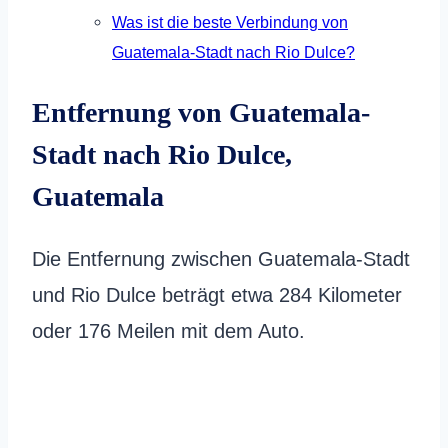
Was ist die beste Verbindung von
Guatemala-Stadt nach Rio Dulce?
Entfernung von Guatemala-
Stadt nach Rio Dulce,
Guatemala
Die Entfernung zwischen Guatemala-Stadt
und Rio Dulce beträgt etwa 284 Kilometer
oder 176 Meilen mit dem Auto.