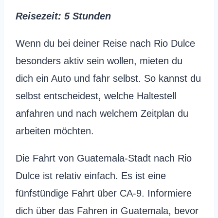
Reisezeit: 5 Stunden
Wenn du bei deiner Reise nach Rio Dulce
besonders aktiv sein wollen, mieten du
dich ein Auto und fahr selbst. So kannst du
selbst entscheidest, welche Haltestell
anfahren und nach welchem Zeitplan du
arbeiten möchten.
Die Fahrt von Guatemala-Stadt nach Rio
Dulce ist relativ einfach. Es ist eine
fünfstündige Fahrt über CA-9. Informiere
dich über das Fahren in Guatemala, bevor