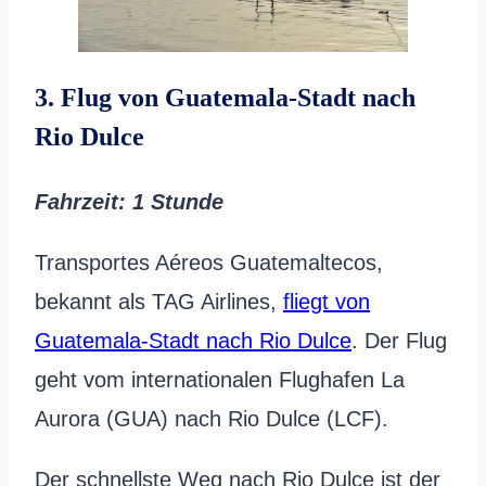
3. Flug von Guatemala-Stadt nach
Rio Dulce
Fahrzeit
: 1 Stunde
Transportes Aéreos Guatemaltecos,
bekannt als TAG Airlines,
fliegt von
Guatemala-Stadt nach Rio Dulce
. Der Flug
geht vom internationalen Flughafen La
Aurora (GUA) nach Rio Dulce (LCF).
Der schnellste Weg nach Rio Dulce ist der