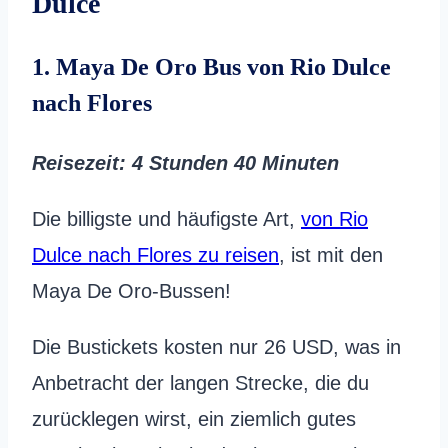
Dulce
1. Maya De Oro Bus von Rio Dulce
nach Flores
Reisezeit: 4 Stunden 40 Minuten
Die billigste und häufigste Art,
von Rio
Dulce nach Flores zu reisen
, ist mit den
Maya De Oro-Bussen!
Die Bustickets kosten nur 26 USD, was in
Anbetracht der langen Strecke, die du
zurücklegen wirst, ein ziemlich gutes