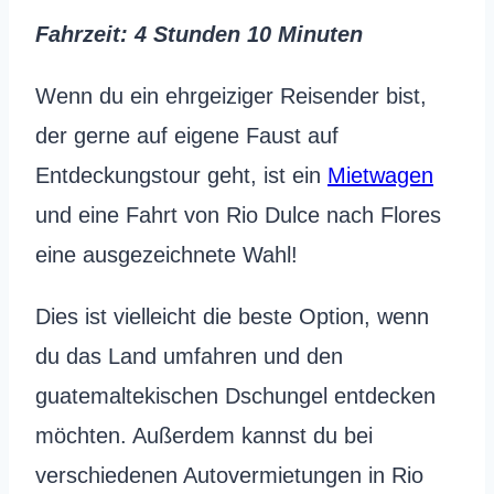
Fahrzeit
: 4 Stunden 10 Minuten
Wenn du ein ehrgeiziger Reisender bist,
der gerne auf eigene Faust auf
Entdeckungstour geht, ist ein
Mietwagen
und eine Fahrt von Rio Dulce nach Flores
eine ausgezeichnete Wahl!
Dies ist vielleicht die beste Option, wenn
du das Land umfahren und den
guatemaltekischen Dschungel entdecken
möchten. Außerdem kannst du bei
verschiedenen Autovermietungen in Rio