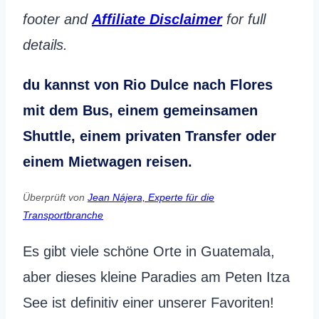
footer and
Affiliate Disclaimer
for full
details.
du kannst von Rio Dulce nach Flores
mit dem Bus, einem gemeinsamen
Shuttle, einem privaten Transfer oder
einem Mietwagen reisen.
Überprüft von
Jean Nájera, Experte für die
Transportbranche
Es gibt viele schöne Orte in Guatemala,
aber dieses kleine Paradies am Peten Itza
See ist definitiv einer unserer Favoriten!