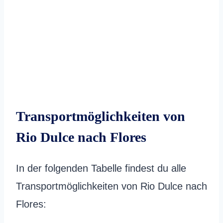
Transportmöglichkeiten von
Rio Dulce nach Flores
In der folgenden Tabelle findest du alle
Transportmöglichkeiten von Rio Dulce nach
Flores: