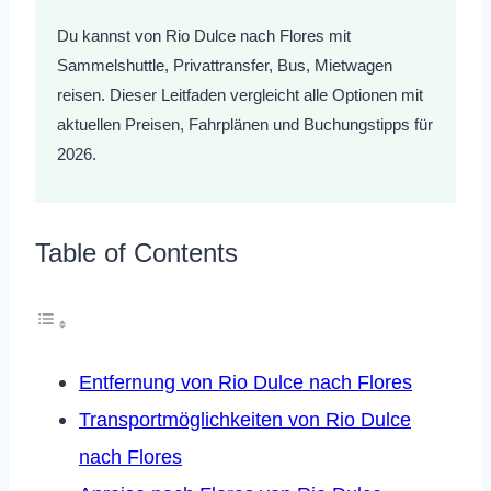
Du kannst von Rio Dulce nach Flores mit
Sammelshuttle, Privattransfer, Bus, Mietwagen
reisen. Dieser Leitfaden vergleicht alle Optionen mit
aktuellen Preisen, Fahrplänen und Buchungstipps für
2026.
Table of Contents
Entfernung von Rio Dulce nach Flores
Transportmöglichkeiten von Rio Dulce
nach Flores