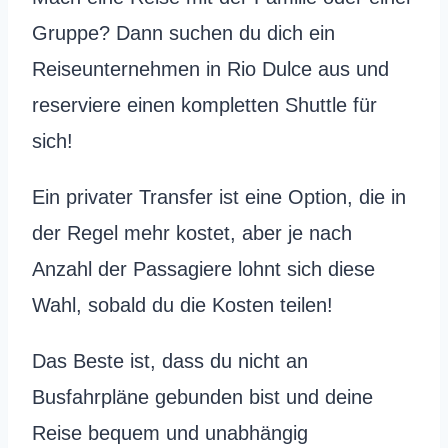
Gruppe? Dann suchen du dich ein
Reiseunternehmen in Rio Dulce aus und
reserviere einen kompletten Shuttle für
sich!
Ein privater Transfer ist eine Option, die in
der Regel mehr kostet, aber je nach
Anzahl der Passagiere lohnt sich diese
Wahl, sobald du die Kosten teilen!
Das Beste ist, dass du nicht an
Busfahrpläne gebunden bist und deine
Reise bequem und unabhängig