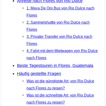
Anreise nach Flores von Rio Dulce
1. Maya De Oro Bus von Rio Dulce nach
Flores
2. Sammelshuttle von Rio Dulce nach
Flores
3. Privater Transfer von Rio Dulce nach
Flores
4. Fahrt mit dem Mietwagen von Rio Dulce
nach Flores
Beste Tagestouren in Flores, Guatemala
Häufig gestellte Fragen
Was ist die günstigste Art, von Rio Dulce
nach Flores zu reisen?
Was ist die schnellste Art, von Rio Dulce
nach Flores zu reisen?