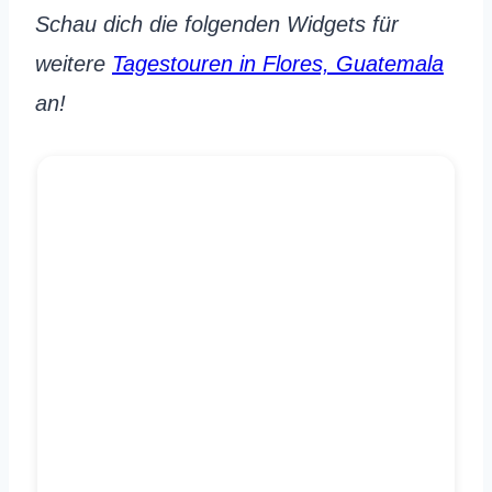
Schau dich die folgenden Widgets für
weitere
Tagestouren in Flores, Guatemala
an!