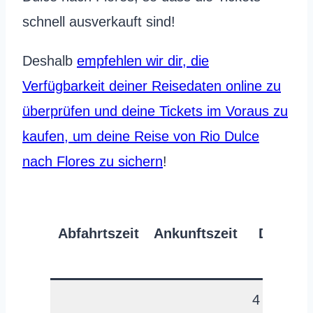
schnell ausverkauft sind!
Deshalb
empfehlen wir dir, die
Verfügbarkeit deiner Reisedaten online zu
überprüfen und deine Tickets im Voraus zu
kaufen, um deine Reise von Rio Dulce
nach Flores zu sichern
!
Abfahrtszeit
Ankunftszeit
Dauer
4