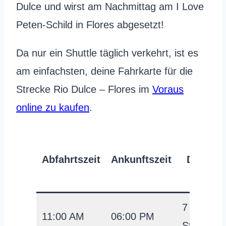
Dulce und wirst am Nachmittag am I Love
Peten-Schild in Flores abgesetzt!
Da nur ein Shuttle täglich verkehrt, ist es
am einfachsten, deine Fahrkarte für die
Strecke Rio Dulce – Flores im
Voraus
online zu kaufen
.
Abfahrtszeit
Ankunftszeit
Dauer
7
11:00 AM
06:00 PM
Stunden