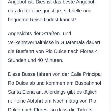
Angebot ist. Dies ist das beste Angebot,
das du für eine günstige, schnelle und
bequeme Reise findest kannst!
Angesichts der Straßen- und
Verkehrsverhältnisse in Guatemala dauert
die Busfahrt von Rio Dulce nach Flores 4
Stunden und 40 Minuten.
Diese Busse fahren von der Calle Principal
Ro Dulce ab und kommen am Busbahnhof
Santa Elena an. Allerdings gibt es täglich
nur eine Abfahrt am Nachmittag von Rio
Dulce nach Flores, so dass die Tickets