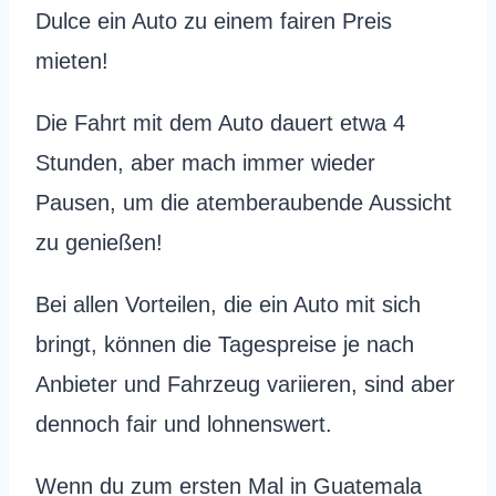
Dulce ein Auto zu einem fairen Preis
mieten!
Die Fahrt mit dem Auto dauert etwa 4
Stunden, aber mach immer wieder
Pausen, um die atemberaubende Aussicht
zu genießen!
Bei allen Vorteilen, die ein Auto mit sich
bringt, können die Tagespreise je nach
Anbieter und Fahrzeug variieren, sind aber
dennoch fair und lohnenswert.
Wenn du zum ersten Mal in Guatemala