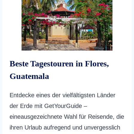
Beste Tagestouren in Flores,
Guatemala
Entdecke eines der vielfältigsten Länder
der Erde mit GetYourGuide –
eineausgezeichnete Wahl für Reisende, die
ihren Urlaub aufregend und unvergesslich