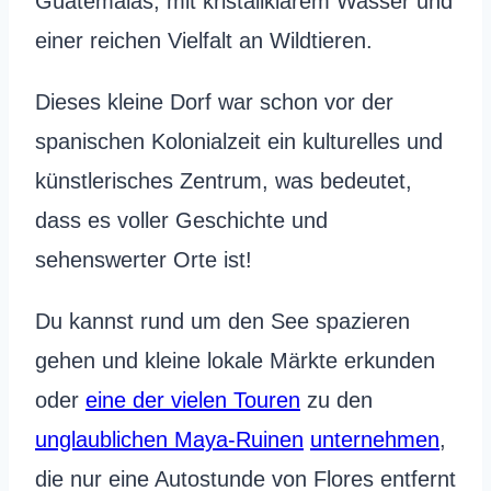
Guatemalas, mit kristallklarem Wasser und
einer reichen Vielfalt an Wildtieren.
Dieses kleine Dorf war schon vor der
spanischen Kolonialzeit ein kulturelles und
künstlerisches Zentrum, was bedeutet,
dass es voller Geschichte und
sehenswerter Orte ist!
Du kannst rund um den See spazieren
gehen und kleine lokale Märkte erkunden
oder
eine der vielen Touren
zu den
unglaublichen Maya-Ruinen
unternehmen
,
die nur eine Autostunde von Flores entfernt