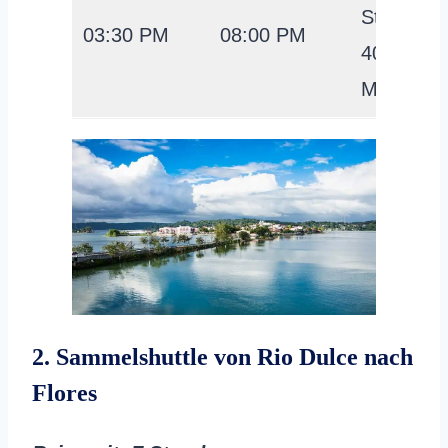
Stunden
03:30 PM
08:00 PM
40
Minuten
2. Sammelshuttle von Rio Dulce nach
Flores