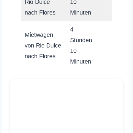
Rio Dulce
10
nach Flores
Minuten
4
Mietwagen
Stunden
von Rio Dulce
–
10
nach Flores
Minuten