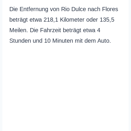
Die Entfernung von Rio Dulce nach Flores
beträgt etwa 218,1 Kilometer oder 135,5
Meilen. Die Fahrzeit beträgt etwa 4
Stunden und 10 Minuten mit dem Auto.