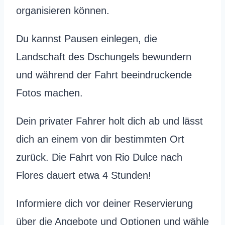
organisieren können.
Du kannst Pausen einlegen, die
Landschaft des Dschungels bewundern
und während der Fahrt beeindruckende
Fotos machen.
Dein privater Fahrer holt dich ab und lässt
dich an einem von dir bestimmten Ort
zurück. Die Fahrt von Rio Dulce nach
Flores dauert etwa 4 Stunden!
Informiere dich vor deiner Reservierung
über die Angebote und Optionen und wähle