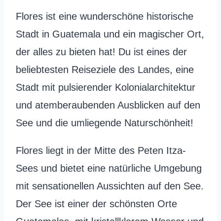
Flores ist eine wunderschöne historische
Stadt in Guatemala und ein magischer Ort,
der alles zu bieten hat! Du ist eines der
beliebtesten Reiseziele des Landes, eine
Stadt mit pulsierender Kolonialarchitektur
und atemberaubenden Ausblicken auf den
See und die umliegende Naturschönheit!
Flores liegt in der Mitte des Peten Itza-
Sees und bietet eine natürliche Umgebung
mit sensationellen Aussichten auf den See.
Der See ist einer der schönsten Orte