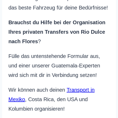
das beste Fahrzeug für deine Bedürfnisse!
Brauchst du Hilfe bei der Organisation
Ihres privaten Transfers von Rio Dulce
nach Flores
?
Fülle das untenstehende Formular aus,
und einer unserer Guatemala-Experten
wird sich mit dir in Verbindung setzen!
Wir können auch deinen
Transport in
Mexiko
, Costa Rica, den USA und
Kolumbien organisieren!