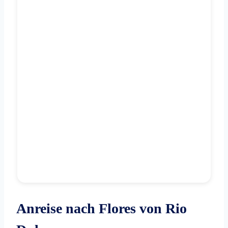
Anreise nach Flores von Rio