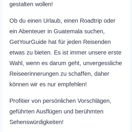
gestalten wollen!
Ob du einen Urlaub, einen Roadtrip oder
ein Abenteuer in Guatemala suchen,
GetYourGuide hat für jeden Reisenden
etwas zu bieten. Es ist immer unsere erste
Wahl, wenn es darum geht, unvergessliche
Reiseerinnerungen zu schaffen, daher
können wir es nur empfehlen!
Profitier von persönlichen Vorschlägen,
geführten Ausflügen und berühmten
Sehenswürdigkeiten!