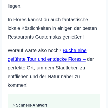
liegen.
In Flores kannst du auch fantastische
lokale Köstlichkeiten in einigen der besten
Restaurants Guatemalas genießen!
Worauf warte also noch?
Buche eine
geführte Tour und entdecke Flores –
der
perfekte Ort, um dem Stadtleben zu
entfliehen und der Natur näher zu
kommen!
⚡ Schnelle Antwort