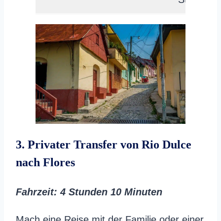
3. Privater Transfer von Rio Dulce
nach Flores
Fahrzeit
: 4 Stunden 10 Minuten
Mach eine Reise mit der Familie oder einer