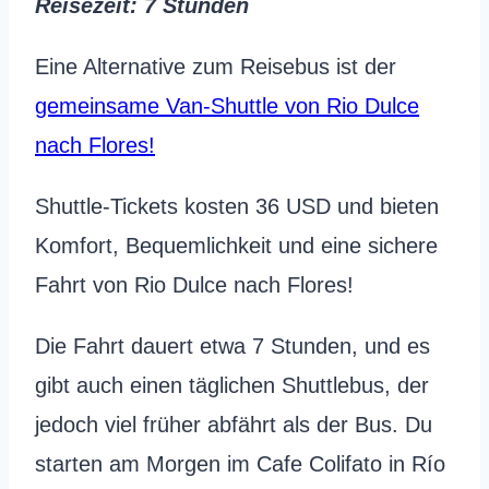
Reisezeit
: 7 Stunden
Eine Alternative zum Reisebus ist der
gemeinsame Van-Shuttle von Rio Dulce
nach Flores!
Shuttle-Tickets kosten 36 USD und bieten
Komfort, Bequemlichkeit und eine sichere
Fahrt von Rio Dulce nach Flores!
Die Fahrt dauert etwa 7 Stunden, und es
gibt auch einen täglichen Shuttlebus, der
jedoch viel früher abfährt als der Bus. Du
starten am Morgen im Cafe Colifato in Río