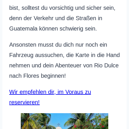
bist, solltest du vorsichtig und sicher sein,
denn der Verkehr und die Straßen in
Guatemala können schwierig sein.
Ansonsten musst du dich nur noch ein
Fahrzeug aussuchen, die Karte in die Hand
nehmen und dein Abenteuer von Rio Dulce
nach Flores beginnen!
Wir empfehlen dir, im Voraus zu
reservieren!