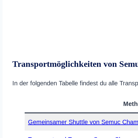
Transportmöglichkeiten von Sem
In der folgenden Tabelle findest du alle Tr
Meth
Gemeinsamer Shuttle von Semuc Cham