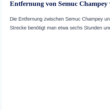
Entfernung von Semuc Champey 
Die Entfernung zwischen Semuc Champey und 
Strecke benötigt man etwa sechs Stunden un