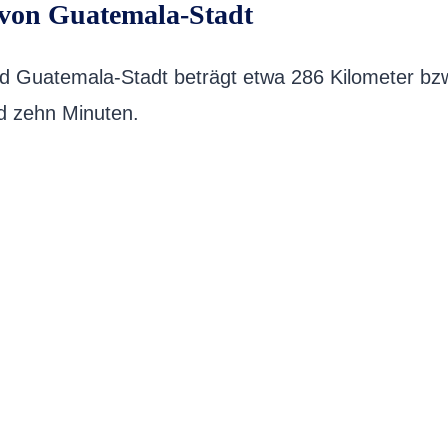
von Guatemala-Stadt
Guatemala-Stadt beträgt etwa 286 Kilometer bzw.
d zehn Minuten.