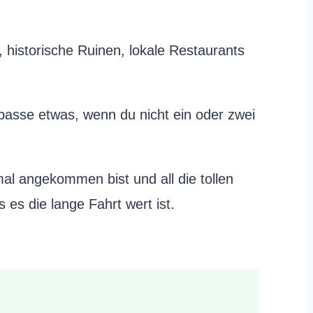
historische Ruinen, lokale Restaurants
passe etwas, wenn du nicht ein oder zwei
l angekommen bist und all die tollen
 es die lange Fahrt wert ist.