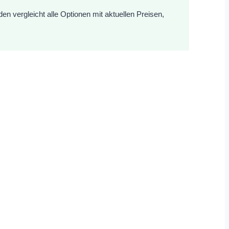
 vergleicht alle Optionen mit aktuellen Preisen,