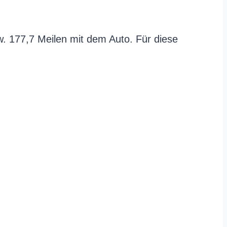
 177,7 Meilen mit dem Auto. Für diese