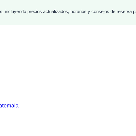
es, incluyendo precios actualizados, horarios y consejos de reserva p
atemala