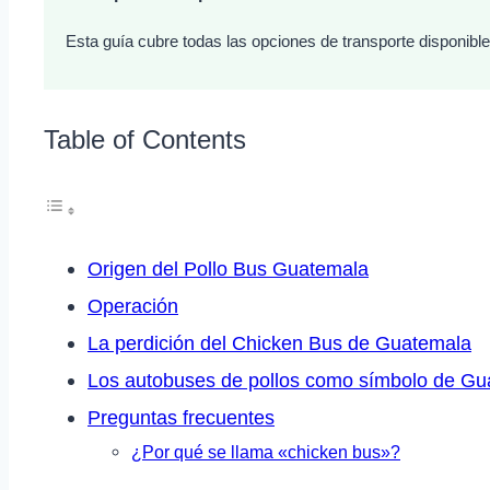
Esta guía cubre todas las opciones de transporte disponibl
Table of Contents
Origen del Pollo Bus Guatemala
Operación
La perdición del Chicken Bus de Guatemala
Los autobuses de pollos como símbolo de Gu
Preguntas frecuentes
¿Por qué se llama «chicken bus»?