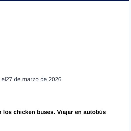
 el
27 de marzo de 2026
los chicken buses. Viajar en autobús