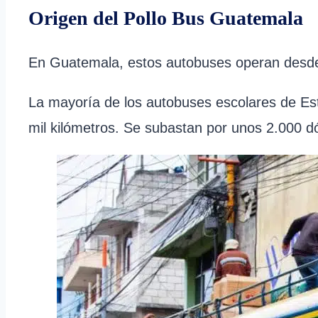
Origen del Pollo Bus Guatemala
En Guatemala, estos autobuses operan desde 
La mayoría de los autobuses escolares de Es
mil kilómetros. Se subastan por unos 2.000 dó