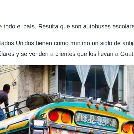
todo el país. Resulta que son autobuses escolare
tados Unidos tienen como mínimo un siglo de anti
lares y se venden a clientes que los llevan a Gua