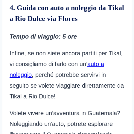
4. Guida con auto a noleggio da Tikal
a Rio Dulce via Flores
Tempo di viaggio
: 5 ore
Infine, se non siete ancora partiti per Tikal,
vi consigliamo di farlo con un’
auto a
noleggio
, perché potrebbe servirvi in
seguito se volete viaggiare direttamente da
Tikal a Rio Dulce!
Volete vivere un’avventura in Guatemala?
Noleggiando un’auto, potrete esplorare