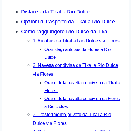
Distanza da Tikal a Rio Dulce
Opzioni di trasporto da Tikal a Rio Dulce
Come raggiungere Rio Dulce da Tikal
1. Autobus da Tikal a Rio Dulce via Flores
Orari degli autobus da Flores a Rio
Dulce:
2. Navetta condivisa da Tikal a Rio Dulce
via Flores
Orario della navetta condivisa da Tikal a
Flores:
Orario della navetta condivisa da Flores
a Rio Dulce:
3. Trasferimento privato da Tikal a Rio
Dulce via Flores