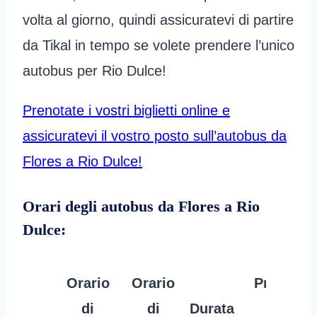
volta al giorno, quindi assicuratevi di partire
da Tikal in tempo se volete prendere l’unico
autobus per Rio Dulce!
Prenotate i vostri biglietti online e
assicuratevi il vostro posto sull’autobus da
Flores a Rio Dulce!
Orari degli autobus da Flores a Rio
Dulce:
Orario
Orario
Prezzo
di
di
Durata
per