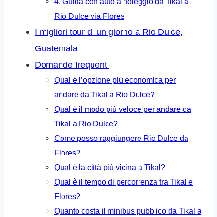
4. Guida con auto a noleggio da Tikal a
Rio Dulce via Flores
I migliori tour di un giorno a Rio Dulce,
Guatemala
Domande frequenti
Qual è l’opzione più economica per
andare da Tikal a Rio Dulce?
Qual è il modo più veloce per andare da
Tikal a Rio Dulce?
Come posso raggiungere Rio Dulce da
Flores?
Qual è la città più vicina a Tikal?
Qual è il tempo di percorrenza tra Tikal e
Flores?
Quanto costa il minibus pubblico da Tikal a