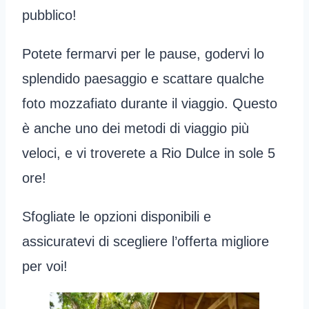
pubblico!
Potete fermarvi per le pause, godervi lo
splendido paesaggio e scattare qualche
foto mozzafiato durante il viaggio. Questo
è anche uno dei metodi di viaggio più
veloci, e vi troverete a Rio Dulce in sole 5
ore!
Sfogliate le opzioni disponibili e
assicuratevi di scegliere l’offerta migliore
per voi!