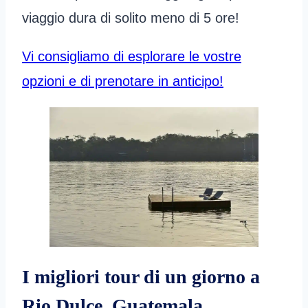
viaggio dura di solito meno di 5 ore!
Vi consigliamo di esplorare le vostre
opzioni e di prenotare in anticipo!
I migliori tour di un giorno a
Rio Dulce, Guatemala