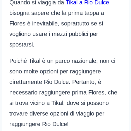
Quando si viaggia da
Tikal a Rio Dulce
,
bisogna sapere che la prima tappa a
Flores è inevitabile, soprattutto se si
vogliono usare i mezzi pubblici per
spostarsi.
Poiché Tikal è un parco nazionale, non ci
sono molte opzioni per raggiungere
direttamente Rio Dulce. Pertanto, è
necessario raggiungere prima Flores, che
si trova vicino a Tikal, dove si possono
trovare diverse opzioni di viaggio per
raggiungere Rio Dulce!