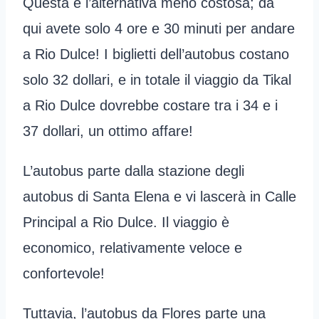
Questa è l’alternativa meno costosa; da
qui avete solo 4 ore e 30 minuti per andare
a Rio Dulce! I biglietti dell’autobus costano
solo 32 dollari, e in totale il viaggio da Tikal
a Rio Dulce dovrebbe costare tra i 34 e i
37 dollari, un ottimo affare!
L’autobus parte dalla stazione degli
autobus di Santa Elena e vi lascerà in Calle
Principal a Rio Dulce. Il viaggio è
economico, relativamente veloce e
confortevole!
Tuttavia, l’autobus da Flores parte una