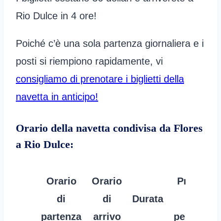
Rio Dulce in 4 ore!
Poiché c’è una sola partenza giornaliera e i
posti si riempiono rapidamente, vi
consigliamo di prenotare i biglietti della
navetta in anticipo!
Orario della navetta condivisa da Flores
a Rio Dulce:
Orario
Orario
Prezzo
di
di
Durata
per
partenza
arrivo
persona