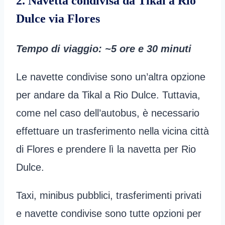
2. Navetta condivisa da Tikal a Rio
Dulce via Flores
Tempo di viaggio
: ~5 ore e 30 minuti
Le navette condivise sono un’altra opzione
per andare da Tikal a Rio Dulce. Tuttavia,
come nel caso dell’autobus, è necessario
effettuare un trasferimento nella vicina città
di Flores e prendere lì la navetta per Rio
Dulce.
Taxi, minibus pubblici, trasferimenti privati
e navette condivise sono tutte opzioni per