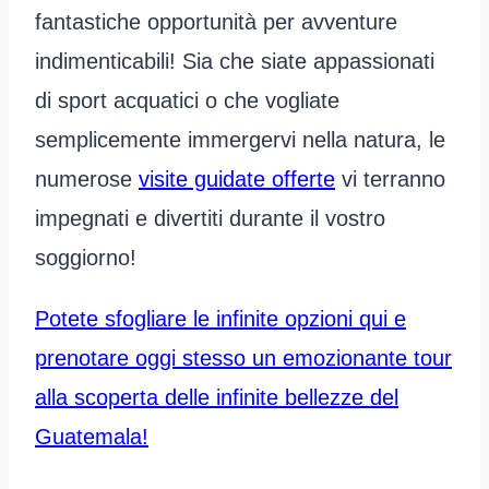
fantastiche opportunità per avventure
indimenticabili! Sia che siate appassionati
di sport acquatici o che vogliate
semplicemente immergervi nella natura, le
numerose
visite guidate offerte
vi terranno
impegnati e divertiti durante il vostro
soggiorno!
Potete sfogliare le infinite opzioni qui e
prenotare oggi stesso un emozionante tour
alla scoperta delle infinite bellezze del
Guatemala!