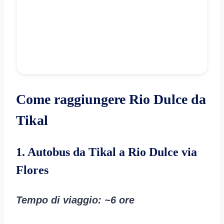
Come raggiungere Rio Dulce da
Tikal
1. Autobus da Tikal a Rio Dulce via
Flores
Tempo di viaggio
: ~6 ore