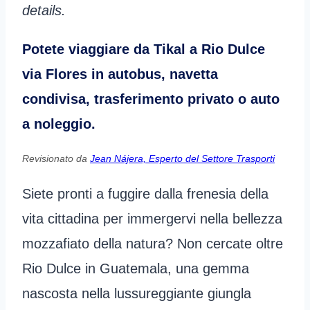
details.
Potete viaggiare da Tikal a Rio Dulce
via Flores in autobus, navetta
condivisa, trasferimento privato o auto
a noleggio.
Revisionato da
Jean Nájera, Esperto del Settore Trasporti
Siete pronti a fuggire dalla frenesia della
vita cittadina per immergervi nella bellezza
mozzafiato della natura? Non cercate oltre
Rio Dulce in Guatemala, una gemma
nascosta nella lussureggiante giungla