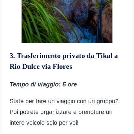
3. Trasferimento privato da Tikal a
Rio Dulce via Flores
Tempo di viaggio
: 5 ore
State per fare un viaggio con un gruppo?
Poi potrete organizzare e prenotare un
intero veicolo solo per voi!