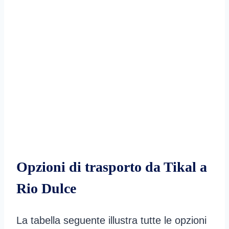
Opzioni di trasporto da Tikal a
Rio Dulce
La tabella seguente illustra tutte le opzioni