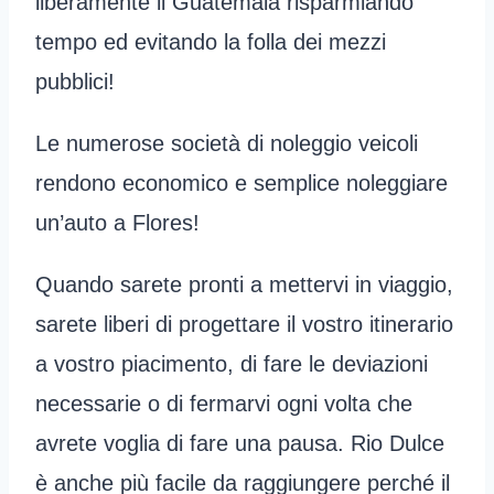
liberamente il Guatemala risparmiando
tempo ed evitando la folla dei mezzi
pubblici!
Le numerose società di noleggio veicoli
rendono economico e semplice noleggiare
un’auto a Flores!
Quando sarete pronti a mettervi in viaggio,
sarete liberi di progettare il vostro itinerario
a vostro piacimento, di fare le deviazioni
necessarie o di fermarvi ogni volta che
avrete voglia di fare una pausa. Rio Dulce
è anche più facile da raggiungere perché il