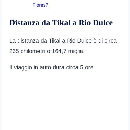
Flores?
Distanza da Tikal a Rio Dulce
La distanza da Tikal a Rio Dulce è di circa
265 chilometri o 164,7 miglia.
Il viaggio in auto dura circa 5 ore.