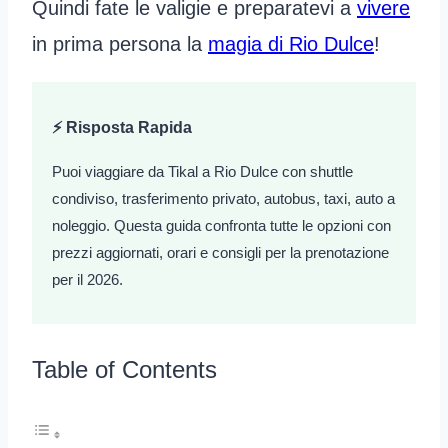
Quindi fate le valigie e preparatevi a
vivere
in prima persona la
magia di Rio Dulce
!
⚡ Risposta Rapida
Puoi viaggiare da Tikal a Rio Dulce con shuttle
condiviso, trasferimento privato, autobus, taxi, auto a
noleggio. Questa guida confronta tutte le opzioni con
prezzi aggiornati, orari e consigli per la prenotazione
per il 2026.
Table of Contents