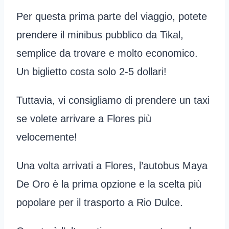
Per questa prima parte del viaggio, potete
prendere il minibus pubblico da Tikal,
semplice da trovare e molto economico.
Un biglietto costa solo 2-5 dollari!
Tuttavia, vi consigliamo di prendere un taxi
se volete arrivare a Flores più
velocemente!
Una volta arrivati a Flores, l’autobus Maya
De Oro è la prima opzione e la scelta più
popolare per il trasporto a Rio Dulce.