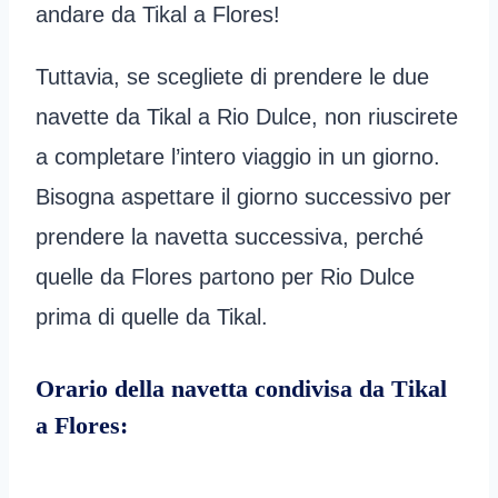
andare da Tikal a Flores!
Tuttavia, se scegliete di prendere le due
navette da Tikal a Rio Dulce, non riuscirete
a completare l’intero viaggio in un giorno.
Bisogna aspettare il giorno successivo per
prendere la navetta successiva, perché
quelle da Flores partono per Rio Dulce
prima di quelle da Tikal.
Orario della navetta condivisa da Tikal
a Flores: