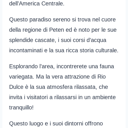
dell’America Centrale.
Questo paradiso sereno si trova nel cuore
della regione di Peten ed è noto per le sue
splendide cascate, i suoi corsi d’acqua
incontaminati e la sua ricca storia culturale.
Esplorando l’area, incontrerete una fauna
variegata. Ma la vera attrazione di Rio
Dulce è la sua atmosfera rilassata, che
invita i visitatori a rilassarsi in un ambiente
tranquillo!
Questo luogo e i suoi dintorni offrono