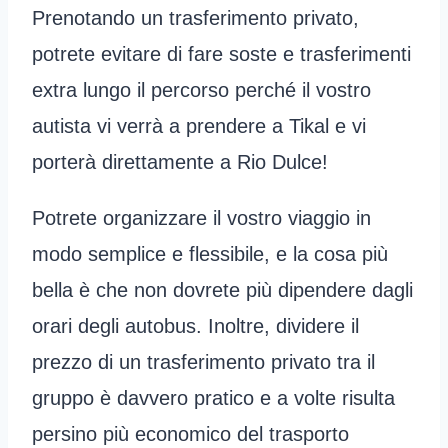
Prenotando un trasferimento privato,
potrete evitare di fare soste e trasferimenti
extra lungo il percorso perché il vostro
autista vi verrà a prendere a Tikal e vi
porterà direttamente a Rio Dulce!
Potrete organizzare il vostro viaggio in
modo semplice e flessibile, e la cosa più
bella è che non dovrete più dipendere dagli
orari degli autobus. Inoltre, dividere il
prezzo di un trasferimento privato tra il
gruppo è davvero pratico e a volte risulta
persino più economico del trasporto