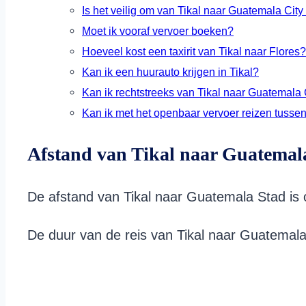
Is het veilig om van Tikal naar Guatemala City
Moet ik vooraf vervoer boeken?
Hoeveel kost een taxirit van Tikal naar Flores?
Kan ik een huurauto krijgen in Tikal?
Kan ik rechtstreeks van Tikal naar Guatemala 
Kan ik met het openbaar vervoer reizen tusse
Afstand van Tikal naar Guatemal
De afstand van Tikal naar Guatemala Stad is 
De duur van de reis van Tikal naar Guatemala