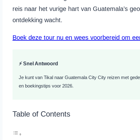
reis naar het vurige hart van Guatemala’s 
ontdekking wacht.
Boek deze tour nu en wees voorbereid om een 
⚡ Snel Antwoord
Je kunt van Tikal naar Guatemala City City reizen met gedeeld
en boekingstips voor 2026.
Table of Contents