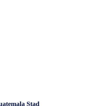
Guatemala Stad