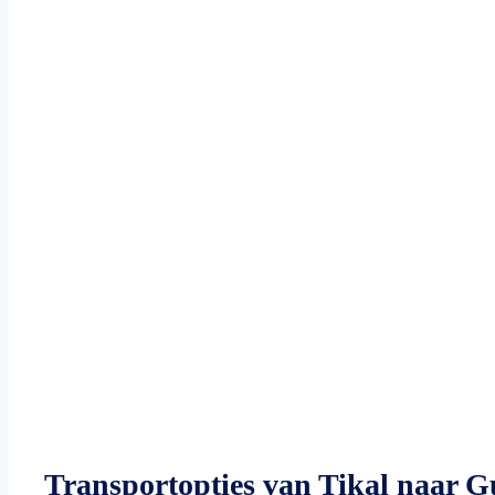
Transportopties van Tikal naar 