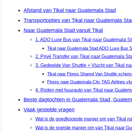
Afstand van Tikal naar Guatemala Stad
Transportopties van Tikal naar Guatemala Sta
Naar Guatemala Stad vanuit Tikal
1. ADO Luxe Bus van Tikal naar Guatemala S
Tikal naar Guatemala Stad ADO Luxe Bus
2. Privé Transfer van Tikal naar Guatemala St
3. Gedeelde Van Shuttle + Vlucht van Tikal na
Tikal naar Flores Shared Van Shuttle schem
Flores naar Guatemala City TAG Airlines v
4. Rijden met huurauto van Tikal naar Guatem
Beste dagtochten in Guatemala Stad, Guatem
Vaak gestelde vragen
Wat is de goedkoopste manier om van Tikal na
Wat is de snelste manier om van Tikal naar Gu