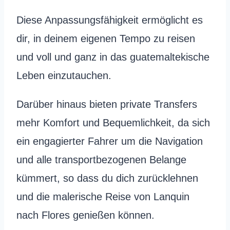
Diese Anpassungsfähigkeit ermöglicht es
dir, in deinem eigenen Tempo zu reisen
und voll und ganz in das guatemaltekische
Leben einzutauchen.
Darüber hinaus bieten private Transfers
mehr Komfort und Bequemlichkeit, da sich
ein engagierter Fahrer um die Navigation
und alle transportbezogenen Belange
kümmert, so dass du dich zurücklehnen
und die malerische Reise von Lanquin
nach Flores genießen können.