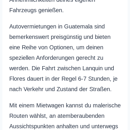
Fahrzeugs genießen.
Autovermietungen in Guatemala sind
bemerkenswert preisgünstig und bieten
eine Reihe von Optionen, um deinen
speziellen Anforderungen gerecht zu
werden. Die Fahrt zwischen Lanquin und
Flores dauert in der Regel 6-7 Stunden, je
nach Verkehr und Zustand der Straßen.
Mit einem Mietwagen kannst du malerische
Routen wählst, an atemberaubenden
Aussichtspunkten anhalten und unterwegs