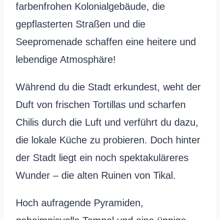
farbenfrohen Kolonialgebäude, die
gepflasterten Straßen und die
Seepromenade schaffen eine heitere und
lebendige Atmosphäre!
Während du die Stadt erkundest, weht der
Duft von frischen Tortillas und scharfen
Chilis durch die Luft und verführt du dazu,
die lokale Küche zu probieren. Doch hinter
der Stadt liegt ein noch spektakuläreres
Wunder – die alten Ruinen von Tikal.
Hoch aufragende Pyramiden,