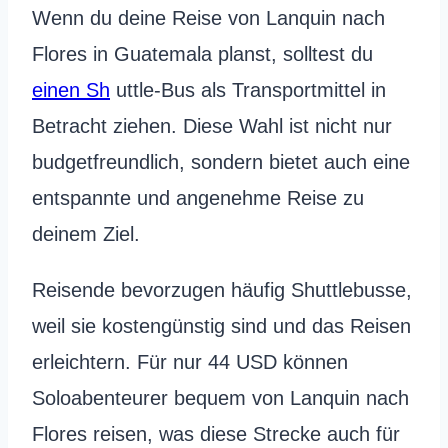
Wenn du deine Reise von Lanquin nach
Flores in Guatemala planst, solltest du
einen Sh
uttle-Bus als Transportmittel in
Betracht ziehen. Diese Wahl ist nicht nur
budgetfreundlich, sondern bietet auch eine
entspannte und angenehme Reise zu
deinem Ziel.
Reisende bevorzugen häufig Shuttlebusse,
weil sie kostengünstig sind und das Reisen
erleichtern. Für nur 44 USD können
Soloabenteurer bequem von Lanquin nach
Flores reisen, was diese Strecke auch für