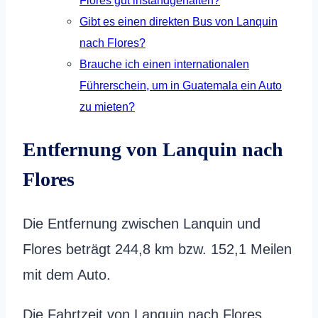
Flores gut instandgehalten?
Gibt es einen direkten Bus von Lanquin
nach Flores?
Brauche ich einen internationalen
Führerschein, um in Guatemala ein Auto
zu mieten?
Entfernung von Lanquin nach
Flores
Die Entfernung zwischen Lanquin und
Flores beträgt 244,8 km bzw. 152,1 Meilen
mit dem Auto.
Die Fahrtzeit von Lanquin nach Flores