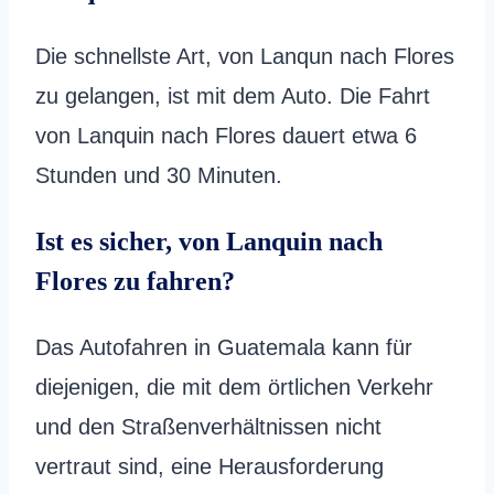
Die schnellste Art, von Lanqun nach Flores
zu gelangen, ist mit dem Auto. Die Fahrt
von Lanquin nach Flores dauert etwa 6
Stunden und 30 Minuten.
Ist es sicher, von Lanquin nach
Flores zu fahren?
Das Autofahren in Guatemala kann für
diejenigen, die mit dem örtlichen Verkehr
und den Straßenverhältnissen nicht
vertraut sind, eine Herausforderung