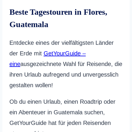
Beste Tagestouren in Flores,
Guatemala
Entdecke eines der vielfältigsten Länder
der Erde mit
GetYourGuide –
eine
ausgezeichnete Wahl für Reisende, die
ihren Urlaub aufregend und unvergesslich
gestalten wollen!
Ob du einen Urlaub, einen Roadtrip oder
ein Abenteuer in Guatemala suchen,
GetYourGuide hat für jeden Reisenden