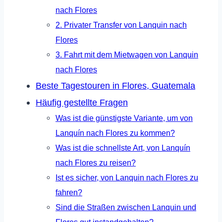
nach Flores
2. Privater Transfer von Lanquin nach
Flores
3. Fahrt mit dem Mietwagen von Lanquin
nach Flores
Beste Tagestouren in Flores, Guatemala
Häufig gestellte Fragen
Was ist die günstigste Variante, um von
Lanquín nach Flores zu kommen?
Was ist die schnellste Art, von Lanquín
nach Flores zu reisen?
Ist es sicher, von Lanquin nach Flores zu
fahren?
Sind die Straßen zwischen Lanquin und