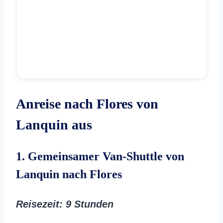
Anreise nach Flores von
Lanquin aus
1. Gemeinsamer Van-Shuttle von
Lanquin nach Flores
Reisezeit
: 9 Stunden