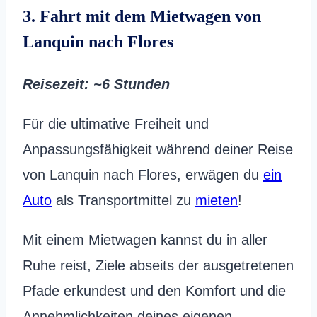
3. Fahrt mit dem Mietwagen von
Lanquin nach Flores
Reisezeit
: ~6 Stunden
Für die ultimative Freiheit und
Anpassungsfähigkeit während deiner Reise
von Lanquin nach Flores, erwägen du
ein
Auto
als Transportmittel zu
mieten
!
Mit einem Mietwagen kannst du in aller
Ruhe reist, Ziele abseits der ausgetretenen
Pfade erkundest und den Komfort und die
Annehmlichkeiten deines eigenen