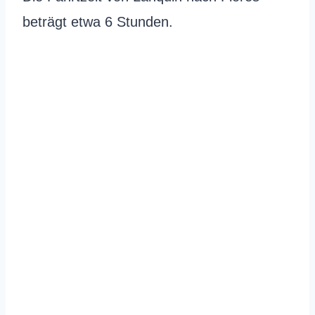
beträgt etwa 6 Stunden.