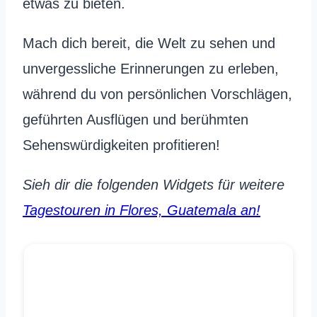
etwas zu bieten.
Mach dich bereit, die Welt zu sehen und
unvergessliche Erinnerungen zu erleben,
während du von persönlichen Vorschlägen,
geführten Ausflügen und berühmten
Sehenswürdigkeiten profitieren!
Sieh dir die folgenden Widgets für weitere
Tagestouren in Flores, Guatemala an!