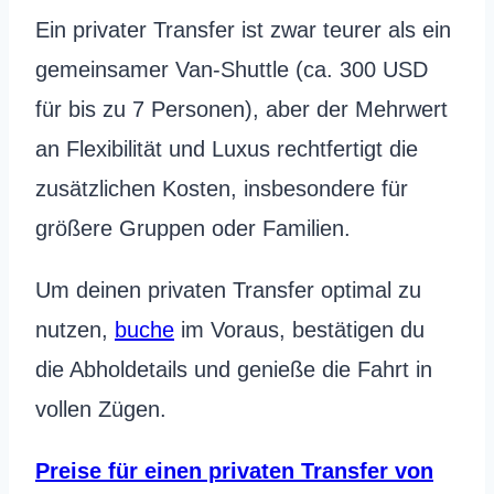
Ein privater Transfer ist zwar teurer als ein
gemeinsamer Van-Shuttle (ca. 300 USD
für bis zu 7 Personen), aber der Mehrwert
an Flexibilität und Luxus rechtfertigt die
zusätzlichen Kosten, insbesondere für
größere Gruppen oder Familien.
Um deinen privaten Transfer optimal zu
nutzen,
buche
im Voraus, bestätigen du
die Abholdetails und genieße die Fahrt in
vollen Zügen.
Preise für einen privaten Transfer von