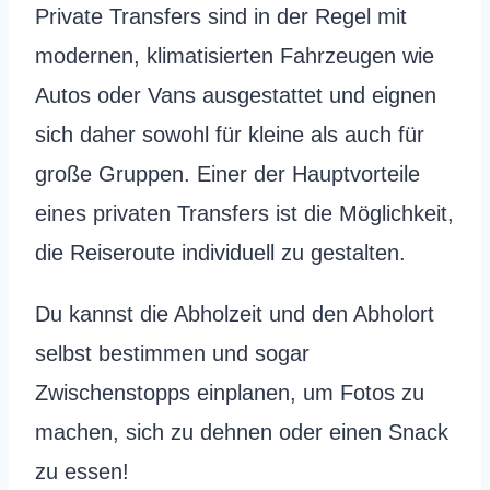
Private Transfers sind in der Regel mit
modernen, klimatisierten Fahrzeugen wie
Autos oder Vans ausgestattet und eignen
sich daher sowohl für kleine als auch für
große Gruppen. Einer der Hauptvorteile
eines privaten Transfers ist die Möglichkeit,
die Reiseroute individuell zu gestalten.
Du kannst die Abholzeit und den Abholort
selbst bestimmen und sogar
Zwischenstopps einplanen, um Fotos zu
machen, sich zu dehnen oder einen Snack
zu essen!