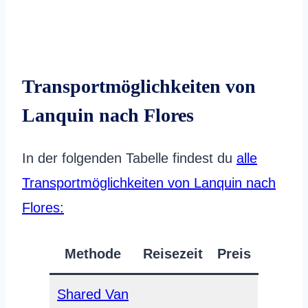
Transportmöglichkeiten von
Lanquin nach Flores
In der folgenden Tabelle findest du
alle
Transportmöglichkeiten von Lanquin nach
Flores:
Methode
Reisezeit
Preis
Shared Van