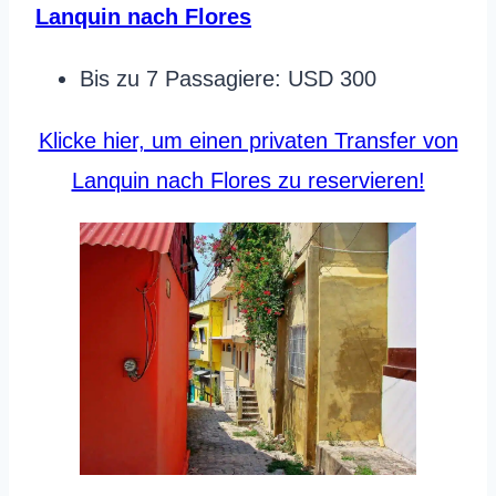
Lanquin nach Flores
Bis zu 7 Passagiere: USD 300
Klicke hier, um einen privaten Transfer von
Lanquin nach Flores zu reservieren!