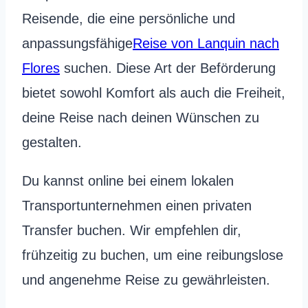
Reisende, die eine persönliche und
anpassungsfähige
Reise von Lanquin nach
Flores
suchen. Diese Art der Beförderung
bietet sowohl Komfort als auch die Freiheit,
deine Reise nach deinen Wünschen zu
gestalten.
Du kannst online bei einem lokalen
Transportunternehmen einen privaten
Transfer buchen. Wir empfehlen dir,
frühzeitig zu buchen, um eine reibungslose
und angenehme Reise zu gewährleisten.