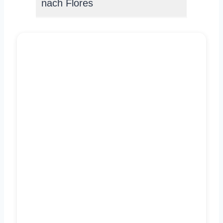
nach Flores