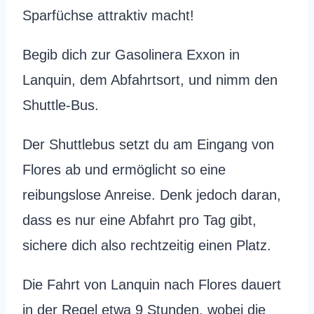
Sparfüchse attraktiv macht!
Begib dich zur Gasolinera Exxon in
Lanquin, dem Abfahrtsort, und nimm den
Shuttle-Bus.
Der Shuttlebus setzt du am Eingang von
Flores ab und ermöglicht so eine
reibungslose Anreise. Denk jedoch daran,
dass es nur eine Abfahrt pro Tag gibt,
sichere dich also rechtzeitig einen Platz.
Die Fahrt von Lanquin nach Flores dauert
in der Regel etwa 9 Stunden, wobei die