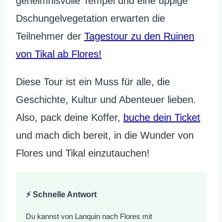
geheimnisvolle Tempel und eine üppige
Dschungelvegetation erwarten die
Teilnehmer der
Tagestour zu den Ruinen
von Tikal ab Flores!
Diese Tour ist ein Muss für alle, die
Geschichte, Kultur und Abenteuer lieben.
Also, pack deine Koffer,
buche dein Ticket
und mach dich bereit, in die Wunder von
Flores und Tikal einzutauchen!
⚡ Schnelle Antwort
Du kannst von Lanquin nach Flores mit