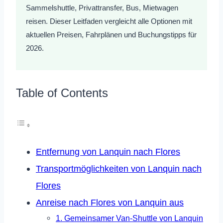
Sammelshuttle, Privattransfer, Bus, Mietwagen
reisen. Dieser Leitfaden vergleicht alle Optionen mit
aktuellen Preisen, Fahrplänen und Buchungstipps für
2026.
Table of Contents
Entfernung von Lanquin nach Flores
Transportmöglichkeiten von Lanquin nach
Flores
Anreise nach Flores von Lanquin aus
1. Gemeinsamer Van-Shuttle von Lanquin