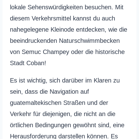
lokale Sehenswürdigkeiten besuchen. Mit
diesem Verkehrsmittel kannst du auch
nahegelegene Kleinode entdecken, wie die
beeindruckenden Naturschwimmbecken
von Semuc Champey oder die historische
Stadt Coban!
Es ist wichtig, sich darüber im Klaren zu
sein, dass die Navigation auf
guatemaltekischen Straßen und der
Verkehr für diejenigen, die nicht an die
örtlichen Bedingungen gewöhnt sind, eine
Herausforderung darstellen können. Es