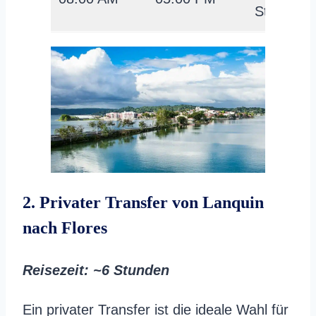
Stunden
2. Privater Transfer von Lanquin
nach Flores
Reisezeit
: ~6 Stunden
Ein privater Transfer ist die ideale Wahl für