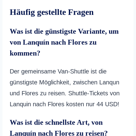
Häufig gestellte Fragen
Was ist die günstigste Variante, um
von Lanquín nach Flores zu
kommen?
Der gemeinsame Van-Shuttle ist die
günstigste Möglichkeit, zwischen Lanqun
und Flores zu reisen. Shuttle-Tickets von
Lanquin nach Flores kosten nur 44 USD!
Was ist die schnellste Art, von
Lanquín nach Flores zu reisen?