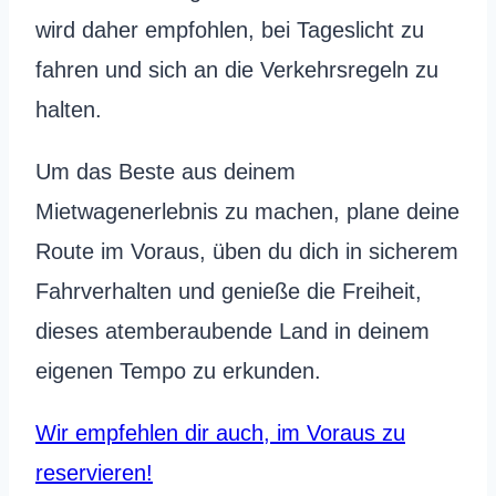
wird daher empfohlen, bei Tageslicht zu
fahren und sich an die Verkehrsregeln zu
halten.
Um das Beste aus deinem
Mietwagenerlebnis zu machen, plane deine
Route im Voraus, üben du dich in sicherem
Fahrverhalten und genieße die Freiheit,
dieses atemberaubende Land in deinem
eigenen Tempo zu erkunden.
Wir empfehlen dir auch, im Voraus zu
reservieren!