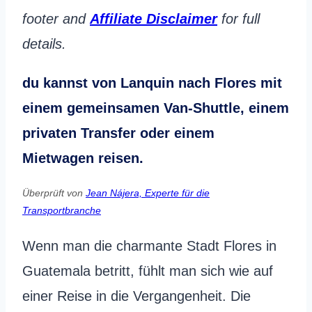
footer and
Affiliate Disclaimer
for full
details.
du kannst von Lanquin nach Flores mit
einem gemeinsamen Van-Shuttle, einem
privaten Transfer oder einem
Mietwagen reisen.
Überprüft von
Jean Nájera, Experte für die
Transportbranche
Wenn man die charmante Stadt Flores in
Guatemala betritt, fühlt man sich wie auf
einer Reise in die Vergangenheit. Die