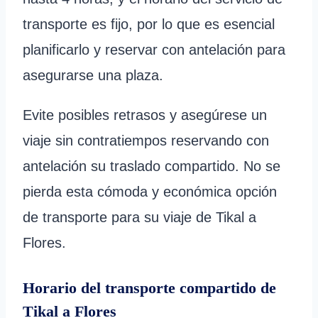
transporte es fijo, por lo que es esencial
planificarlo y reservar con antelación para
asegurarse una plaza.
Evite posibles retrasos y asegúrese un
viaje sin contratiempos reservando con
antelación su traslado compartido. No se
pierda esta cómoda y económica opción
de transporte para su viaje de Tikal a
Flores.
Horario del transporte compartido de
Tikal a Flores