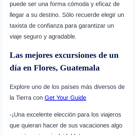
puede ser una forma cómoda y eficaz de
llegar a su destino. Sólo recuerde elegir un
taxista de confianza para garantizar un
viaje seguro y agradable.
Las mejores excursiones de un
día en Flores, Guatemala
Explore uno de los países más diversos de
la Tierra con
Get Your Guide
-¡Una excelente elección para los viajeros
que quieran hacer de sus vacaciones algo