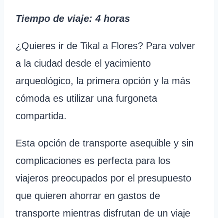
Tiempo de viaje
: 4 horas
¿Quieres ir de Tikal a Flores? Para volver
a la ciudad desde el yacimiento
arqueológico, la primera opción y la más
cómoda es utilizar una furgoneta
compartida.
Esta opción de transporte asequible y sin
complicaciones es perfecta para los
viajeros preocupados por el presupuesto
que quieren ahorrar en gastos de
transporte mientras disfrutan de un viaje