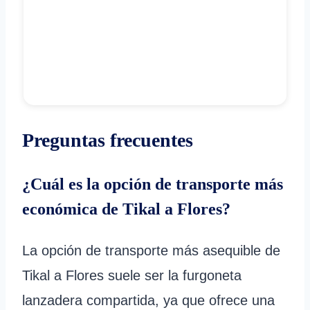
Preguntas frecuentes
¿Cuál es la opción de transporte más
económica de Tikal a Flores?
La opción de transporte más asequible de
Tikal a Flores suele ser la furgoneta
lanzadera compartida, ya que ofrece una