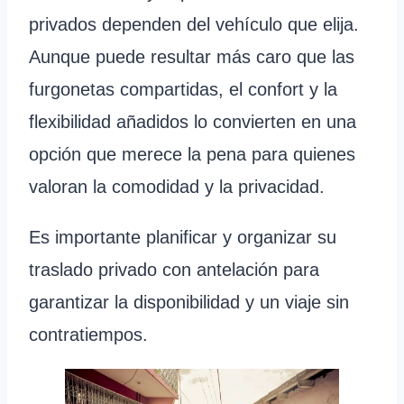
privados dependen del vehículo que elija.
Aunque puede resultar más caro que las
furgonetas compartidas, el confort y la
flexibilidad añadidos lo convierten en una
opción que merece la pena para quienes
valoran la comodidad y la privacidad.
Es importante planificar y organizar su
traslado privado con antelación para
garantizar la disponibilidad y un viaje sin
contratiempos.