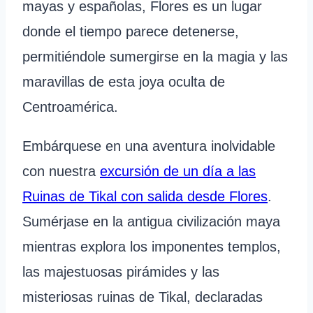
mayas y españolas, Flores es un lugar
donde el tiempo parece detenerse,
permitiéndole sumergirse en la magia y las
maravillas de esta joya oculta de
Centroamérica.
Embárquese en una aventura inolvidable
con nuestra
excursión de un día a las
Ruinas de Tikal con salida desde Flores
.
Sumérjase en la antigua civilización maya
mientras explora los imponentes templos,
las majestuosas pirámides y las
misteriosas ruinas de Tikal, declaradas