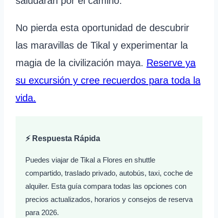
saludarán por el camino.
No pierda esta oportunidad de descubrir
las maravillas de Tikal y experimentar la
magia de la civilización maya.
Reserve ya
su excursión y cree recuerdos para toda la
vida.
⚡ Respuesta Rápida
Puedes viajar de Tikal a Flores en shuttle
compartido, traslado privado, autobús, taxi, coche de
alquiler. Esta guía compara todas las opciones con
precios actualizados, horarios y consejos de reserva
para 2026.