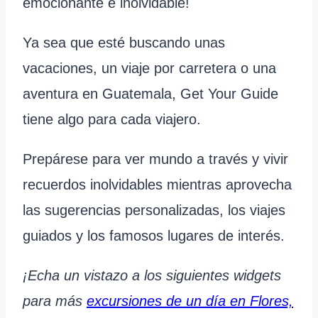
emocionante e inolvidable!
Ya sea que esté buscando unas
vacaciones, un viaje por carretera o una
aventura en Guatemala, Get Your Guide
tiene algo para cada viajero.
Prepárese para ver mundo a través y vivir
recuerdos inolvidables mientras aprovecha
las sugerencias personalizadas, los viajes
guiados y los famosos lugares de interés.
¡Echa un vistazo a los siguientes widgets
para más
excursiones de un día en Flores,