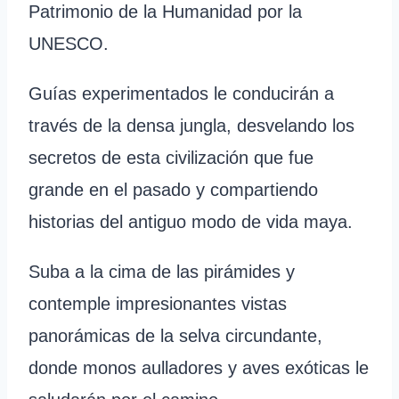
Patrimonio de la Humanidad por la
UNESCO.
Guías experimentados le conducirán a
través de la densa jungla, desvelando los
secretos de esta civilización que fue
grande en el pasado y compartiendo
historias del antiguo modo de vida maya.
Suba a la cima de las pirámides y
contemple impresionantes vistas
panorámicas de la selva circundante,
donde monos aulladores y aves exóticas le