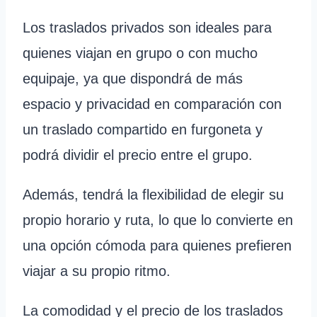
Los traslados privados son ideales para
quienes viajan en grupo o con mucho
equipaje, ya que dispondrá de más
espacio y privacidad en comparación con
un traslado compartido en furgoneta y
podrá dividir el precio entre el grupo.
Además, tendrá la flexibilidad de elegir su
propio horario y ruta, lo que lo convierte en
una opción cómoda para quienes prefieren
viajar a su propio ritmo.
La comodidad y el precio de los traslados