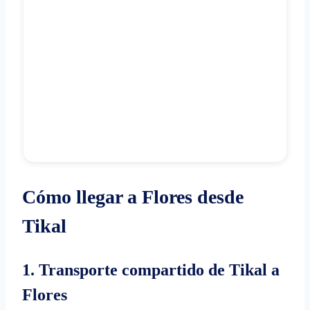
Cómo llegar a Flores desde
Tikal
1. Transporte compartido de Tikal a
Flores