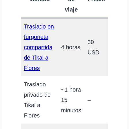
viaje
Traslado en
furgoneta
30
compartida
4 horas
USD
de Tikal a
Flores
Traslado
~1 hora
privado de
15
–
Tikal a
minutos
Flores