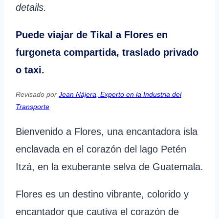
details.
Puede viajar de Tikal a Flores en
furgoneta compartida, traslado privado
o taxi.
Revisado por
Jean Nájera, Experto en la Industria del
Transporte
Bienvenido a Flores, una encantadora isla
enclavada en el corazón del lago Petén
Itzá, en la exuberante selva de Guatemala.
Flores es un destino vibrante, colorido y
encantador que cautiva el corazón de