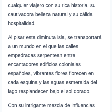
cualquier viajero con su rica historia, su
cautivadora belleza natural y su cálida
hospitalidad.
Al pisar esta diminuta isla, se transportará
a un mundo en el que las calles
empedradas serpentean entre
encantadores edificios coloniales
españoles, vibrantes flores florecen en
cada esquina y las aguas esmeralda del
lago resplandecen bajo el sol dorado.
Con su intrigante mezcla de influencias