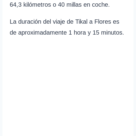
64,3 kilómetros o 40 millas en coche.
La duración del viaje de Tikal a Flores es
de aproximadamente 1 hora y 15 minutos.