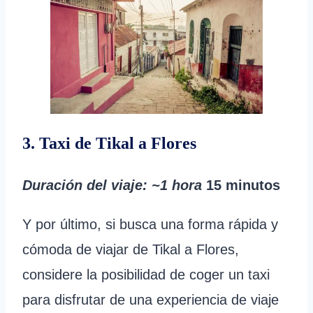
3. Taxi de Tikal a Flores
Duración del viaje
: ~1 hora
15 minutos
Y por último, si busca una forma rápida y
cómoda de viajar de Tikal a Flores,
considere la posibilidad de coger un taxi
para disfrutar de una experiencia de viaje