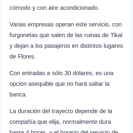
cómodo y con aire acondicionado.
Varias empresas operan este servicio, con
furgonetas que salen de las ruinas de Tikal
y dejan a los pasajeros en distintos lugares
de Flores.
Con entradas a sólo 30 dólares, es una
opción asequible que no hará saltar la
banca.
La duración del trayecto depende de la
compañía que elija, normalmente dura
hasta 4 horas, y el horario del servicio de