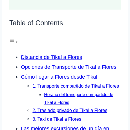
Table of Contents
Distancia de Tikal a Flores
Opciones de Transporte de Tikal a Flores
Cómo llegar a Flores desde Tikal
1. Transporte compartido de Tikal a Flores
Horario del transporte compartido de
Tikal a Flores
2. Traslado privado de Tikal a Flores
3. Taxi de Tikal a Flores
Las mejores excursiones de un día en