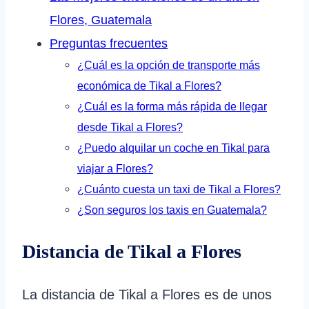
Flores, Guatemala
Preguntas frecuentes
¿Cuál es la opción de transporte más
económica de Tikal a Flores?
¿Cuál es la forma más rápida de llegar
desde Tikal a Flores?
¿Puedo alquilar un coche en Tikal para
viajar a Flores?
¿Cuánto cuesta un taxi de Tikal a Flores?
¿Son seguros los taxis en Guatemala?
Distancia de Tikal a Flores
La distancia de Tikal a Flores es de unos