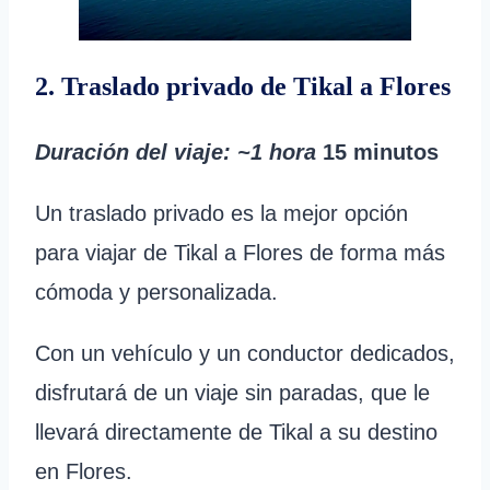
2. Traslado privado de Tikal a Flores
Duración del viaje
: ~1 hora
15 minutos
Un traslado privado es la mejor opción
para viajar de Tikal a Flores de forma más
cómoda y personalizada.
Con un vehículo y un conductor dedicados,
disfrutará de un viaje sin paradas, que le
llevará directamente de Tikal a su destino
en Flores.