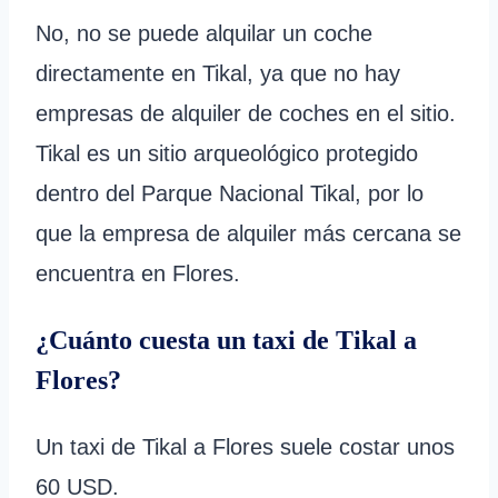
No, no se puede alquilar un coche
directamente en Tikal, ya que no hay
empresas de alquiler de coches en el sitio.
Tikal es un sitio arqueológico protegido
dentro del Parque Nacional Tikal, por lo
que la empresa de alquiler más cercana se
encuentra en Flores.
¿Cuánto cuesta un taxi de Tikal a
Flores?
Un taxi de Tikal a Flores suele costar unos
60 USD.