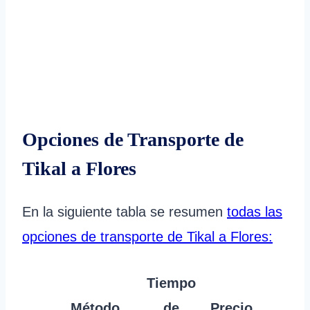
Opciones de Transporte de
Tikal a Flores
En la siguiente tabla se resumen
todas las
opciones de transporte de Tikal a Flores:
Tiempo
Método
de
Precio