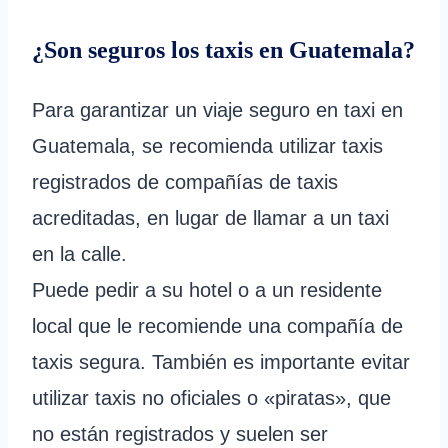
¿Son seguros los taxis en Guatemala?
Para garantizar un viaje seguro en taxi en
Guatemala, se recomienda utilizar taxis
registrados de compañías de taxis
acreditadas, en lugar de llamar a un taxi
en la calle.
Puede pedir a su hotel o a un residente
local que le recomiende una compañía de
taxis segura. También es importante evitar
utilizar taxis no oficiales o «piratas», que
no están registrados y suelen ser