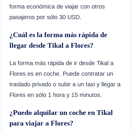
forma económica de viajar con otros
pasajeros por sólo 30 USD.
¿Cuál es la forma más rápida de
llegar desde Tikal a Flores?
La forma más rápida de ir desde Tikal a
Flores es en coche. Puede contratar un
traslado privado o subir a un taxi y llegar a
Flores en sólo 1 hora y 15 minutos.
¿Puedo alquilar un coche en Tikal
para viajar a Flores?