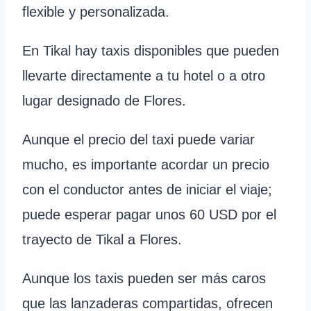
flexible y personalizada.
En Tikal hay taxis disponibles que pueden
llevarte directamente a tu hotel o a otro
lugar designado de Flores.
Aunque el precio del taxi puede variar
mucho, es importante acordar un precio
con el conductor antes de iniciar el viaje;
puede esperar pagar unos 60 USD por el
trayecto de Tikal a Flores.
Aunque los taxis pueden ser más caros
que las lanzaderas compartidas, ofrecen