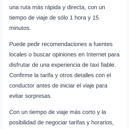
una ruta más rápida y directa, con un
tiempo de viaje de sólo 1 hora y 15
minutos.
Puede pedir recomendaciones a fuentes
locales o buscar opiniones en Internet para
disfrutar de una experiencia de taxi fiable.
Confirme la tarifa y otros detalles con el
conductor antes de iniciar el viaje para
evitar sorpresas.
Con un tiempo de viaje más corto y la
posibilidad de negociar tarifas y horarios,