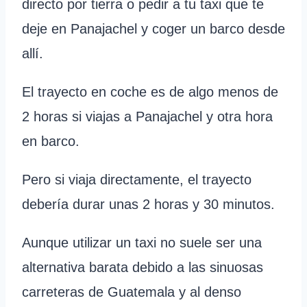
directo por tierra o pedir a tu taxi que te
deje en Panajachel y coger un barco desde
allí.
El trayecto en coche es de algo menos de
2 horas si viajas a Panajachel y otra hora
en barco.
Pero si viaja directamente, el trayecto
debería durar unas 2 horas y 30 minutos.
Aunque utilizar un taxi no suele ser una
alternativa barata debido a las sinuosas
carreteras de Guatemala y al denso