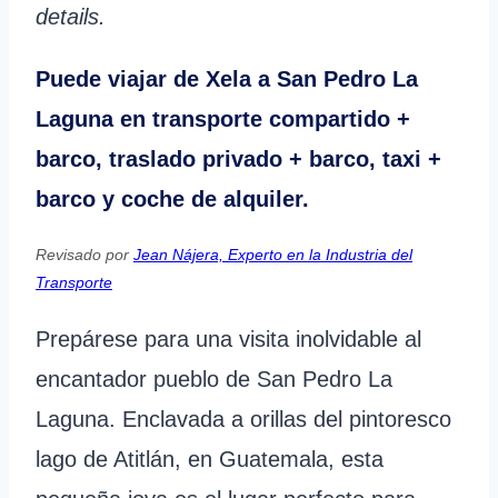
details.
Puede viajar de Xela a San Pedro La
Laguna en transporte compartido +
barco, traslado privado + barco, taxi +
barco y coche de alquiler.
Revisado por
Jean Nájera, Experto en la Industria del
Transporte
Prepárese para una visita inolvidable al
encantador pueblo de San Pedro La
Laguna. Enclavada a orillas del pintoresco
lago de Atitlán, en Guatemala, esta