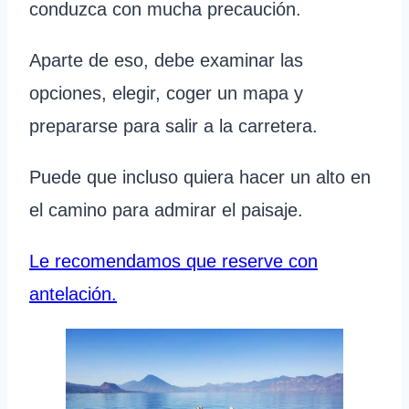
conduzca con mucha precaución.
Aparte de eso, debe examinar las
opciones, elegir, coger un mapa y
prepararse para salir a la carretera.
Puede que incluso quiera hacer un alto en
el camino para admirar el paisaje.
Le recomendamos que reserve con
antelación.