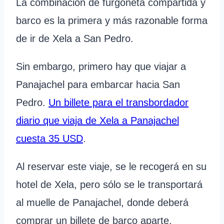
La combinación de furgoneta compartida y
barco es la primera y más razonable forma
de ir de Xela a San Pedro.
Sin embargo, primero hay que viajar a
Panajachel para embarcar hacia San
Pedro.
Un billete para el transbordador
diario que viaja de Xela a Panajachel
cuesta 35 USD
.
Al reservar este viaje, se le recogerá en su
hotel de Xela, pero sólo se le transportará
al muelle de Panajachel, donde deberá
comprar un billete de barco aparte.