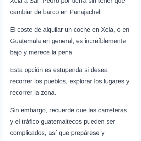
Xela a San Pedro por tierra sin tener que
cambiar de barco en Panajachel.
El coste de alquilar un coche en Xela, o en
Guatemala en general, es increíblemente
bajo y merece la pena.
Esta opción es estupenda si desea
recorrer los pueblos, explorar los lugares y
recorrer la zona.
Sin embargo, recuerde que las carreteras
y el tráfico guatemaltecos pueden ser
complicados, así que prepárese y