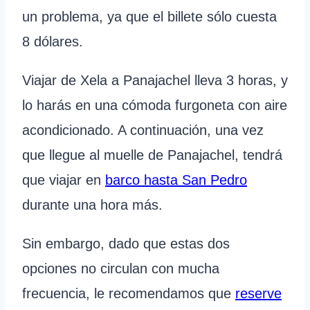
un problema, ya que el billete sólo cuesta
8 dólares.
Viajar de Xela a Panajachel lleva 3 horas, y
lo harás en una cómoda furgoneta con aire
acondicionado. A continuación, una vez
que llegue al muelle de Panajachel, tendrá
que viajar en
barco hasta San Pedro
durante una hora más.
Sin embargo, dado que estas dos
opciones no circulan con mucha
frecuencia, le recomendamos que
reserve