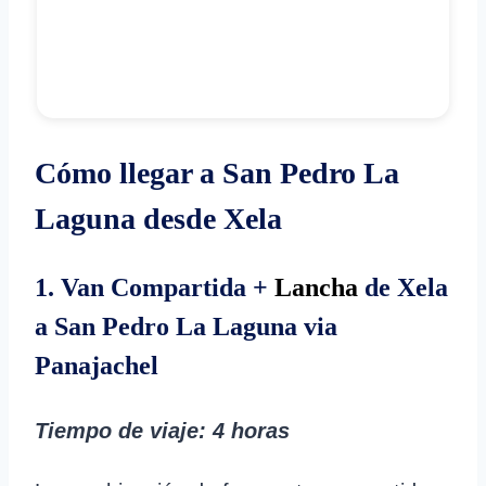
Cómo llegar a San Pedro La
Laguna desde Xela
1. Van Compartida +
Lancha
de Xela
a San Pedro La Laguna via
Panajachel
Tiempo de viaje
: 4 horas