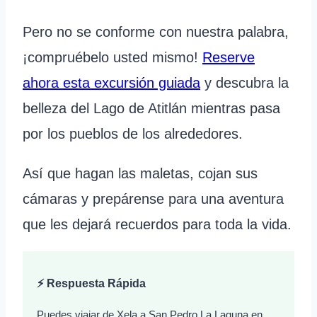
Pero no se conforme con nuestra palabra,
¡compruébelo usted mismo!
Reserve
ahora esta excursión guiada
y descubra la
belleza del Lago de Atitlán mientras pasa
por los pueblos de los alrededores.
Así que hagan las maletas, cojan sus
cámaras y prepárense para una aventura
que les dejará recuerdos para toda la vida.
⚡ Respuesta Rápida
Puedes viajar de Xela a San Pedro La Laguna en