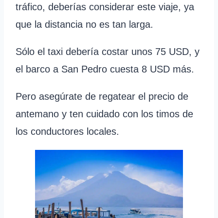
tráfico, deberías considerar este viaje, ya
que la distancia no es tan larga.
Sólo el taxi debería costar unos 75 USD, y
el barco a San Pedro cuesta 8 USD más.
Pero asegúrate de regatear el precio de
antemano y ten cuidado con los timos de
los conductores locales.