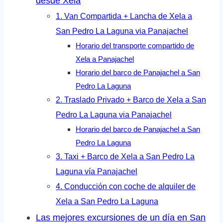
desde Xela
1. Van Compartida + Lancha de Xela a
San Pedro La Laguna via Panajachel
Horario del transporte compartido de
Xela a Panajachel
Horario del barco de Panajachel a San
Pedro La Laguna
2. Traslado Privado + Barco de Xela a San
Pedro La Laguna via Panajachel
Horario del barco de Panajachel a San
Pedro La Laguna
3. Taxi + Barco de Xela a San Pedro La
Laguna vía Panajachel
4. Conducción con coche de alquiler de
Xela a San Pedro La Laguna
Las mejores excursiones de un día en San