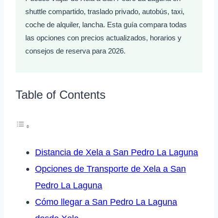
shuttle compartido, traslado privado, autobús, taxi,
coche de alquiler, lancha. Esta guía compara todas
las opciones con precios actualizados, horarios y
consejos de reserva para 2026.
Table of Contents
Distancia de Xela a San Pedro La Laguna
Opciones de Transporte de Xela a San
Pedro La Laguna
Cómo llegar a San Pedro La Laguna