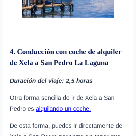
4. Conducción con coche de alquiler
de Xela a San Pedro La Laguna
Duración del viaje
: 2,5 horas
Otra forma sencilla de ir de Xela a San
Pedro es
alquilando un coche.
De esta forma, puedes ir directamente de