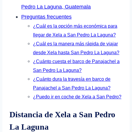
Pedro La Laguna, Guatemala
Preguntas frecuentes
¿Cuál es la opción más económica para
llegar de Xela a San Pedro La Laguna?
¿Cuál es la manera más rápida de viajar
desde Xela hasta San Pedro La Laguna?
¿Cuánto cuesta el barco de Panajachel a
San Pedro La Laguna?
¿Cuánto dura la travesía en barco de
Panajachel a San Pedro La Laguna?
¿Puedo ir en coche de Xela a San Pedro?
Distancia de Xela a San Pedro
La Laguna