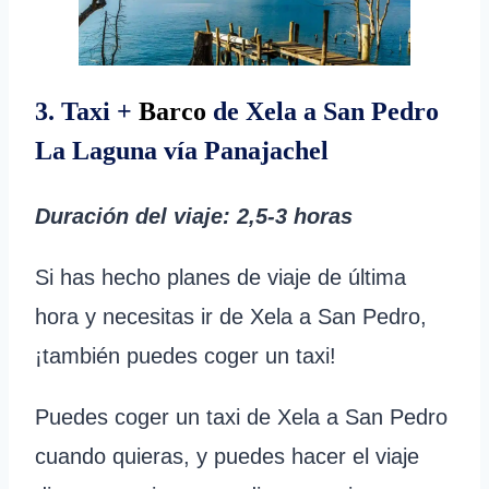
3. Taxi +
Barco
de Xela a San Pedro
La Laguna vía Panajachel
Duración del viaje
: 2,5-3 horas
Si has hecho planes de viaje de última
hora y necesitas ir de Xela a San Pedro,
¡también puedes coger un taxi!
Puedes coger un taxi de Xela a San Pedro
cuando quieras, y puedes hacer el viaje