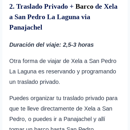
2. Traslado Privado +
Barco
de Xela
a San Pedro La Laguna via
Panajachel
Duración del viaje
: 2,5-3 horas
Otra forma de viajar de Xela a San Pedro
La Laguna es reservando y programando
un traslado privado.
Puedes organizar tu traslado privado para
que te lleve directamente de Xela a San
Pedro, o puedes ir a Panajachel y allí
tomar un barco hasta San Pedro.