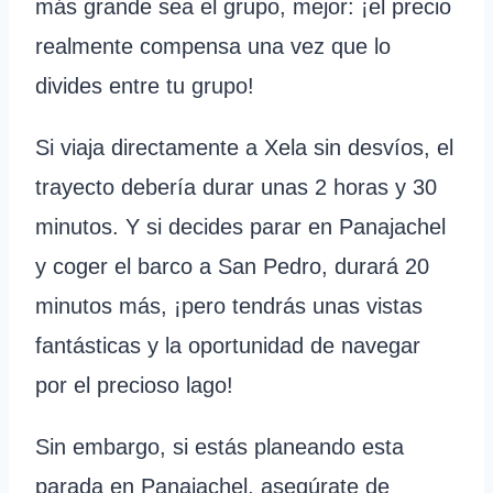
más grande sea el grupo, mejor: ¡el precio
realmente compensa una vez que lo
divides entre tu grupo!
Si viaja directamente a Xela sin desvíos, el
trayecto debería durar unas 2 horas y 30
minutos. Y si decides parar en Panajachel
y coger el barco a San Pedro, durará 20
minutos más, ¡pero tendrás unas vistas
fantásticas y la oportunidad de navegar
por el precioso lago!
Sin embargo, si estás planeando esta
parada en Panajachel, asegúrate de