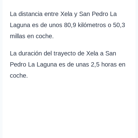
La distancia entre Xela y San Pedro La
Laguna es de unos 80,9 kilómetros o 50,3
millas en coche.
La duración del trayecto de Xela a San
Pedro La Laguna es de unas 2,5 horas en
coche.