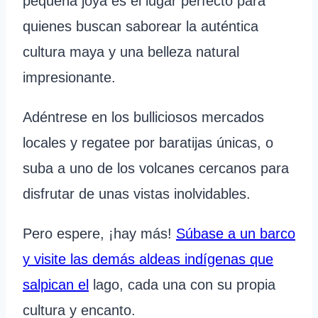
pequeña joya es el lugar perfecto para
quienes buscan saborear la auténtica
cultura maya y una belleza natural
impresionante.
Adéntrese en los bulliciosos mercados
locales y regatee por baratijas únicas, o
suba a uno de los volcanes cercanos para
disfrutar de unas vistas inolvidables.
Pero espere, ¡hay más!
Súbase a un barco
y visite las demás aldeas indígenas que
salpican el
lago, cada una con su propia
cultura y encanto.