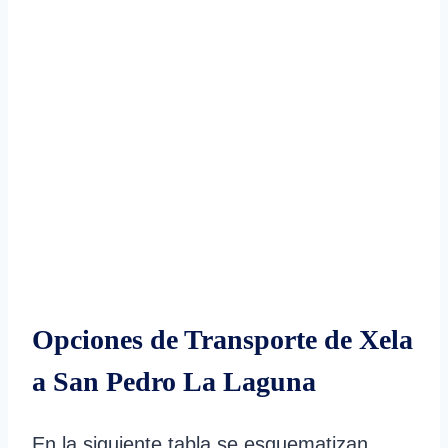
Opciones de Transporte de Xela
a San Pedro La Laguna
En la siguiente tabla se esquematizan