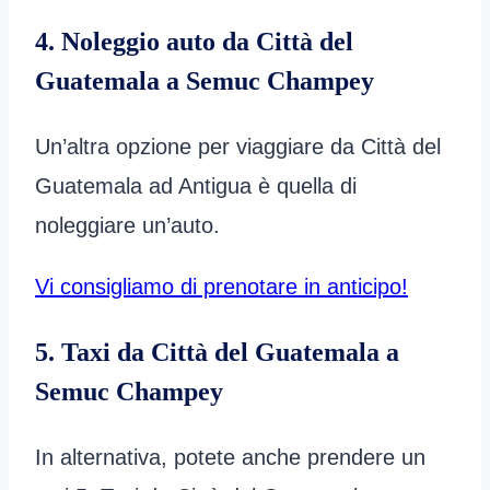
4. Noleggio auto da Città del
Guatemala a Semuc Champey
Un’altra opzione per viaggiare da Città del
Guatemala ad Antigua è quella di
noleggiare un’auto.
Vi consigliamo di prenotare in anticipo!
5. Taxi da Città del Guatemala a
Semuc Champey
In alternativa, potete anche prendere un