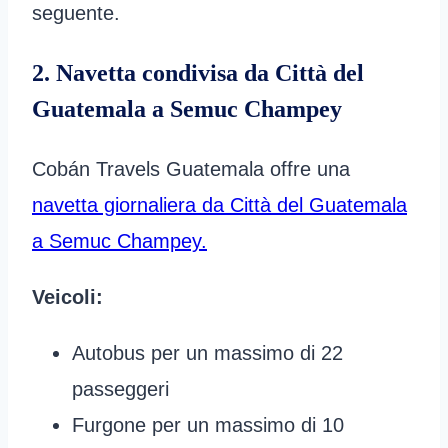
seguente.
2. Navetta condivisa da Città del
Guatemala a Semuc Champey
Cobán Travels Guatemala offre una
navetta giornaliera da Città del Guatemala
a Semuc Champey.
Veicoli:
Autobus per un massimo di 22
passeggeri
Furgone per un massimo di 10