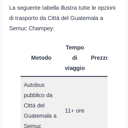
La seguente tabella illustra tutte le opzioni
di trasporto da Città del Guatemala a
Semuc Champey:
Tempo
Metodo
di
Prezzo
viaggio
Autobus
pubblico da
Città del
11+ ore
Guatemala a
Semuc