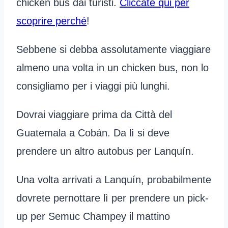
chicken bus dai turisti.
Cliccate qui per
scoprire perché
!
Sebbene si debba assolutamente viaggiare
almeno una volta in un chicken bus, non lo
consigliamo per i viaggi più lunghi.
Dovrai viaggiare prima da Città del
Guatemala a Cobán. Da lì si deve
prendere un altro autobus per Lanquín.
Una volta arrivati a Lanquín, probabilmente
dovrete pernottare lì per prendere un pick-
up per Semuc Champey il mattino