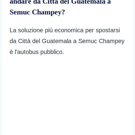
andare da Città del Guatemala a
Semuc Champey?
La soluzione più economica per spostarsi
da Città del Guatemala a Semuc Champey
è l’autobus pubblico.