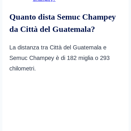
Quanto dista
Semuc Champey
da Città del Guatemala?
La distanza tra Città del Guatemala e
Semuc Champey è di 182 miglia o 293
chilometri.