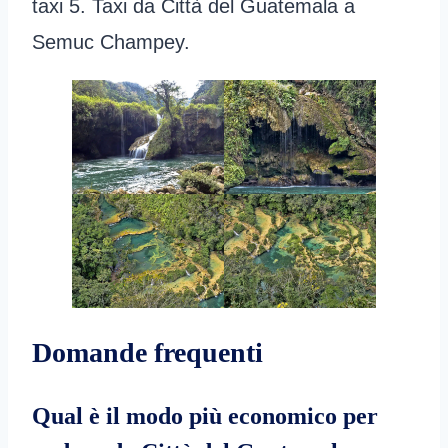
taxi 5. Taxi da Città del Guatemala a
Semuc Champey.
Domande frequenti
Qual è il modo più economico per