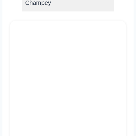
Champey