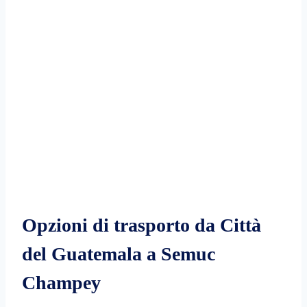
Opzioni di trasporto da Città
del Guatemala a Semuc
Champey