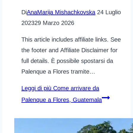
Di
AnaMarija Mishachkovska
24 Luglio
2023
29 Marzo 2026
This article includes affiliate links. See
the footer and Affiliate Disclaimer for
full details. È possibile spostarsi da
Palenque a Flores tramite…
Leggi di più
Come arrivare da
Palenque a Flores, Guatemala