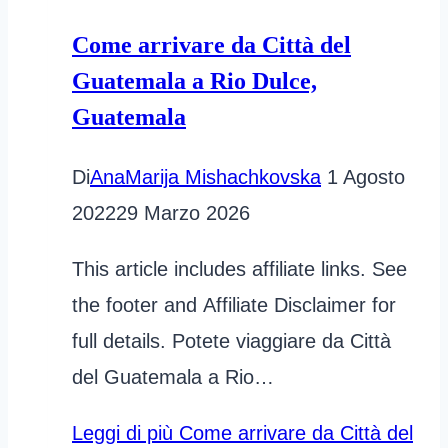
Come arrivare da Città del
Guatemala a Rio Dulce,
Guatemala
Di
AnaMarija Mishachkovska
1 Agosto
2022
29 Marzo 2026
This article includes affiliate links. See
the footer and Affiliate Disclaimer for
full details. Potete viaggiare da Città
del Guatemala a Rio…
Leggi di più
Come arrivare da Città del