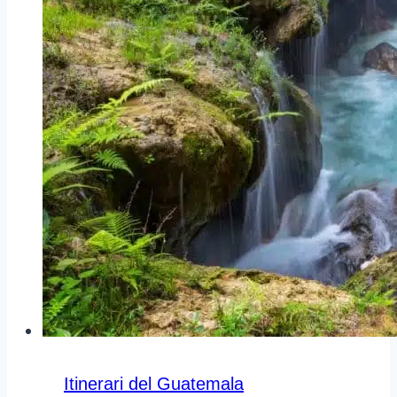
Itinerari del Guatemala