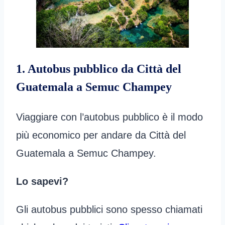
1. Autobus pubblico da Città del
Guatemala a Semuc Champey
Viaggiare con l’autobus pubblico è il modo
più economico per andare da Città del
Guatemala a Semuc Champey.
Lo sapevi?
Gli autobus pubblici sono spesso chiamati