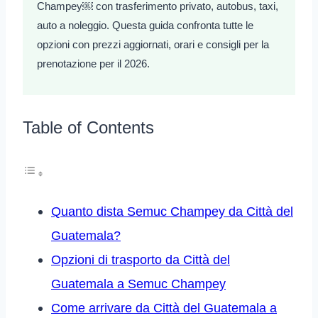
Champey￼ con trasferimento privato, autobus, taxi,
auto a noleggio. Questa guida confronta tutte le
opzioni con prezzi aggiornati, orari e consigli per la
prenotazione per il 2026.
Table of Contents
Quanto dista Semuc Champey da Città del
Guatemala?
Opzioni di trasporto da Città del
Guatemala a Semuc Champey
Come arrivare da Città del Guatemala a