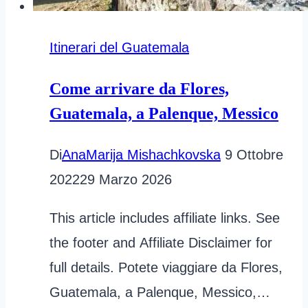
Itinerari del Guatemala
Come arrivare da Flores,
Guatemala, a Palenque, Messico
Di
AnaMarija Mishachkovska
9 Ottobre
2022
29 Marzo 2026
This article includes affiliate links. See
the footer and Affiliate Disclaimer for
full details. Potete viaggiare da Flores,
Guatemala, a Palenque, Messico,…