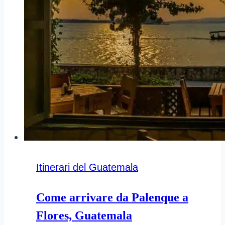
Itinerari del Guatemala
Come arrivare da Palenque a
Flores, Guatemala