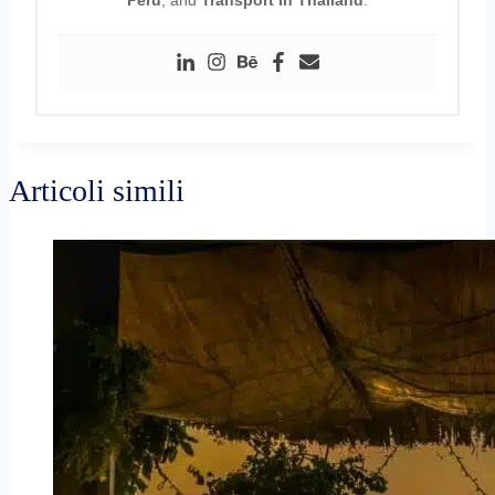
Articoli simili