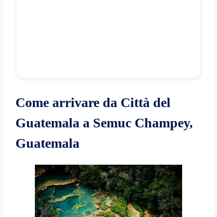
Come arrivare da Città del
Guatemala a Semuc Champey,
Guatemala