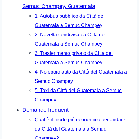
Semuc Champey, Guatemala
1. Autobus pubblico da Città del
Guatemala a Semuc Champey
2. Navetta condivisa da Città del
Guatemala a Semuc Champey
3. Trasferimento privato da Città del
Guatemala a Semuc Champey
4. Noleggio auto da Città del Guatemala a
Semuc Champey
5. Taxi da Città del Guatemala a Semuc
Champey
Domande frequenti
Qual è il modo più economico per andare
da Città del Guatemala a Semuc
Champey?