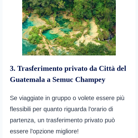
3. Trasferimento privato da Città del
Guatemala a Semuc Champey
Se viaggiate in gruppo o volete essere più
flessibili per quanto riguarda l’orario di
partenza, un trasferimento privato può
essere l’opzione migliore!