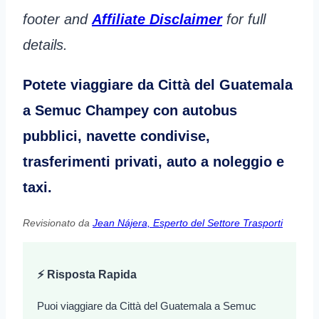
footer and
Affiliate Disclaimer
for full
details.
Potete viaggiare da Città del Guatemala
a Semuc Champey con autobus
pubblici, navette condivise,
trasferimenti privati, auto a noleggio e
taxi.
Revisionato da
Jean Nájera, Esperto del Settore Trasporti
⚡ Risposta Rapida
Puoi viaggiare da Città del Guatemala a Semuc